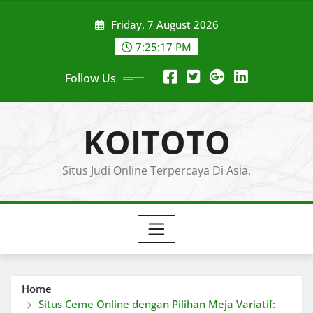
Skip
Friday, 7 August 2026
to
content
7:25:19 PM
Follow Us
KOITOTO
Situs Judi Online Terpercaya Di Asia.
Home
Situs Ceme Online dengan Pilihan Meja Variatif: