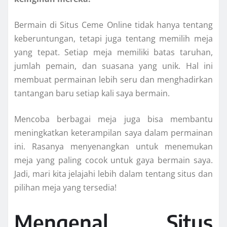
Bermain di Situs Ceme Online tidak hanya tentang
keberuntungan, tetapi juga tentang memilih meja
yang tepat. Setiap meja memiliki batas taruhan,
jumlah pemain, dan suasana yang unik. Hal ini
membuat permainan lebih seru dan menghadirkan
tantangan baru setiap kali saya bermain.
Mencoba berbagai meja juga bisa membantu
meningkatkan keterampilan saya dalam permainan
ini. Rasanya menyenangkan untuk menemukan
meja yang paling cocok untuk gaya bermain saya.
Jadi, mari kita jelajahi lebih dalam tentang situs dan
pilihan meja yang tersedia!
Mengenal Situs