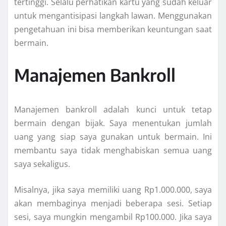
tertinggi. Selalu perhatikan kartu yang sudah keluar
untuk mengantisipasi langkah lawan. Menggunakan
pengetahuan ini bisa memberikan keuntungan saat
bermain.
Manajemen Bankroll
Manajemen bankroll adalah kunci untuk tetap
bermain dengan bijak. Saya menentukan jumlah
uang yang siap saya gunakan untuk bermain. Ini
membantu saya tidak menghabiskan semua uang
saya sekaligus.
Misalnya, jika saya memiliki uang Rp1.000.000, saya
akan membaginya menjadi beberapa sesi. Setiap
sesi, saya mungkin mengambil Rp100.000. Jika saya