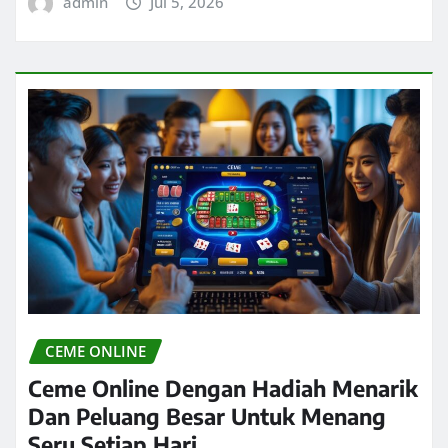
admin
Jul 5, 2026
CEME ONLINE
Ceme Online Dengan Hadiah Menarik
Dan Peluang Besar Untuk Menang
Seru Setiap Hari