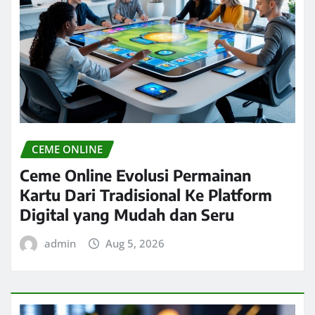
CEME ONLINE
Ceme Online Evolusi Permainan
Kartu Dari Tradisional Ke Platform
Digital yang Mudah dan Seru
admin
Aug 5, 2026