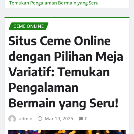
Temukan Pengalaman Bermain yang Seru!
CEME ONLINE
Situs Ceme Online
dengan Pilihan Meja
Variatif: Temukan
Pengalaman
Bermain yang Seru!
admin
Mar 19, 2025
0