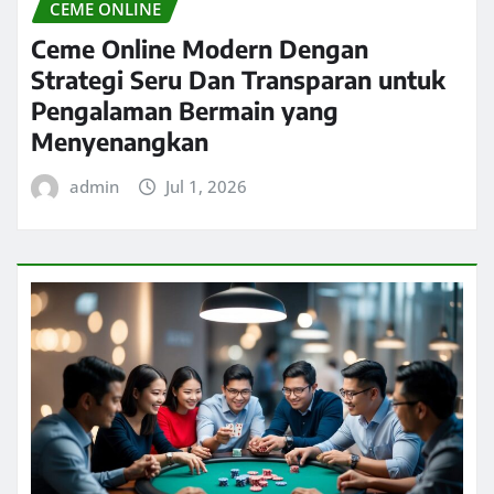
CEME ONLINE
Ceme Online Modern Dengan
Strategi Seru Dan Transparan untuk
Pengalaman Bermain yang
Menyenangkan
admin
Jul 1, 2026