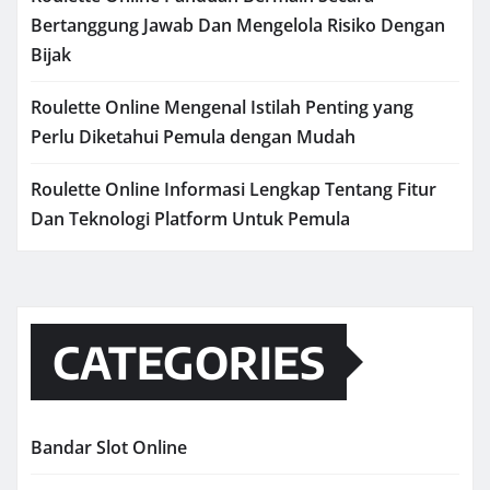
Bertanggung Jawab Dan Mengelola Risiko Dengan
Bijak
Roulette Online Mengenal Istilah Penting yang
Perlu Diketahui Pemula dengan Mudah
Roulette Online Informasi Lengkap Tentang Fitur
Dan Teknologi Platform Untuk Pemula
CATEGORIES
Bandar Slot Online