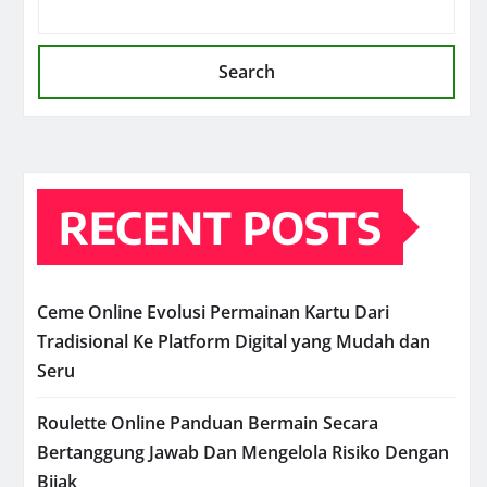
Search
RECENT POSTS
Ceme Online Evolusi Permainan Kartu Dari
Tradisional Ke Platform Digital yang Mudah dan
Seru
Roulette Online Panduan Bermain Secara
Bertanggung Jawab Dan Mengelola Risiko Dengan
Bijak