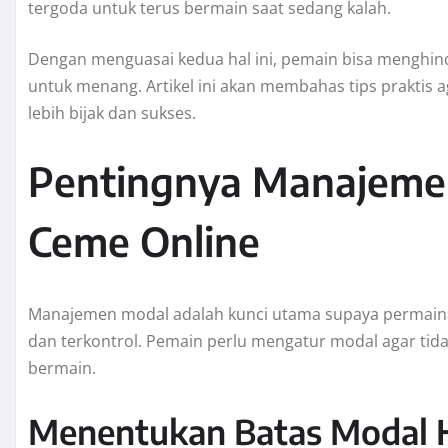
tergoda untuk terus bermain saat sedang kalah.
Dengan menguasai kedua hal ini, pemain bisa menghin
untuk menang. Artikel ini akan membahas tips praktis 
lebih bijak dan sukses.
Pentingnya Manajeme
Ceme Online
Manajemen modal adalah kunci utama supaya permaina
dan terkontrol. Pemain perlu mengatur modal agar tida
bermain.
Menentukan Batas Modal 