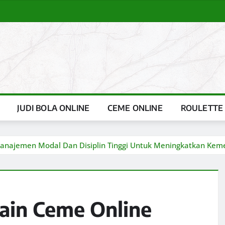
JUDI BOLA ONLINE
CEME ONLINE
ROULETTE
Manajemen Modal Dan Disiplin Tinggi Untuk Meningkatkan Ke
main Ceme Online