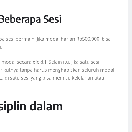
eberapa Sesi
a sesi bermain. Jika modal harian Rp500.000, bisa
i.
l secara efektif. Selain itu, jika satu sesi
erikutnya tanpa harus menghabiskan seluruh modal
ku di satu sesi yang bisa memicu kelelahan atau
iplin dalam