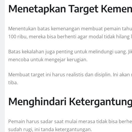
Menetapkan Target Kemen
Menentukan batas kemenangan membuat pemain tahu k
100 ribu, mereka bisa berhenti agar modal tidak hilang l
Batas kekalahan juga penting untuk melindungi uang. Ji
mencoba untuk mengejar kerugian.
Membuat target ini harus realistis dan disiplin. Ini ak
tiba.
Menghindari Ketergantun
Pemain harus sadar saat mulai merasa tidak bisa berhe
sudah rugi, ini tanda ketergantungan.