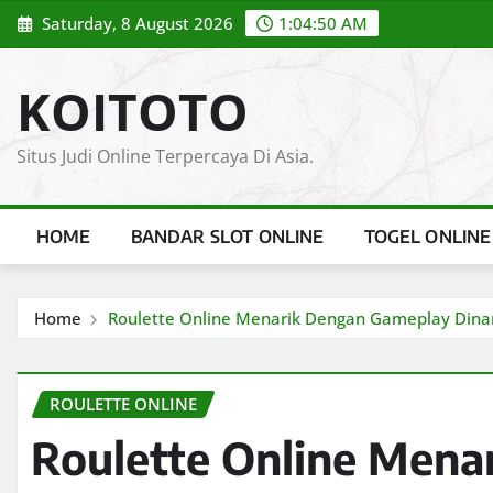
Skip
Saturday, 8 August 2026
1:04:51 AM
to
content
KOITOTO
Situs Judi Online Terpercaya Di Asia.
HOME
BANDAR SLOT ONLINE
TOGEL ONLINE
Home
Roulette Online Menarik Dengan Gameplay Dina
ROULETTE ONLINE
Roulette Online Men