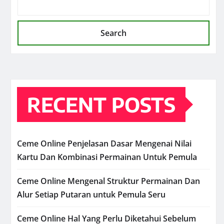
Search
RECENT POSTS
Ceme Online Penjelasan Dasar Mengenai Nilai
Kartu Dan Kombinasi Permainan Untuk Pemula
Ceme Online Mengenal Struktur Permainan Dan
Alur Setiap Putaran untuk Pemula Seru
Ceme Online Hal Yang Perlu Diketahui Sebelum