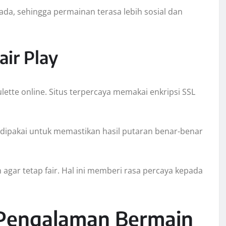
 ada, sehingga permainan terasa lebih sosial dan
ir Play
ette online. Situs terpercaya memakai enkripsi SSL
dipakai untuk memastikan hasil putaran benar-benar
agar tetap fair. Hal ini memberi rasa percaya kepada
Pengalaman Bermain