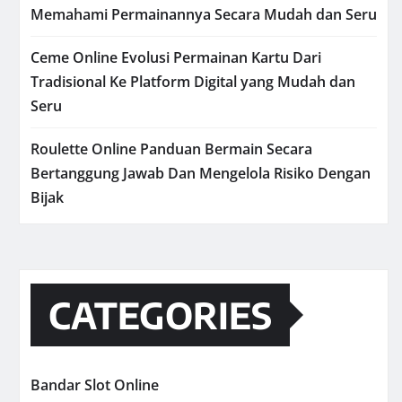
Memahami Permainannya Secara Mudah dan Seru
Ceme Online Evolusi Permainan Kartu Dari
Tradisional Ke Platform Digital yang Mudah dan
Seru
Roulette Online Panduan Bermain Secara
Bertanggung Jawab Dan Mengelola Risiko Dengan
Bijak
CATEGORIES
Bandar Slot Online