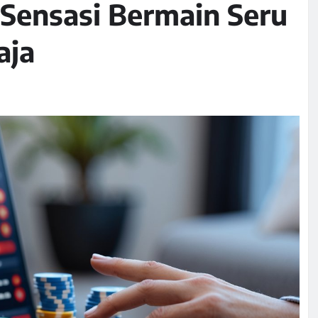
Sensasi Bermain Seru
aja