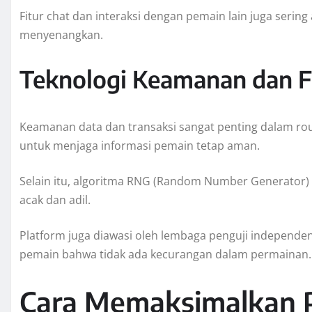
Fitur chat dan interaksi dengan pemain lain juga sering
menyenangkan.
Teknologi Keamanan dan Fa
Keamanan data dan transaksi sangat penting dalam roul
untuk menjaga informasi pemain tetap aman.
Selain itu, algoritma RNG (Random Number Generator) 
acak dan adil.
Platform juga diawasi oleh lembaga penguji independen 
pemain bahwa tidak ada kecurangan dalam permainan.
Cara Memaksimalkan 