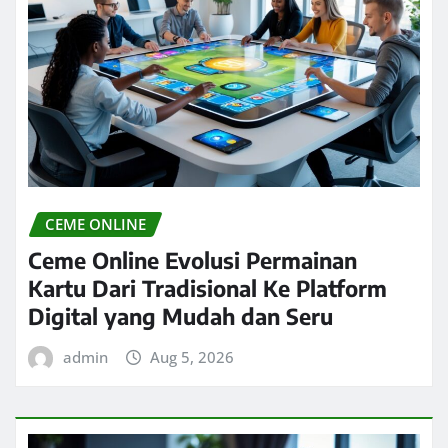
CEME ONLINE
Ceme Online Evolusi Permainan
Kartu Dari Tradisional Ke Platform
Digital yang Mudah dan Seru
admin
Aug 5, 2026