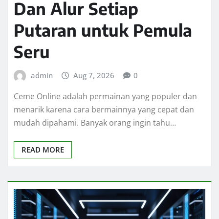
Dan Alur Setiap
Putaran untuk Pemula
Seru
admin
Aug 7, 2026
0
Ceme Online adalah permainan yang populer dan
menarik karena cara bermainnya yang cepat dan
mudah dipahami. Banyak orang ingin tahu…
READ MORE