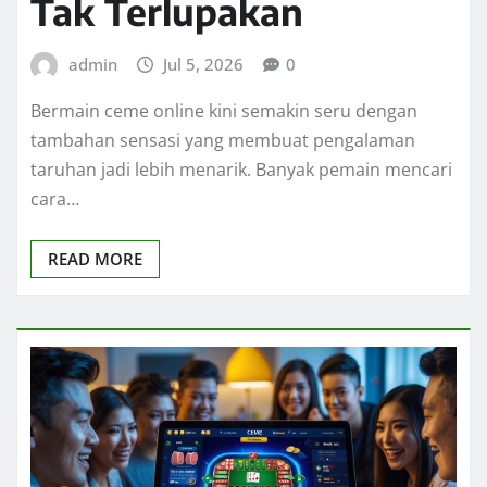
Tak Terlupakan
admin
Jul 5, 2026
0
Bermain ceme online kini semakin seru dengan
tambahan sensasi yang membuat pengalaman
taruhan jadi lebih menarik. Banyak pemain mencari
cara…
READ MORE