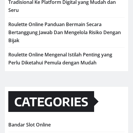
Tradisional Ke Platform Digital yang Mudah dan
Seru
Roulette Online Panduan Bermain Secara
Bertanggung Jawab Dan Mengelola Risiko Dengan
Bijak
Roulette Online Mengenal Istilah Penting yang
Perlu Diketahui Pemula dengan Mudah
CATEGORIES
Bandar Slot Online