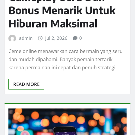
Bonus Menarik Untuk
Hiburan Maksimal
admin
Jul 2, 2026
0
Ceme online menawarkan cara bermain yang seru
dan mudah dipahami. Banyak pemain tertarik
karena permainan ini cepat dan penuh strategi,…
READ MORE