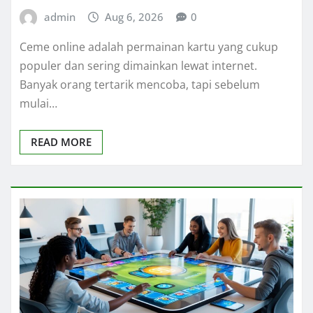
admin
Aug 6, 2026
0
Ceme online adalah permainan kartu yang cukup
populer dan sering dimainkan lewat internet.
Banyak orang tertarik mencoba, tapi sebelum
mulai…
READ MORE