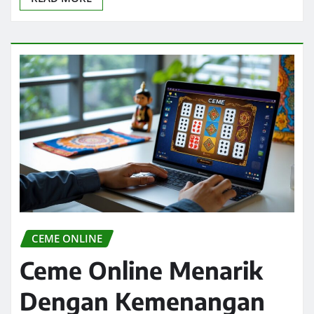
CEME ONLINE
Ceme Online Menarik
Dengan Kemenangan