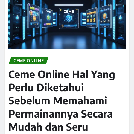
CEME ONLINE
Ceme Online Hal Yang
Perlu Diketahui
Sebelum Memahami
Permainannya Secara
Mudah dan Seru