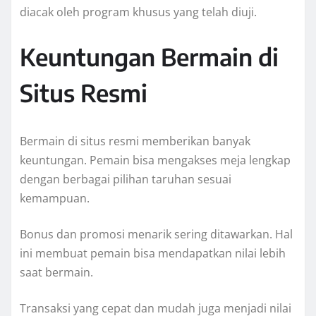
diacak oleh program khusus yang telah diuji.
Keuntungan Bermain di
Situs Resmi
Bermain di situs resmi memberikan banyak
keuntungan. Pemain bisa mengakses meja lengkap
dengan berbagai pilihan taruhan sesuai
kemampuan.
Bonus dan promosi menarik sering ditawarkan. Hal
ini membuat pemain bisa mendapatkan nilai lebih
saat bermain.
Transaksi yang cepat dan mudah juga menjadi nilai