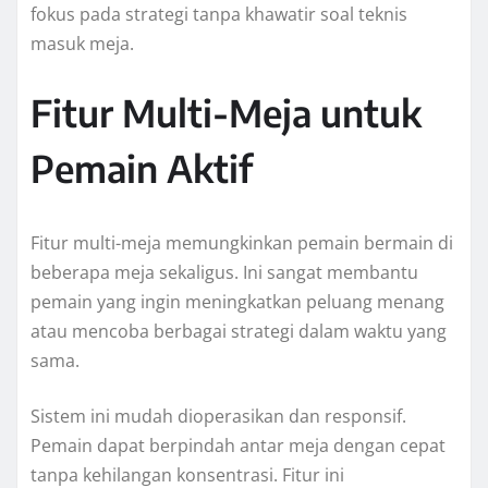
fokus pada strategi tanpa khawatir soal teknis
masuk meja.
Fitur Multi-Meja untuk
Pemain Aktif
Fitur multi-meja memungkinkan pemain bermain di
beberapa meja sekaligus. Ini sangat membantu
pemain yang ingin meningkatkan peluang menang
atau mencoba berbagai strategi dalam waktu yang
sama.
Sistem ini mudah dioperasikan dan responsif.
Pemain dapat berpindah antar meja dengan cepat
tanpa kehilangan konsentrasi. Fitur ini