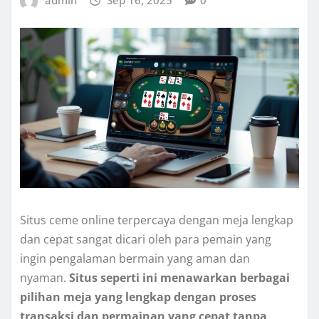
admin
Sep 16, 2025
0
Situs ceme online terpercaya dengan meja lengkap
dan cepat sangat dicari oleh para pemain yang
ingin pengalaman bermain yang aman dan
nyaman.
Situs seperti ini menawarkan berbagai
pilihan meja yang lengkap dengan proses
transaksi dan permainan yang cepat tanpa