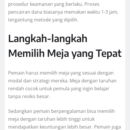
prosedur keamanan yang berlaku. Proses
pencairan dana biasanya memakan waktu 1-3 jam,
tergantung metode yang dipilih.
Langkah-langkah
Memilih Meja yang Tepat
Pemain harus memilih meja yang sesuai dengan
modal dan strategi mereka. Meja dengan taruhan
rendah cocok untuk pemula yang ingin belajar
tanpa resiko besar.
Sedangkan pemain berpengalaman bisa memilih
meja dengan taruhan lebih tinggi untuk
mendapatkan keuntungan lebih besar. Pemain juga