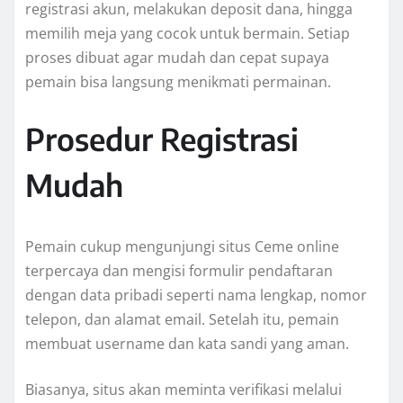
registrasi akun, melakukan deposit dana, hingga
memilih meja yang cocok untuk bermain. Setiap
proses dibuat agar mudah dan cepat supaya
pemain bisa langsung menikmati permainan.
Prosedur Registrasi
Mudah
Pemain cukup mengunjungi situs Ceme online
terpercaya dan mengisi formulir pendaftaran
dengan data pribadi seperti nama lengkap, nomor
telepon, dan alamat email. Setelah itu, pemain
membuat username dan kata sandi yang aman.
Biasanya, situs akan meminta verifikasi melalui