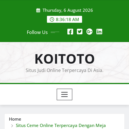
Skip
Thursday, 6 August 2026
to
content
8:36:19 AM
Follow Us
KOITOTO
Situs Judi Online Terpercaya Di Asia.
Home
Situs Ceme Online Terpercaya Dengan Meja