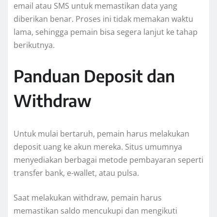
email atau SMS untuk memastikan data yang
diberikan benar. Proses ini tidak memakan waktu
lama, sehingga pemain bisa segera lanjut ke tahap
berikutnya.
Panduan Deposit dan
Withdraw
Untuk mulai bertaruh, pemain harus melakukan
deposit uang ke akun mereka. Situs umumnya
menyediakan berbagai metode pembayaran seperti
transfer bank, e-wallet, atau pulsa.
Saat melakukan withdraw, pemain harus
memastikan saldo mencukupi dan mengikuti