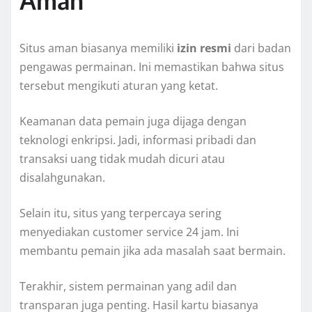
Aman
Situs aman biasanya memiliki
izin resmi
dari badan
pengawas permainan. Ini memastikan bahwa situs
tersebut mengikuti aturan yang ketat.
Keamanan data pemain juga dijaga dengan
teknologi enkripsi. Jadi, informasi pribadi dan
transaksi uang tidak mudah dicuri atau
disalahgunakan.
Selain itu, situs yang terpercaya sering
menyediakan customer service 24 jam. Ini
membantu pemain jika ada masalah saat bermain.
Terakhir, sistem permainan yang adil dan
transparan juga penting. Hasil kartu biasanya