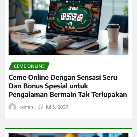
CEME ONLINE
Ceme Online Dengan Sensasi Seru
Dan Bonus Spesial untuk
Pengalaman Bermain Tak Terlupakan
admin
Jul 5, 2026