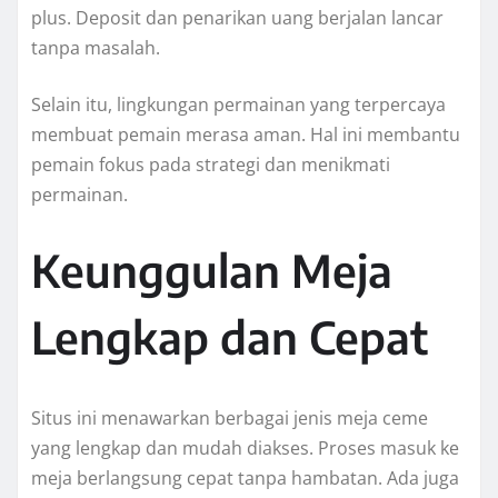
plus. Deposit dan penarikan uang berjalan lancar
tanpa masalah.
Selain itu, lingkungan permainan yang terpercaya
membuat pemain merasa aman. Hal ini membantu
pemain fokus pada strategi dan menikmati
permainan.
Keunggulan Meja
Lengkap dan Cepat
Situs ini menawarkan berbagai jenis meja ceme
yang lengkap dan mudah diakses. Proses masuk ke
meja berlangsung cepat tanpa hambatan. Ada juga