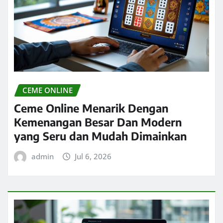
CEME ONLINE
Ceme Online Menarik Dengan
Kemenangan Besar Dan Modern
yang Seru dan Mudah Dimainkan
admin
Jul 6, 2026