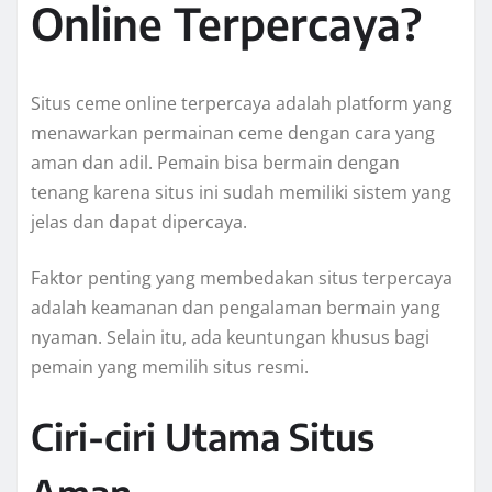
Online Terpercaya?
Situs ceme online terpercaya adalah platform yang
menawarkan permainan ceme dengan cara yang
aman dan adil. Pemain bisa bermain dengan
tenang karena situs ini sudah memiliki sistem yang
jelas dan dapat dipercaya.
Faktor penting yang membedakan situs terpercaya
adalah keamanan dan pengalaman bermain yang
nyaman. Selain itu, ada keuntungan khusus bagi
pemain yang memilih situs resmi.
Ciri-ciri Utama Situs