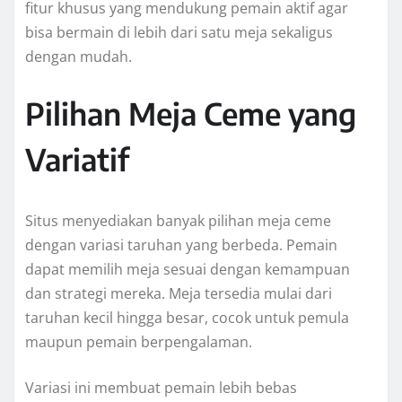
fitur khusus yang mendukung pemain aktif agar
bisa bermain di lebih dari satu meja sekaligus
dengan mudah.
Pilihan Meja Ceme yang
Variatif
Situs menyediakan banyak pilihan meja ceme
dengan variasi taruhan yang berbeda. Pemain
dapat memilih meja sesuai dengan kemampuan
dan strategi mereka. Meja tersedia mulai dari
taruhan kecil hingga besar, cocok untuk pemula
maupun pemain berpengalaman.
Variasi ini membuat pemain lebih bebas