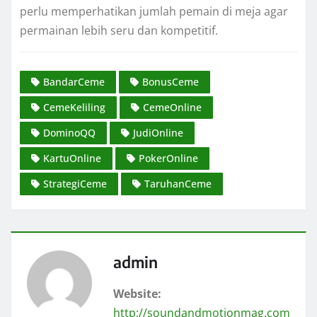
perlu memperhatikan jumlah pemain di meja agar
permainan lebih seru dan kompetitif.
BandarCeme
BonusCeme
CemeKeliling
CemeOnline
DominoQQ
JudiOnline
KartuOnline
PokerOnline
StrategiCeme
TaruhanCeme
admin
Website:
http://soundandmotionmag.com