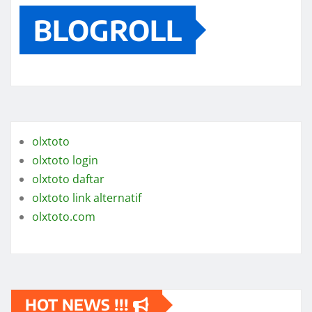
BLOGROLL
olxtoto
olxtoto login
olxtoto daftar
olxtoto link alternatif
olxtoto.com
HOT NEWS !!!