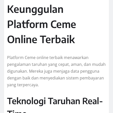
Keunggulan
Platform Ceme
Online Terbaik
Platform Ceme online terbaik menawarkan
pengalaman taruhan yang cepat, aman, dan mudah
digunakan. Mereka juga menjaga data pengguna
dengan baik dan menyediakan sistem pembayaran
yang terpercaya.
Teknologi Taruhan Real-