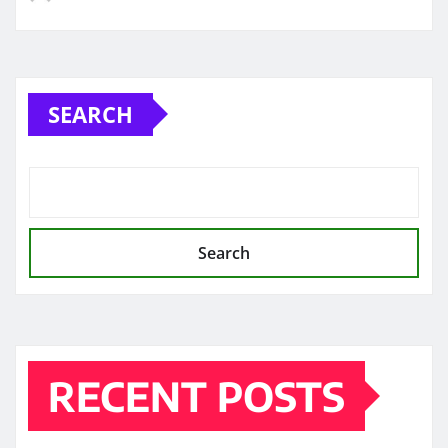
SEARCH
Search
RECENT POSTS