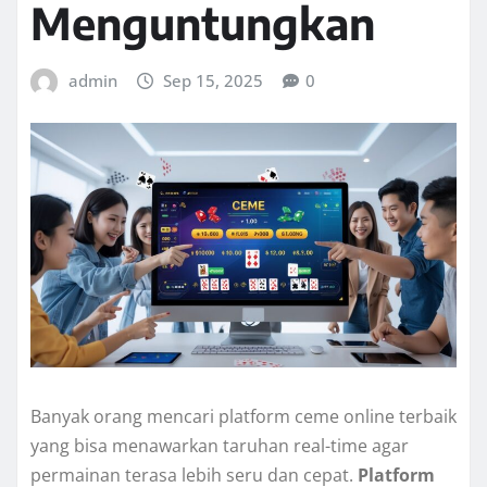
Menguntungkan
admin
Sep 15, 2025
0
Banyak orang mencari platform ceme online terbaik
yang bisa menawarkan taruhan real-time agar
permainan terasa lebih seru dan cepat.
Platform