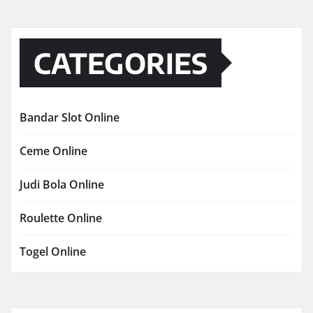
CATEGORIES
Bandar Slot Online
Ceme Online
Judi Bola Online
Roulette Online
Togel Online