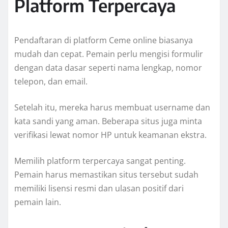
Platform Terpercaya
Pendaftaran di platform Ceme online biasanya
mudah dan cepat. Pemain perlu mengisi formulir
dengan data dasar seperti nama lengkap, nomor
telepon, dan email.
Setelah itu, mereka harus membuat username dan
kata sandi yang aman. Beberapa situs juga minta
verifikasi lewat nomor HP untuk keamanan ekstra.
Memilih platform terpercaya sangat penting.
Pemain harus memastikan situs tersebut sudah
memiliki lisensi resmi dan ulasan positif dari
pemain lain.