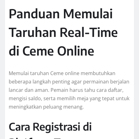
Panduan Memulai
Taruhan Real-Time
di Ceme Online
Memulai taruhan Ceme online membutuhkan
beberapa langkah penting agar permainan berjalan
lancar dan aman. Pemain harus tahu cara daftar,
mengisi saldo, serta memilih meja yang tepat untuk
meningkatkan peluang menang.
Cara Registrasi di