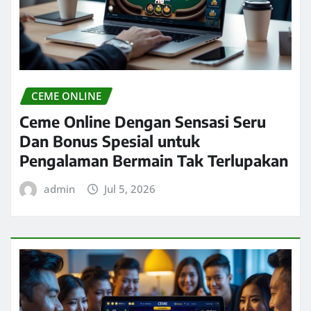
CEME ONLINE
Ceme Online Dengan Sensasi Seru
Dan Bonus Spesial untuk
Pengalaman Bermain Tak Terlupakan
admin
Jul 5, 2026