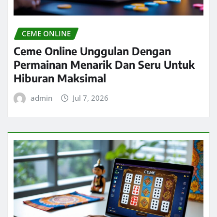
CEME ONLINE
Ceme Online Unggulan Dengan
Permainan Menarik Dan Seru Untuk
Hiburan Maksimal
admin
Jul 7, 2026