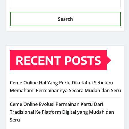
Search
RECENT POSTS
Ceme Online Hal Yang Perlu Diketahui Sebelum
Memahami Permainannya Secara Mudah dan Seru
Ceme Online Evolusi Permainan Kartu Dari
Tradisional Ke Platform Digital yang Mudah dan
Seru