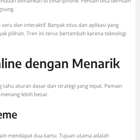
 mudah dimainkan di smartphone. Pemain bisa bermain
gsung.
eru dan interaktif. Banyak situs dan aplikasi yang
 pilihan. Tren ini terus bertambah karena teknologi
line dengan Menarik
tahu aturan dasar dan strategi yang tepat. Pemain
menang lebih besar.
Ceme
ain mendapat dua kartu. Tujuan utama adalah