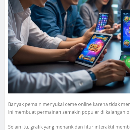
Banyak pemain menyukai ceme online karena tidak mem
Ini membuat permainan semakin populer di kalangan or
Selain itu, grafik yang menarik dan fitur interaktif 