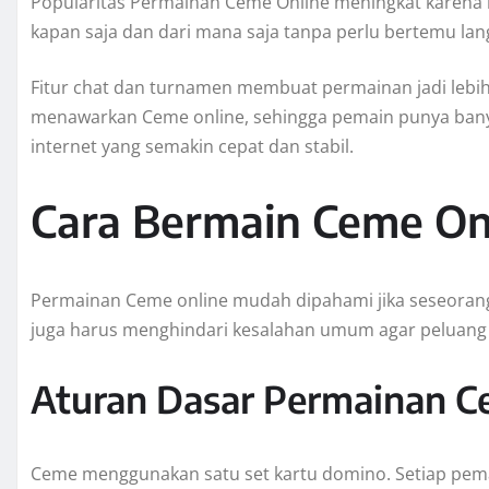
Popularitas Permainan Ceme Online meningkat karena
kapan saja dan dari mana saja tanpa perlu bertemu lan
Fitur chat dan turnamen membuat permainan jadi lebih s
menawarkan Ceme online, sehingga pemain punya banyak
internet yang semakin cepat dan stabil.
Cara Bermain Ceme On
Permainan Ceme online mudah dipahami jika seseorang 
juga harus menghindari kesalahan umum agar peluang 
Aturan Dasar Permainan 
Ceme menggunakan satu set kartu domino. Setiap pem