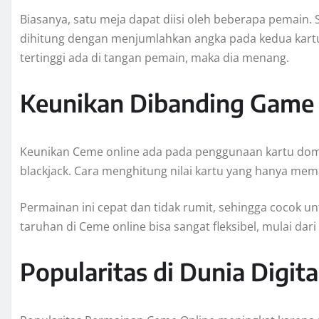
Biasanya, satu meja dapat diisi oleh beberapa pemain.
dihitung dengan menjumlahkan angka pada kedua kartu, 
tertinggi ada di tangan pemain, maka dia menang.
Keunikan Dibanding Game 
Keunikan Ceme online ada pada penggunaan kartu domi
blackjack. Cara menghitung nilai kartu yang hanya me
Permainan ini cepat dan tidak rumit, sehingga cocok 
taruhan di Ceme online bisa sangat fleksibel, mulai dari
Popularitas di Dunia Digita