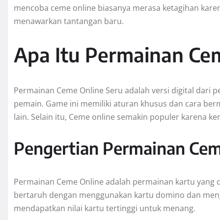
mencoba ceme online biasanya merasa ketagihan kare
menawarkan tantangan baru.
Apa Itu Permainan Cem
Permainan Ceme Online Seru adalah versi digital dari 
pemain. Game ini memiliki aturan khusus dan cara be
lain. Selain itu, Ceme online semakin populer karena k
Pengertian Permainan Cem
Permainan Ceme Online adalah permainan kartu yang di
bertaruh dengan menggunakan kartu domino dan menga
mendapatkan nilai kartu tertinggi untuk menang.