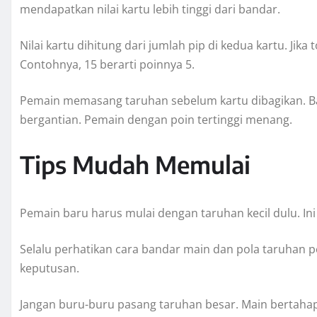
mendapatkan nilai kartu lebih tinggi dari bandar.
Nilai kartu dihitung dari jumlah pip di kedua kartu. Jika
Contohnya, 15 berarti poinnya 5.
Pemain memasang taruhan sebelum kartu dibagikan. B
bergantian. Pemain dengan poin tertinggi menang.
Tips Mudah Memulai
Pemain baru harus mulai dengan taruhan kecil dulu. In
Selalu perhatikan cara bandar main dan pola taruhan pe
keputusan.
Jangan buru-buru pasang taruhan besar. Main bertaha