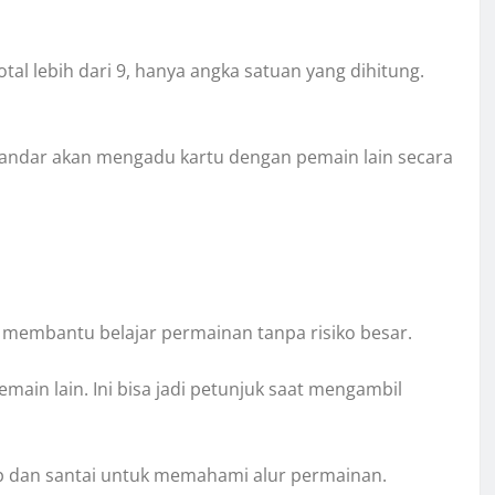
 total lebih dari 9, hanya angka satuan yang dihitung.
andar akan mengadu kartu dengan pemain lain secara
i membantu belajar permainan tanpa risiko besar.
main lain. Ini bisa jadi petunjuk saat mengambil
p dan santai untuk memahami alur permainan.