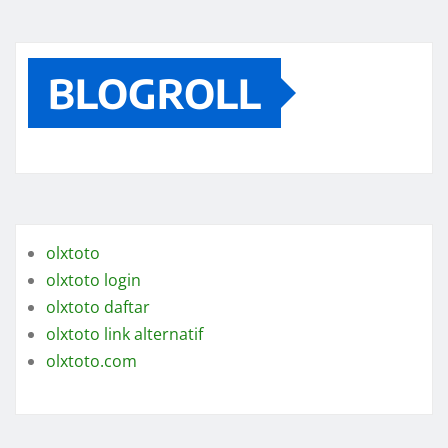
BLOGROLL
olxtoto
olxtoto login
olxtoto daftar
olxtoto link alternatif
olxtoto.com