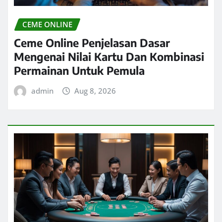
CEME ONLINE
Ceme Online Penjelasan Dasar
Mengenai Nilai Kartu Dan Kombinasi
Permainan Untuk Pemula
admin
Aug 8, 2026