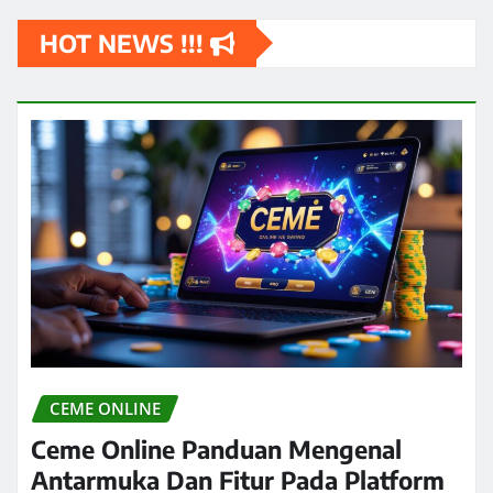
HOT NEWS !!!
CEME ONLINE
Ceme Online Panduan Mengenal
Antarmuka Dan Fitur Pada Platform