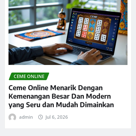
CEME ONLINE
Ceme Online Menarik Dengan
Kemenangan Besar Dan Modern
yang Seru dan Mudah Dimainkan
admin
Jul 6, 2026