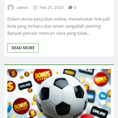
admin
Feb 25, 2025
0
Dalam dunia perjudian online, menemukan link judi
bola yang terbaru dan aman sangatlah penting.
Banyak pemain mencari situs yang tidak…
READ MORE