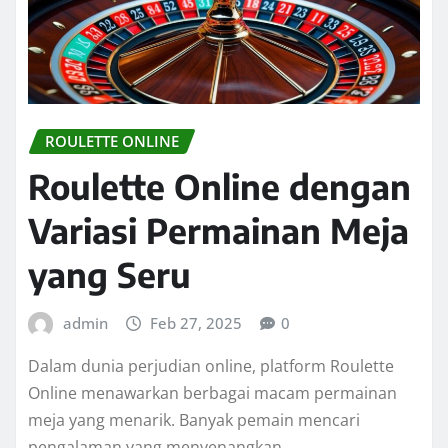
ROULETTE ONLINE
Roulette Online dengan
Variasi Permainan Meja
yang Seru
admin
Feb 27, 2025
0
Dalam dunia perjudian online, platform Roulette
Online menawarkan berbagai macam permainan
meja yang menarik. Banyak pemain mencari
pengalaman yang menyenangkan…