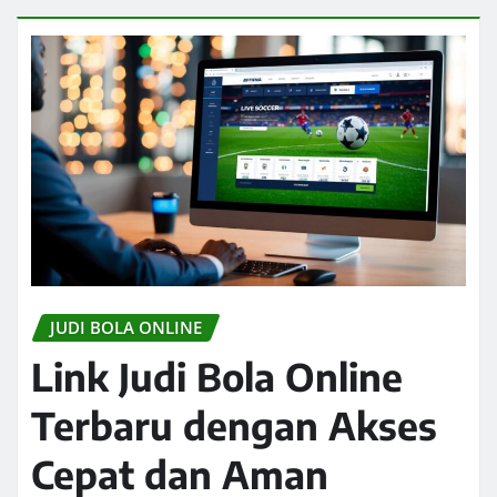
JUDI BOLA ONLINE
Link Judi Bola Online
Terbaru dengan Akses
Cepat dan Aman