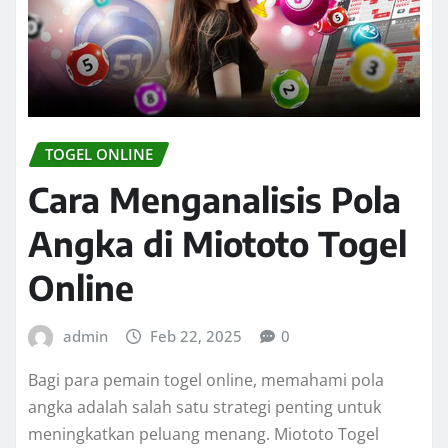
TOGEL ONLINE
Cara Menganalisis Pola
Angka di Miototo Togel
Online
admin
Feb 22, 2025
0
Bagi para pemain togel online, memahami pola
angka adalah salah satu strategi penting untuk
meningkatkan peluang menang. Miototo Togel