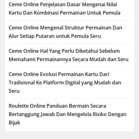
Ceme Online Penjelasan Dasar Mengenai Nilai
Kartu Dan Kombinasi Permainan Untuk Pemula
Ceme Online Mengenal Struktur Permainan Dan
Alur Setiap Putaran untuk Pemula Seru
Ceme Online Hal Yang Perlu Diketahui Sebelum
Memahami Permainannya Secara Mudah dan Seru
Ceme Online Evolusi Permainan Kartu Dari
Tradisional Ke Platform Digital yang Mudah dan
Seru
Roulette Online Panduan Bermain Secara
Bertanggung Jawab Dan Mengelola Risiko Dengan
Bijak