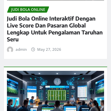
JUDI BOLA ONLINE
Judi Bola Online Interaktif Dengan
Live Score Dan Pasaran Global
Lengkap Untuk Pengalaman Taruhan
Seru
admin
May 27, 2026