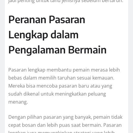
jadi penting untuk tahu jenisnya sebelum bertaruh.
Peranan Pasaran
Lengkap dalam
Pengalaman Bermain
Pasaran lengkap membantu pemain merasa lebih
bebas dalam memilih taruhan sesuai kemauan.
Mereka bisa mencoba pasaran baru atau yang
sudah dikenal untuk meningkatkan peluang
menang.
Dengan pilihan pasaran yang banyak, pemain tidak
cepat bosan dan lebih puas saat bermain. Pasaran