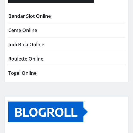
Bandar Slot Online
Ceme Online
Judi Bola Online
Roulette Online
Togel Online
BLOGROLL