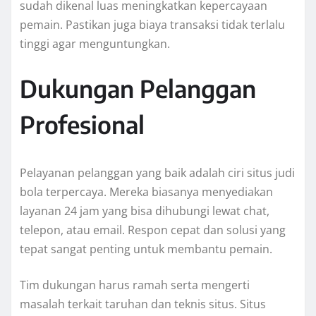
sudah dikenal luas meningkatkan kepercayaan
pemain. Pastikan juga biaya transaksi tidak terlalu
tinggi agar menguntungkan.
Dukungan Pelanggan
Profesional
Pelayanan pelanggan yang baik adalah ciri situs judi
bola terpercaya. Mereka biasanya menyediakan
layanan 24 jam yang bisa dihubungi lewat chat,
telepon, atau email. Respon cepat dan solusi yang
tepat sangat penting untuk membantu pemain.
Tim dukungan harus ramah serta mengerti
masalah terkait taruhan dan teknis situs. Situs