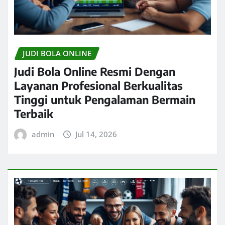
JUDI BOLA ONLINE
Judi Bola Online Resmi Dengan
Layanan Profesional Berkualitas
Tinggi untuk Pengalaman Bermain
Terbaik
admin
Jul 14, 2026