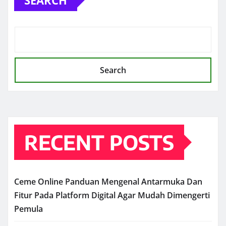
Search
RECENT POSTS
Ceme Online Panduan Mengenal Antarmuka Dan
Fitur Pada Platform Digital Agar Mudah Dimengerti
Pemula