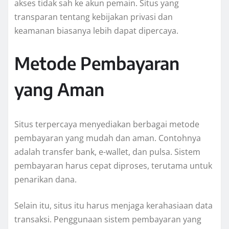
akses tidak sah ke akun pemain. Situs yang
transparan tentang kebijakan privasi dan
keamanan biasanya lebih dapat dipercaya.
Metode Pembayaran
yang Aman
Situs terpercaya menyediakan berbagai metode
pembayaran yang mudah dan aman. Contohnya
adalah transfer bank, e-wallet, dan pulsa. Sistem
pembayaran harus cepat diproses, terutama untuk
penarikan dana.
Selain itu, situs itu harus menjaga kerahasiaan data
transaksi. Penggunaan sistem pembayaran yang