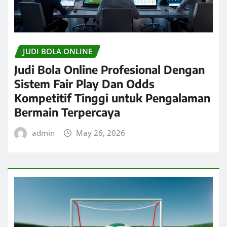
JUDI BOLA ONLINE
Judi Bola Online Profesional Dengan
Sistem Fair Play Dan Odds
Kompetitif Tinggi untuk Pengalaman
Bermain Terpercaya
admin
May 26, 2026