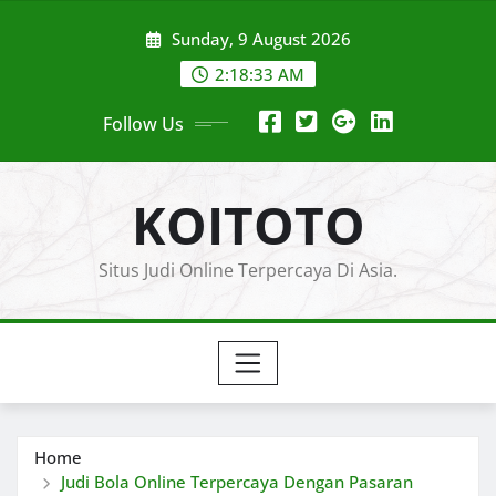
Skip
Sunday, 9 August 2026
to
content
2:18:34 AM
Follow Us
KOITOTO
Situs Judi Online Terpercaya Di Asia.
Home
Judi Bola Online Terpercaya Dengan Pasaran