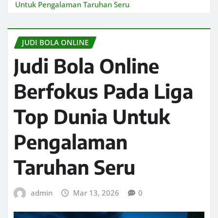
Untuk Pengalaman Taruhan Seru
JUDI BOLA ONLINE
Judi Bola Online
Berfokus Pada Liga
Top Dunia Untuk
Pengalaman
Taruhan Seru
admin
Mar 13, 2026
0