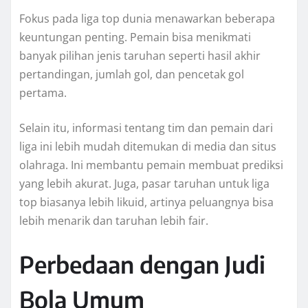
Fokus pada liga top dunia menawarkan beberapa
keuntungan penting. Pemain bisa menikmati
banyak pilihan jenis taruhan seperti hasil akhir
pertandingan, jumlah gol, dan pencetak gol
pertama.
Selain itu, informasi tentang tim dan pemain dari
liga ini lebih mudah ditemukan di media dan situs
olahraga. Ini membantu pemain membuat prediksi
yang lebih akurat. Juga, pasar taruhan untuk liga
top biasanya lebih likuid, artinya peluangnya bisa
lebih menarik dan taruhan lebih fair.
Perbedaan dengan Judi
Bola Umum