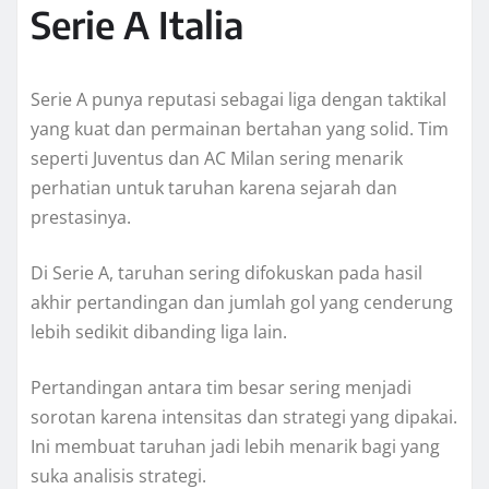
Serie A Italia
Serie A punya reputasi sebagai liga dengan taktikal
yang kuat dan permainan bertahan yang solid. Tim
seperti Juventus dan AC Milan sering menarik
perhatian untuk taruhan karena sejarah dan
prestasinya.
Di Serie A, taruhan sering difokuskan pada hasil
akhir pertandingan dan jumlah gol yang cenderung
lebih sedikit dibanding liga lain.
Pertandingan antara tim besar sering menjadi
sorotan karena intensitas dan strategi yang dipakai.
Ini membuat taruhan jadi lebih menarik bagi yang
suka analisis strategi.