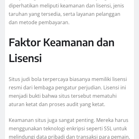
diperhatikan meliputi keamanan dan lisensi, jenis
taruhan yang tersedia, serta layanan pelanggan
dan metode pembayaran.
Faktor Keamanan dan
Lisensi
Situs judi bola terpercaya biasanya memiliki lisensi
resmi dari lembaga pengatur perjudian. Lisensi ini
menjadi bukti bahwa situs tersebut mematuhi
aturan ketat dan proses audit yang ketat.
Keamanan situs juga sangat penting. Mereka harus
menggunakan teknologi enkripsi seperti SSL untuk
melindungi data pribadi dan transaksi para pemain.