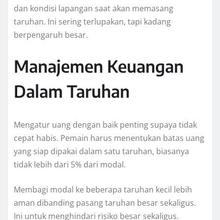
dan kondisi lapangan saat akan memasang
taruhan. Ini sering terlupakan, tapi kadang
berpengaruh besar.
Manajemen Keuangan
Dalam Taruhan
Mengatur uang dengan baik penting supaya tidak
cepat habis. Pemain harus menentukan batas uang
yang siap dipakai dalam satu taruhan, biasanya
tidak lebih dari 5% dari modal.
Membagi modal ke beberapa taruhan kecil lebih
aman dibanding pasang taruhan besar sekaligus.
Ini untuk menghindari risiko besar sekaligus.