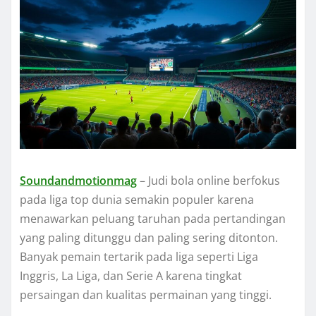
Soundandmotionmag
– Judi bola online berfokus
pada liga top dunia semakin populer karena
menawarkan peluang taruhan pada pertandingan
yang paling ditunggu dan paling sering ditonton.
Banyak pemain tertarik pada liga seperti Liga
Inggris, La Liga, dan Serie A karena tingkat
persaingan dan kualitas permainan yang tinggi.