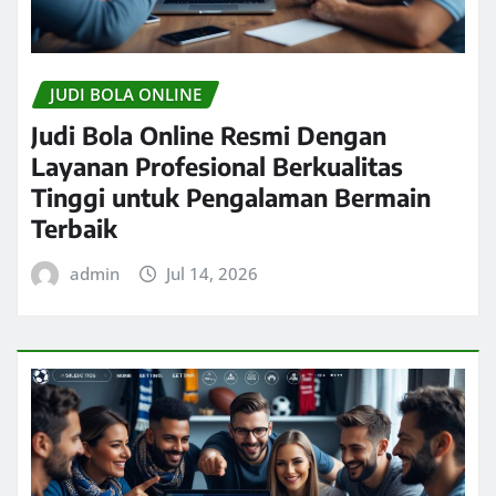
JUDI BOLA ONLINE
Judi Bola Online Resmi Dengan
Layanan Profesional Berkualitas
Tinggi untuk Pengalaman Bermain
Terbaik
admin
Jul 14, 2026