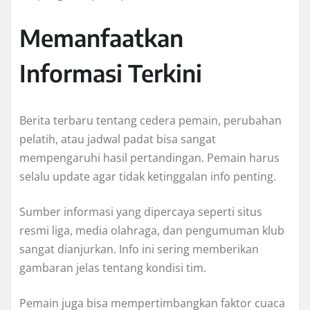
Memanfaatkan
Informasi Terkini
Berita terbaru tentang cedera pemain, perubahan
pelatih, atau jadwal padat bisa sangat
mempengaruhi hasil pertandingan. Pemain harus
selalu update agar tidak ketinggalan info penting.
Sumber informasi yang dipercaya seperti situs
resmi liga, media olahraga, dan pengumuman klub
sangat dianjurkan. Info ini sering memberikan
gambaran jelas tentang kondisi tim.
Pemain juga bisa mempertimbangkan faktor cuaca