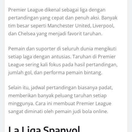
Premier League dikenal sebagai liga dengan
pertandingan yang cepat dan penuh aksi. Banyak
tim besar seperti Manchester United, Liverpool,
dan Chelsea yang menjadi favorit taruhan.
Pemain dan suporter di seluruh dunia mengikuti
setiap laga dengan antusias. Taruhan di Premier
League sering kali fokus pada hasil pertandingan,
jumlah gol, dan performa pemain bintang.
Selain itu, jadwal pertandingan biasanya padat,
memberikan banyak peluang taruhan setiap
minggunya. Cara ini membuat Premier League
sangat diminati oleh pemain judi bola online.
La Liga Spanyol