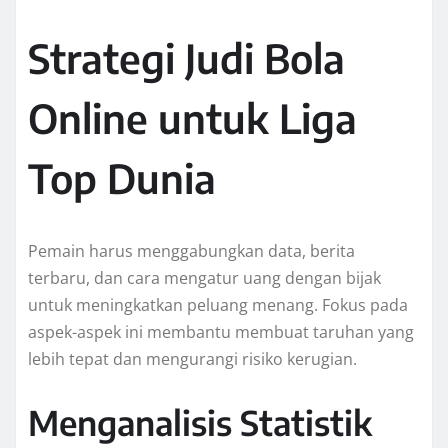
Strategi Judi Bola
Online untuk Liga
Top Dunia
Pemain harus menggabungkan data, berita
terbaru, dan cara mengatur uang dengan bijak
untuk meningkatkan peluang menang. Fokus pada
aspek-aspek ini membantu membuat taruhan yang
lebih tepat dan mengurangi risiko kerugian.
Menganalisis Statistik