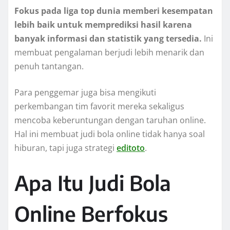
Fokus pada liga top dunia memberi kesempatan
lebih baik untuk memprediksi hasil karena
banyak informasi dan statistik yang tersedia.
Ini
membuat pengalaman berjudi lebih menarik dan
penuh tantangan.
Para penggemar juga bisa mengikuti
perkembangan tim favorit mereka sekaligus
mencoba keberuntungan dengan taruhan online.
Hal ini membuat judi bola online tidak hanya soal
hiburan, tapi juga strategi
editoto
.
Apa Itu Judi Bola
Online Berfokus