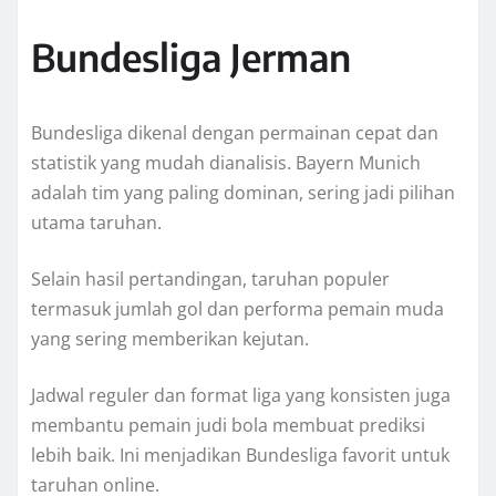
Bundesliga Jerman
Bundesliga dikenal dengan permainan cepat dan
statistik yang mudah dianalisis. Bayern Munich
adalah tim yang paling dominan, sering jadi pilihan
utama taruhan.
Selain hasil pertandingan, taruhan populer
termasuk jumlah gol dan performa pemain muda
yang sering memberikan kejutan.
Jadwal reguler dan format liga yang konsisten juga
membantu pemain judi bola membuat prediksi
lebih baik. Ini menjadikan Bundesliga favorit untuk
taruhan online.