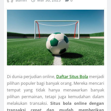
admin
Mar 30, 2025
0
Di dunia perjudian online,
Daftar Situs Bola
menjadi
pilihan populer bagi banyak orang. Mereka mencari
tempat yang tidak hanya menawarkan banyak
pilihan permainan, tetapi juga kemudahan dalam
melakukan transaksi.
Situs bola online dengan
transaksi cepat dan mudah memberikan