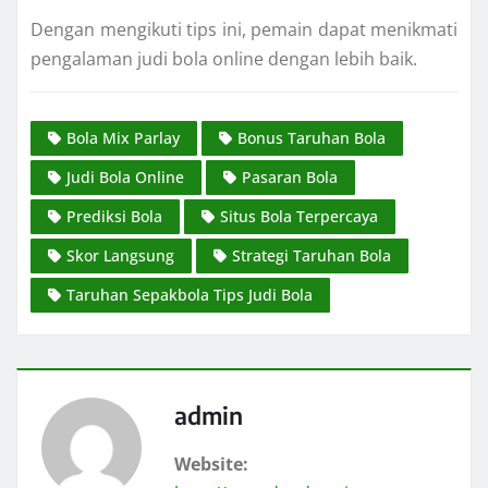
Dengan mengikuti tips ini, pemain dapat menikmati
pengalaman judi bola online dengan lebih baik.
Bola Mix Parlay
Bonus Taruhan Bola
Judi Bola Online
Pasaran Bola
Prediksi Bola
Situs Bola Terpercaya
Skor Langsung
Strategi Taruhan Bola
Taruhan Sepakbola Tips Judi Bola
admin
Website: