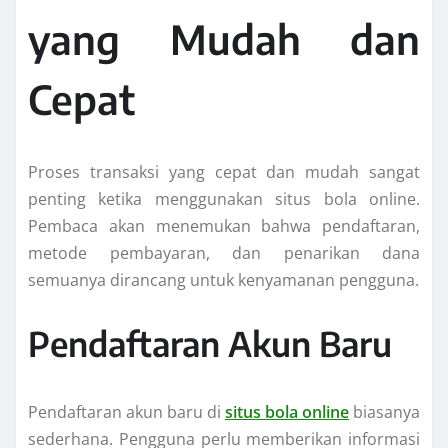
yang Mudah dan
Cepat
Proses transaksi yang cepat dan mudah sangat
penting ketika menggunakan situs bola online.
Pembaca akan menemukan bahwa pendaftaran,
metode pembayaran, dan penarikan dana
semuanya dirancang untuk kenyamanan pengguna.
Pendaftaran Akun Baru
Pendaftaran akun baru di
situs bola online
biasanya
sederhana. Pengguna perlu memberikan informasi