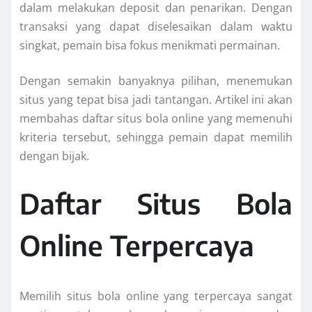
dalam melakukan deposit dan penarikan. Dengan
transaksi yang dapat diselesaikan dalam waktu
singkat, pemain bisa fokus menikmati permainan.
Dengan semakin banyaknya pilihan, menemukan
situs yang tepat bisa jadi tantangan. Artikel ini akan
membahas daftar situs bola online yang memenuhi
kriteria tersebut, sehingga pemain dapat memilih
dengan bijak.
Daftar Situs Bola
Online Terpercaya
Memilih situs bola online yang terpercaya sangat