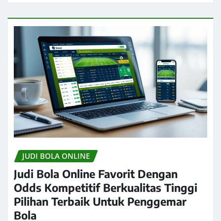
JUDI BOLA ONLINE
Judi Bola Online Favorit Dengan
Odds Kompetitif Berkualitas Tinggi
Pilihan Terbaik Untuk Penggemar
Bola