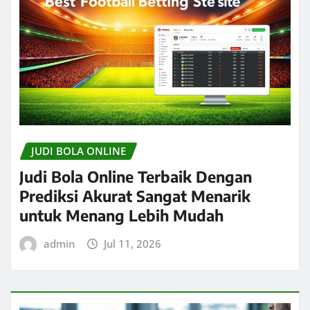
JUDI BOLA ONLINE
Judi Bola Online Terbaik Dengan
Prediksi Akurat Sangat Menarik
untuk Menang Lebih Mudah
admin
Jul 11, 2026