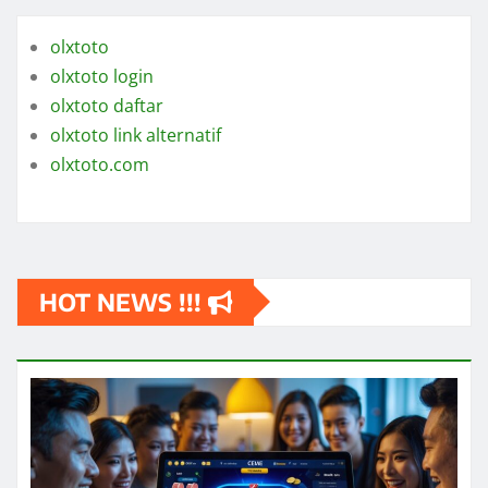
olxtoto
olxtoto login
olxtoto daftar
olxtoto link alternatif
olxtoto.com
HOT NEWS !!!