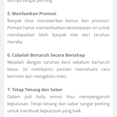
lainnya sangat penting.
5. Manfaatkan Promosi
Banyak situs menawarkan bonus dan promosi.
Pemain harus memanfaatkan kesempatan ini untuk
mendapatkan lebih banyak nilai dari taruhan
mereka.
6. Cobalah Bertaruh Secara Bertahap
Mulailah dengan taruhan kecil sebelum bertaruh
besar. Ini membantu pemain memahami cara
bermain dan mengelola risiko.
7. Tetap Tenang dan Sabar
Dalam judi bola, emosi bisa mempengaruhi
keputusan. Tetap tenang dan sabar sangat penting
untuk membuat keputusan yang baik.