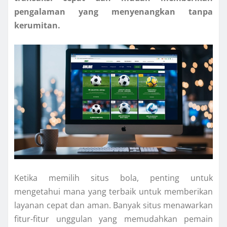
pengalaman yang menyenangkan tanpa
kerumitan.
Ketika memilih situs bola, penting untuk
mengetahui mana yang terbaik untuk memberikan
layanan cepat dan aman. Banyak situs menawarkan
fitur-fitur unggulan yang memudahkan pemain