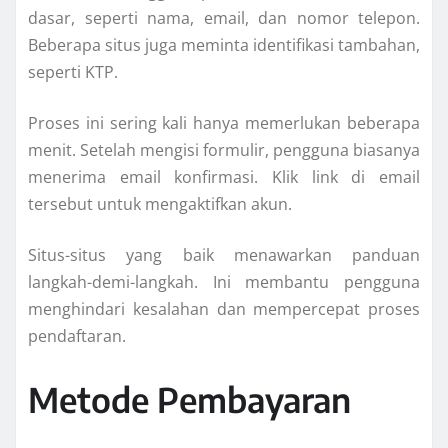
dasar, seperti nama, email, dan nomor telepon.
Beberapa situs juga meminta identifikasi tambahan,
seperti KTP.
Proses ini sering kali hanya memerlukan beberapa
menit. Setelah mengisi formulir, pengguna biasanya
menerima email konfirmasi. Klik link di email
tersebut untuk mengaktifkan akun.
Situs-situs yang baik menawarkan panduan
langkah-demi-langkah. Ini membantu pengguna
menghindari kesalahan dan mempercepat proses
pendaftaran.
Metode Pembayaran