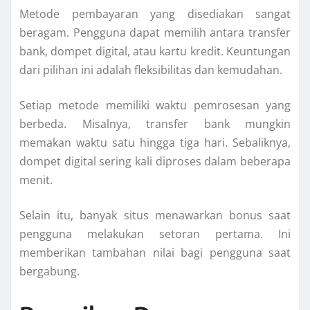
Metode pembayaran yang disediakan sangat
beragam. Pengguna dapat memilih antara transfer
bank, dompet digital, atau kartu kredit. Keuntungan
dari pilihan ini adalah fleksibilitas dan kemudahan.
Setiap metode memiliki waktu pemrosesan yang
berbeda. Misalnya, transfer bank mungkin
memakan waktu satu hingga tiga hari. Sebaliknya,
dompet digital sering kali diproses dalam beberapa
menit.
Selain itu, banyak situs menawarkan bonus saat
pengguna melakukan setoran pertama. Ini
memberikan tambahan nilai bagi pengguna saat
bergabung.