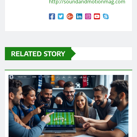
http://soundandmotionmag.com
RELATED STORY