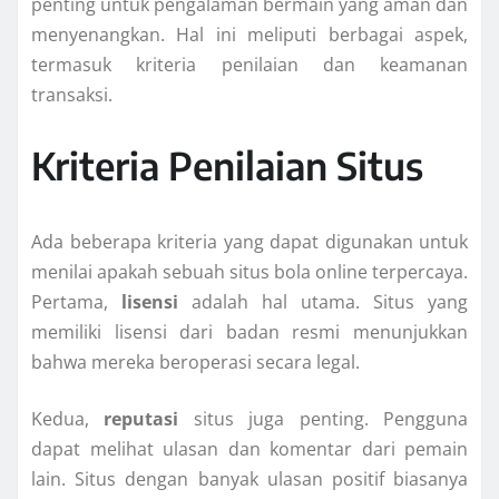
penting untuk pengalaman bermain yang aman dan
menyenangkan. Hal ini meliputi berbagai aspek,
termasuk kriteria penilaian dan keamanan
transaksi.
Kriteria Penilaian Situs
Ada beberapa kriteria yang dapat digunakan untuk
menilai apakah sebuah situs bola online terpercaya.
Pertama,
lisensi
adalah hal utama. Situs yang
memiliki lisensi dari badan resmi menunjukkan
bahwa mereka beroperasi secara legal.
Kedua,
reputasi
situs juga penting. Pengguna
dapat melihat ulasan dan komentar dari pemain
lain. Situs dengan banyak ulasan positif biasanya