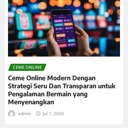
CEME ONLINE
Ceme Online Modern Dengan
Strategi Seru Dan Transparan untuk
Pengalaman Bermain yang
Menyenangkan
admin
Jul 1, 2026