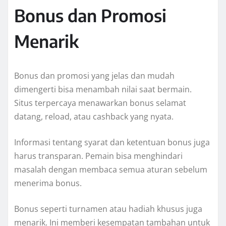
Bonus dan Promosi
Menarik
Bonus dan promosi yang jelas dan mudah
dimengerti bisa menambah nilai saat bermain.
Situs terpercaya menawarkan bonus selamat
datang, reload, atau cashback yang nyata.
Informasi tentang syarat dan ketentuan bonus juga
harus transparan. Pemain bisa menghindari
masalah dengan membaca semua aturan sebelum
menerima bonus.
Bonus seperti turnamen atau hadiah khusus juga
menarik. Ini memberi kesempatan tambahan untuk