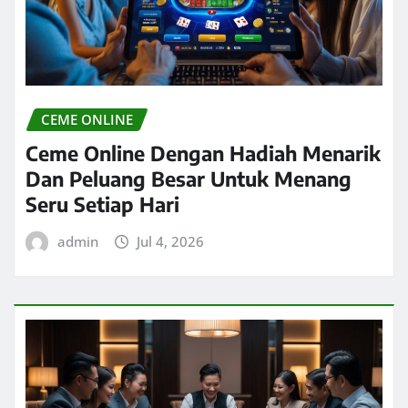
CEME ONLINE
Ceme Online Dengan Hadiah Menarik
Dan Peluang Besar Untuk Menang
Seru Setiap Hari
admin
Jul 4, 2026