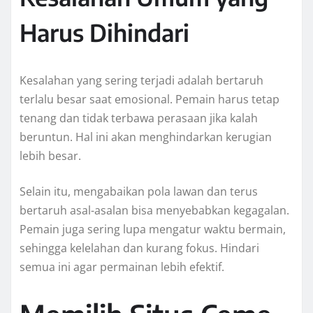
Harus Dihindari
Kesalahan yang sering terjadi adalah bertaruh
terlalu besar saat emosional. Pemain harus tetap
tenang dan tidak terbawa perasaan jika kalah
beruntun. Hal ini akan menghindarkan kerugian
lebih besar.
Selain itu, mengabaikan pola lawan dan terus
bertaruh asal-asalan bisa menyebabkan kegagalan.
Pemain juga sering lupa mengatur waktu bermain,
sehingga kelelahan dan kurang fokus. Hindari
semua ini agar permainan lebih efektif.