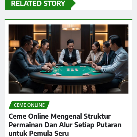
RELATED STORY
CEME ONLINE
Ceme Online Mengenal Struktur
Permainan Dan Alur Setiap Putaran
untuk Pemula Seru