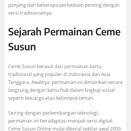
panjang dan beberapa perbedaan penting dengan
versi tradisionalnya.
Sejarah Permainan Ceme
Susun
Ceme Susun berasal dari permainan kartu
tradisional yang populer di Indonesia dan Asia
Tenggara. Awalnya, permainan ini dimainkan secara
langsung dengan kartu fisik dalam lingkup sosial
seperti keluarga atau kelompok teman.
Seiring dengan perkembangan teknologi,
permainan ini beradaptasi menjadi versi digital.
Ceme Susun Online mulai dikenal sekitar awal 2000-