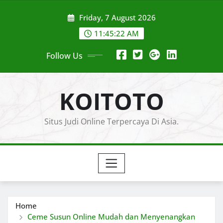
Skip
Friday, 7 August 2026
to
content
11:45:24 AM
Follow Us
KOITOTO
Situs Judi Online Terpercaya Di Asia.
Home
Ceme Susun Online Mudah dan Menyenangkan