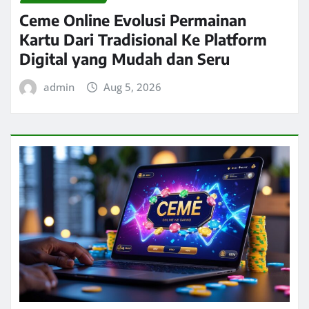
Ceme Online Evolusi Permainan
Kartu Dari Tradisional Ke Platform
Digital yang Mudah dan Seru
admin
Aug 5, 2026