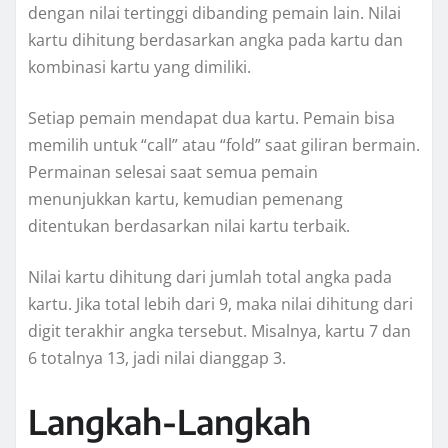
dengan nilai tertinggi dibanding pemain lain. Nilai
kartu dihitung berdasarkan angka pada kartu dan
kombinasi kartu yang dimiliki.
Setiap pemain mendapat dua kartu. Pemain bisa
memilih untuk “call” atau “fold” saat giliran bermain.
Permainan selesai saat semua pemain
menunjukkan kartu, kemudian pemenang
ditentukan berdasarkan nilai kartu terbaik.
Nilai kartu dihitung dari jumlah total angka pada
kartu. Jika total lebih dari 9, maka nilai dihitung dari
digit terakhir angka tersebut. Misalnya, kartu 7 dan
6 totalnya 13, jadi nilai dianggap 3.
Langkah-Langkah