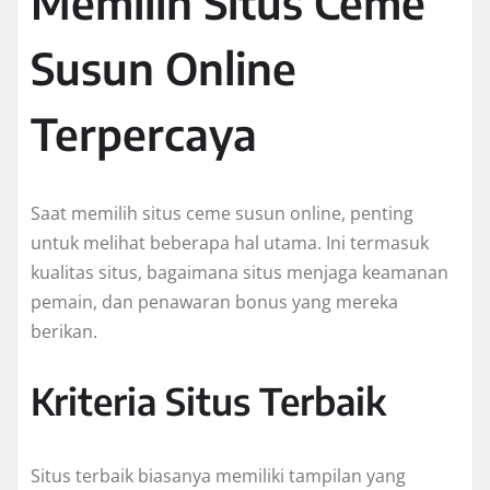
Memilih Situs Ceme
Susun Online
Terpercaya
Saat memilih situs ceme susun online, penting
untuk melihat beberapa hal utama. Ini termasuk
kualitas situs, bagaimana situs menjaga keamanan
pemain, dan penawaran bonus yang mereka
berikan.
Kriteria Situs Terbaik
Situs terbaik biasanya memiliki tampilan yang