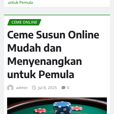
untuk Pemula
CEME ONLINE
Ceme Susun Online
Mudah dan
Menyenangkan
untuk Pemula
admin
Jul 8, 2025
0