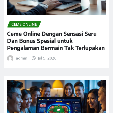
CEME ONLINE
Ceme Online Dengan Sensasi Seru
Dan Bonus Spesial untuk
Pengalaman Bermain Tak Terlupakan
admin
Jul 5, 2026