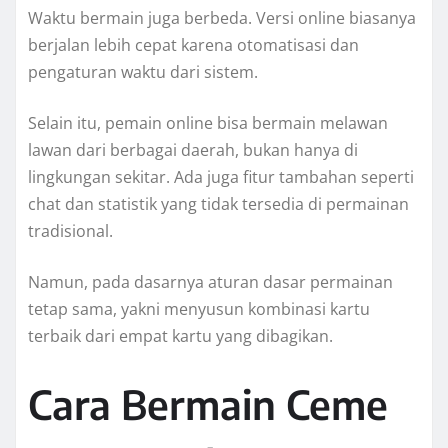
Waktu bermain juga berbeda. Versi online biasanya
berjalan lebih cepat karena otomatisasi dan
pengaturan waktu dari sistem.
Selain itu, pemain online bisa bermain melawan
lawan dari berbagai daerah, bukan hanya di
lingkungan sekitar. Ada juga fitur tambahan seperti
chat dan statistik yang tidak tersedia di permainan
tradisional.
Namun, pada dasarnya aturan dasar permainan
tetap sama, yakni menyusun kombinasi kartu
terbaik dari empat kartu yang dibagikan.
Cara Bermain Ceme