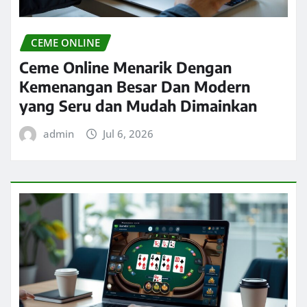
CEME ONLINE
Ceme Online Menarik Dengan
Kemenangan Besar Dan Modern
yang Seru dan Mudah Dimainkan
admin
Jul 6, 2026