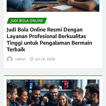
JUDI BOLA ONLINE
Judi Bola Online Resmi Dengan
Layanan Profesional Berkualitas
Tinggi untuk Pengalaman Bermain
Terbaik
admin
Jul 14, 2026