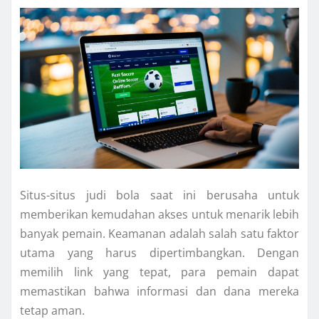
Situs-situs judi bola saat ini berusaha untuk
memberikan kemudahan akses untuk menarik lebih
banyak pemain. Keamanan adalah salah satu faktor
utama yang harus dipertimbangkan. Dengan
memilih link yang tepat, para pemain dapat
memastikan bahwa informasi dan dana mereka
tetap aman.