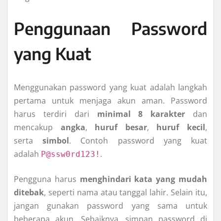
Penggunaan Password
yang Kuat
Menggunakan password yang kuat adalah langkah
pertama untuk menjaga akun aman. Password
harus terdiri dari
minimal 8 karakter
dan
mencakup
angka
,
huruf besar
,
huruf kecil
,
serta
simbol
. Contoh password yang kuat
adalah
.
P@ssw0rd123!
Pengguna harus
menghindari kata yang mudah
ditebak
, seperti nama atau tanggal lahir. Selain itu,
jangan gunakan password yang sama untuk
beberapa akun. Sebaiknya, simpan password di