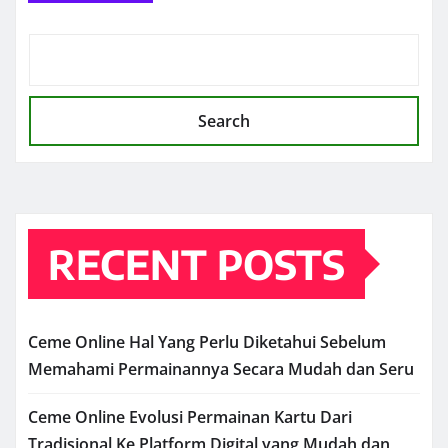
Search
RECENT POSTS
Ceme Online Hal Yang Perlu Diketahui Sebelum
Memahami Permainannya Secara Mudah dan Seru
Ceme Online Evolusi Permainan Kartu Dari
Tradisional Ke Platform Digital yang Mudah dan