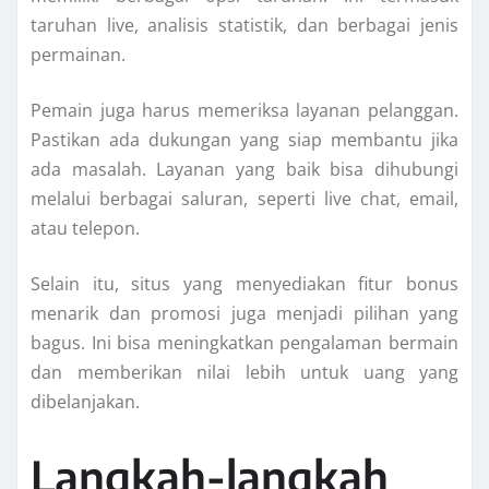
taruhan live, analisis statistik, dan berbagai jenis
permainan.
Pemain juga harus memeriksa layanan pelanggan.
Pastikan ada dukungan yang siap membantu jika
ada masalah. Layanan yang baik bisa dihubungi
melalui berbagai saluran, seperti live chat, email,
atau telepon.
Selain itu, situs yang menyediakan fitur bonus
menarik dan promosi juga menjadi pilihan yang
bagus. Ini bisa meningkatkan pengalaman bermain
dan memberikan nilai lebih untuk uang yang
dibelanjakan.
Langkah-langkah