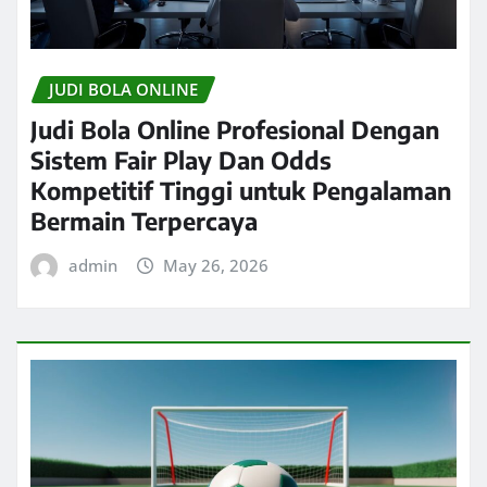
JUDI BOLA ONLINE
Judi Bola Online Profesional Dengan
Sistem Fair Play Dan Odds
Kompetitif Tinggi untuk Pengalaman
Bermain Terpercaya
admin
May 26, 2026