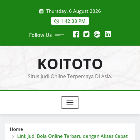
Skip
Thursday, 6 August 2026
to
content
1:42:40 PM
Follow Us
KOITOTO
Situs Judi Online Terpercaya Di Asia.
Home
Link Judi Bola Online Terbaru dengan Akses Cepat