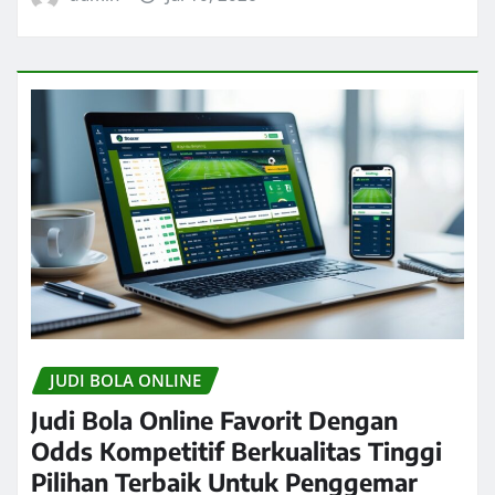
JUDI BOLA ONLINE
Judi Bola Online Favorit Dengan
Odds Kompetitif Berkualitas Tinggi
Pilihan Terbaik Untuk Penggemar