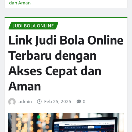
dan Aman
JUDI BOLA ONLINE
Link Judi Bola Online
Terbaru dengan
Akses Cepat dan
Aman
admin
Feb 25, 2025
0