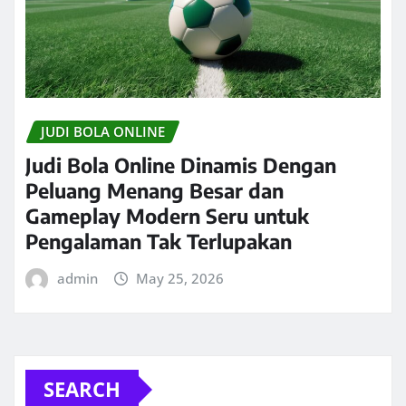
JUDI BOLA ONLINE
Judi Bola Online Dinamis Dengan
Peluang Menang Besar dan
Gameplay Modern Seru untuk
Pengalaman Tak Terlupakan
admin
May 25, 2026
SEARCH