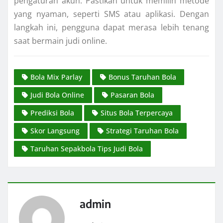
pengaturan akun. Pastikan untuk memilih metode
yang nyaman, seperti SMS atau aplikasi. Dengan
langkah ini, pengguna dapat merasa lebih tenang
saat bermain judi online.
Bola Mix Parlay
Bonus Taruhan Bola
Judi Bola Online
Pasaran Bola
Prediksi Bola
Situs Bola Terpercaya
Skor Langsung
Strategi Taruhan Bola
Taruhan Sepakbola Tips Judi Bola
admin