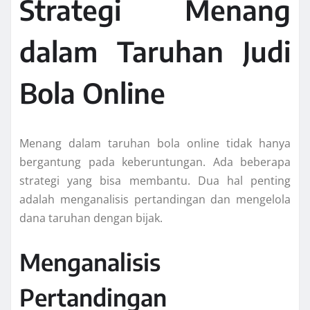
Strategi Menang
dalam Taruhan
Judi
Bola Online
Menang dalam taruhan bola online tidak hanya
bergantung pada keberuntungan. Ada beberapa
strategi yang bisa membantu. Dua hal penting
adalah menganalisis pertandingan dan mengelola
dana taruhan dengan bijak.
Menganalisis
Pertandingan