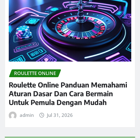
ROULETTE ONLINE
Roulette Online Panduan Memahami
Aturan Dasar Dan Cara Bermain
Untuk Pemula Dengan Mudah
admin
Jul 31, 2026