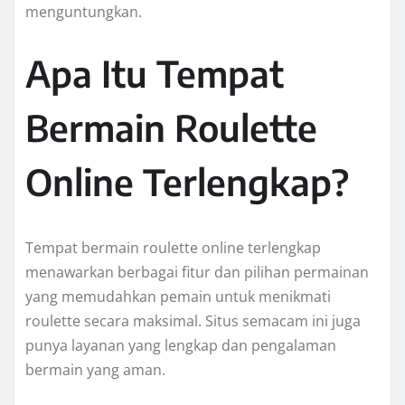
menguntungkan.
Apa Itu Tempat
Bermain Roulette
Online Terlengkap?
Tempat bermain roulette online terlengkap
menawarkan berbagai fitur dan pilihan permainan
yang memudahkan pemain untuk menikmati
roulette secara maksimal. Situs semacam ini juga
punya layanan yang lengkap dan pengalaman
bermain yang aman.