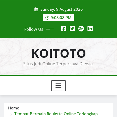
Skip
Sunday, 9 August 2026
to
content
9:08:09 PM
Follow Us
KOITOTO
Situs Judi Online Terpercaya Di Asia.
Home
Tempat Bermain Roulette Online Terlengkap