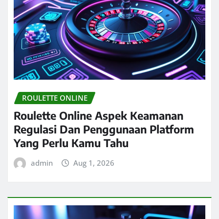
ROULETTE ONLINE
Roulette Online Aspek Keamanan
Regulasi Dan Penggunaan Platform
Yang Perlu Kamu Tahu
admin
Aug 1, 2026