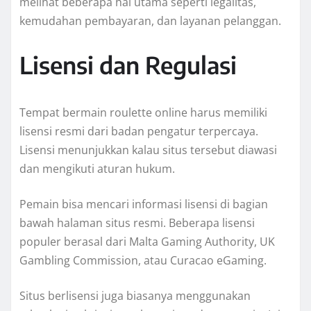
melihat beberapa hal utama seperti legalitas,
kemudahan pembayaran, dan layanan pelanggan.
Lisensi dan Regulasi
Tempat bermain roulette online harus memiliki
lisensi resmi dari badan pengatur terpercaya.
Lisensi menunjukkan kalau situs tersebut diawasi
dan mengikuti aturan hukum.
Pemain bisa mencari informasi lisensi di bagian
bawah halaman situs resmi. Beberapa lisensi
populer berasal dari Malta Gaming Authority, UK
Gambling Commission, atau Curacao eGaming.
Situs berlisensi juga biasanya menggunakan