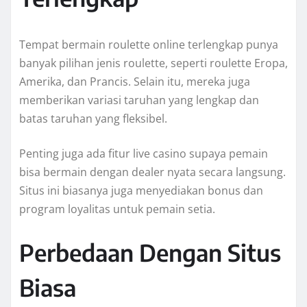
Tempat bermain roulette online terlengkap punya
banyak pilihan jenis roulette, seperti roulette Eropa,
Amerika, dan Prancis. Selain itu, mereka juga
memberikan variasi taruhan yang lengkap dan
batas taruhan yang fleksibel.
Penting juga ada fitur live casino supaya pemain
bisa bermain dengan dealer nyata secara langsung.
Situs ini biasanya juga menyediakan bonus dan
program loyalitas untuk pemain setia.
Perbedaan Dengan Situs
Biasa