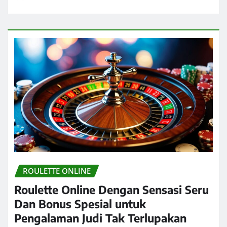
ROULETTE ONLINE
Roulette Online Dengan Sensasi Seru
Dan Bonus Spesial untuk
Pengalaman Judi Tak Terlupakan