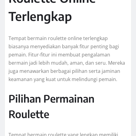
Terlengkap
Tempat bermain roulette online terlengkap
biasanya menyediakan banyak fitur penting bagi
pemain. Fitur-fitur ini membuat pengalaman
bermain jadi lebih mudah, aman, dan seru. Mereka
juga menawarkan berbagai pilihan serta jaminan
keamanan yang kuat untuk melindungi pemain.
Pilihan Permainan
Roulette
Tempat bermain roulette yang lengkap memiliki