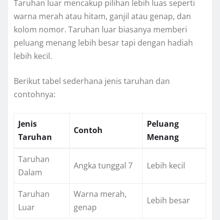
Taruhan luar mencakup pilihan lebih luas seperti
warna merah atau hitam, ganjil atau genap, dan
kolom nomor. Taruhan luar biasanya memberi
peluang menang lebih besar tapi dengan hadiah
lebih kecil.
Berikut tabel sederhana jenis taruhan dan
contohnya:
Jenis
Peluang
Contoh
Taruhan
Menang
Taruhan
Angka tunggal 7
Lebih kecil
Dalam
Taruhan
Warna merah,
Lebih besar
Luar
genap