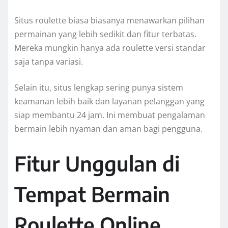
Situs roulette biasa biasanya menawarkan pilihan
permainan yang lebih sedikit dan fitur terbatas.
Mereka mungkin hanya ada roulette versi standar
saja tanpa variasi.
Selain itu, situs lengkap sering punya sistem
keamanan lebih baik dan layanan pelanggan yang
siap membantu 24 jam. Ini membuat pengalaman
bermain lebih nyaman dan aman bagi pengguna.
Fitur Unggulan di
Tempat Bermain
Roulette Online