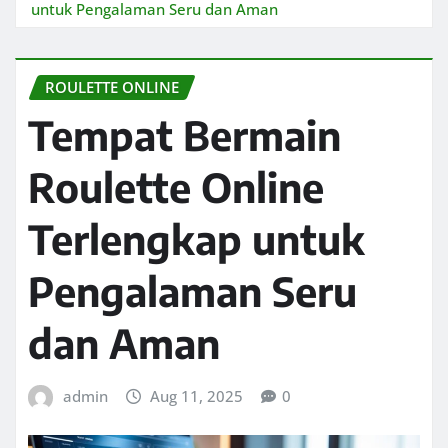
untuk Pengalaman Seru dan Aman
ROULETTE ONLINE
Tempat Bermain
Roulette Online
Terlengkap untuk
Pengalaman Seru
dan Aman
admin
Aug 11, 2025
0