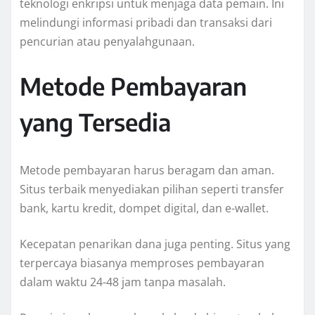
teknologi enkripsi untuk menjaga data pemain. Ini
melindungi informasi pribadi dan transaksi dari
pencurian atau penyalahgunaan.
Metode Pembayaran
yang Tersedia
Metode pembayaran harus beragam dan aman.
Situs terbaik menyediakan pilihan seperti transfer
bank, kartu kredit, dompet digital, dan e-wallet.
Kecepatan penarikan dana juga penting. Situs yang
terpercaya biasanya memproses pembayaran
dalam waktu 24-48 jam tanpa masalah.