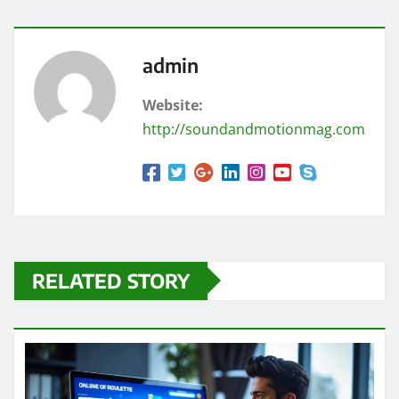
admin
Website:
http://soundandmotionmag.com
RELATED STORY