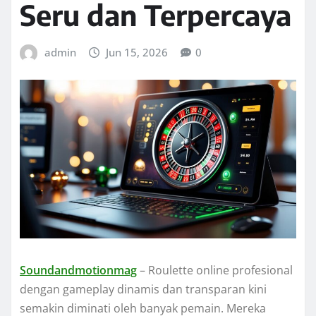
Seru dan Terpercaya
admin
Jun 15, 2026
0
Soundandmotionmag
– Roulette online profesional
dengan gameplay dinamis dan transparan kini
semakin diminati oleh banyak pemain. Mereka