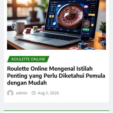
ROULETTE ONLINE
Roulette Online Mengenal Istilah
Penting yang Perlu Diketahui Pemula
dengan Mudah
admin
Aug 3, 2026