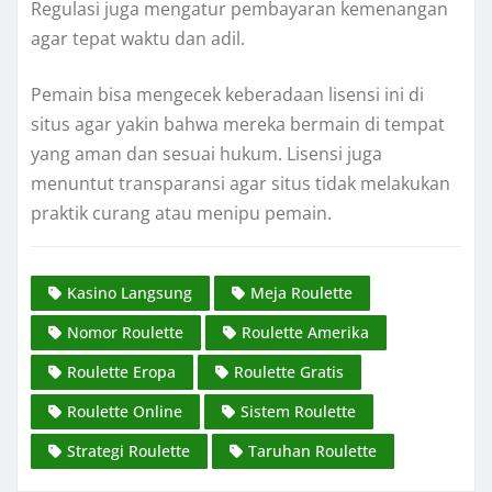
Regulasi juga mengatur pembayaran kemenangan
agar tepat waktu dan adil.
Pemain bisa mengecek keberadaan lisensi ini di
situs agar yakin bahwa mereka bermain di tempat
yang aman dan sesuai hukum. Lisensi juga
menuntut transparansi agar situs tidak melakukan
praktik curang atau menipu pemain.
Kasino Langsung
Meja Roulette
Nomor Roulette
Roulette Amerika
Roulette Eropa
Roulette Gratis
Roulette Online
Sistem Roulette
Strategi Roulette
Taruhan Roulette