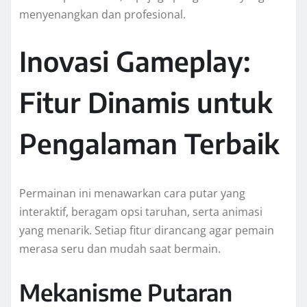
menyenangkan dan profesional.
Inovasi Gameplay:
Fitur Dinamis untuk
Pengalaman Terbaik
Permainan ini menawarkan cara putar yang
interaktif, beragam opsi taruhan, serta animasi
yang menarik. Setiap fitur dirancang agar pemain
merasa seru dan mudah saat bermain.
Mekanisme Putaran