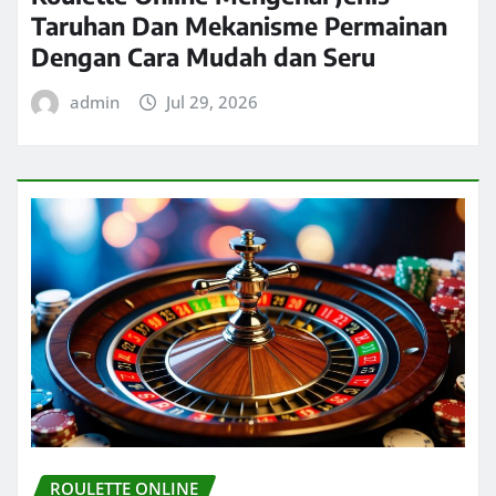
Taruhan Dan Mekanisme Permainan
Dengan Cara Mudah dan Seru
admin
Jul 29, 2026
ROULETTE ONLINE