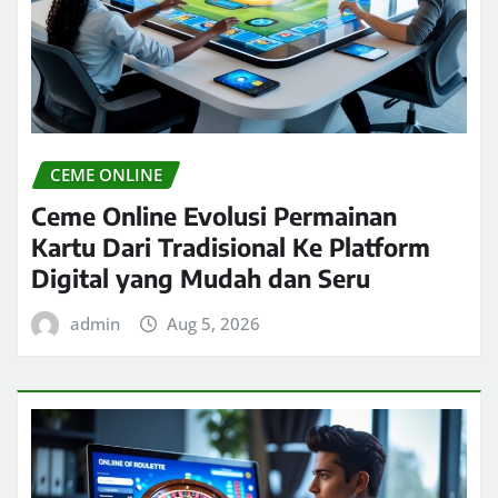
CEME ONLINE
Ceme Online Evolusi Permainan
Kartu Dari Tradisional Ke Platform
Digital yang Mudah dan Seru
admin
Aug 5, 2026