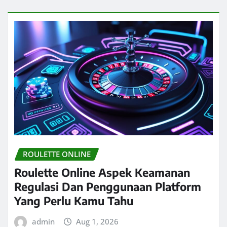
ROULETTE ONLINE
Roulette Online Aspek Keamanan
Regulasi Dan Penggunaan Platform
Yang Perlu Kamu Tahu
admin
Aug 1, 2026