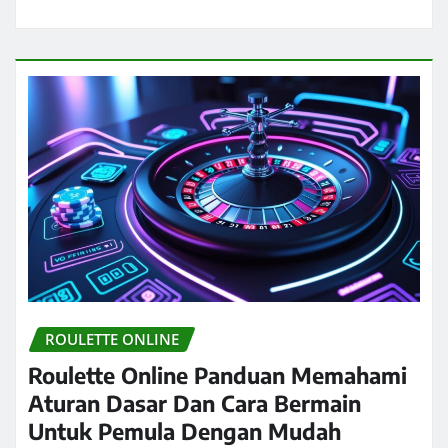
ROULETTE ONLINE
Roulette Online Panduan Memahami
Aturan Dasar Dan Cara Bermain
Untuk Pemula Dengan Mudah