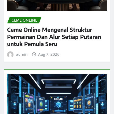
CEME ONLINE
Ceme Online Mengenal Struktur
Permainan Dan Alur Setiap Putaran
untuk Pemula Seru
admin
Aug 7, 2026