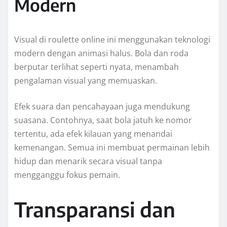
Modern
Visual di roulette online ini menggunakan teknologi
modern dengan animasi halus. Bola dan roda
berputar terlihat seperti nyata, menambah
pengalaman visual yang memuaskan.
Efek suara dan pencahayaan juga mendukung
suasana. Contohnya, saat bola jatuh ke nomor
tertentu, ada efek kilauan yang menandai
kemenangan. Semua ini membuat permainan lebih
hidup dan menarik secara visual tanpa
mengganggu fokus pemain.
Transparansi dan