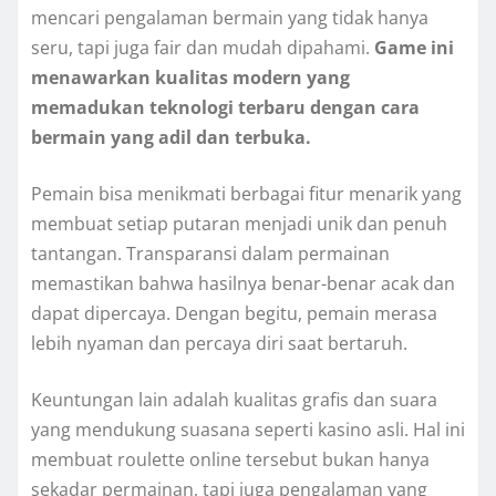
mencari pengalaman bermain yang tidak hanya
seru, tapi juga fair dan mudah dipahami.
Game ini
menawarkan kualitas modern yang
memadukan teknologi terbaru dengan cara
bermain yang adil dan terbuka.
Pemain bisa menikmati berbagai fitur menarik yang
membuat setiap putaran menjadi unik dan penuh
tantangan. Transparansi dalam permainan
memastikan bahwa hasilnya benar-benar acak dan
dapat dipercaya. Dengan begitu, pemain merasa
lebih nyaman dan percaya diri saat bertaruh.
Keuntungan lain adalah kualitas grafis dan suara
yang mendukung suasana seperti kasino asli. Hal ini
membuat roulette online tersebut bukan hanya
sekadar permainan, tapi juga pengalaman yang