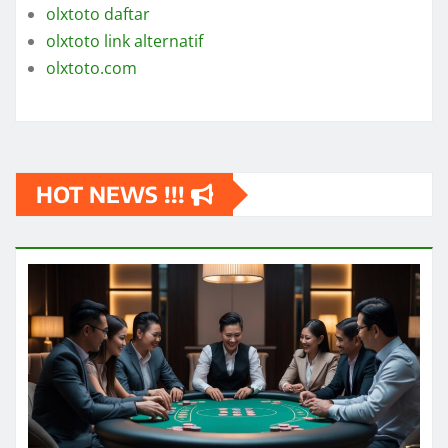
olxtoto daftar
olxtoto link alternatif
olxtoto.com
HOT NEWS !!!