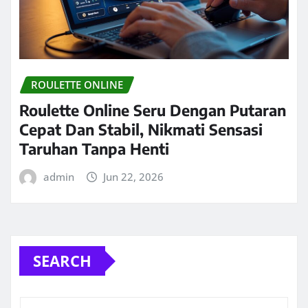
ROULETTE ONLINE
Roulette Online Seru Dengan Putaran
Cepat Dan Stabil, Nikmati Sensasi
Taruhan Tanpa Henti
admin
Jun 22, 2026
SEARCH