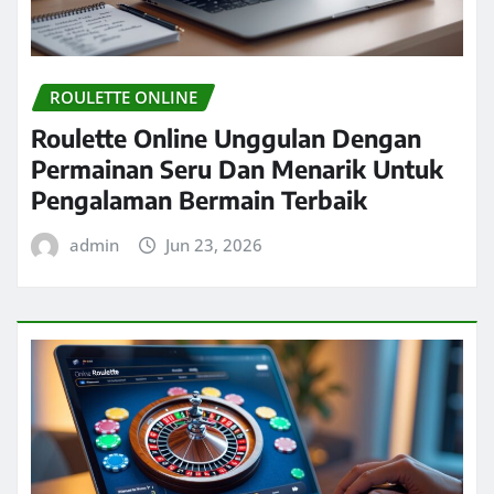
ROULETTE ONLINE
Roulette Online Unggulan Dengan
Permainan Seru Dan Menarik Untuk
Pengalaman Bermain Terbaik
admin
Jun 23, 2026