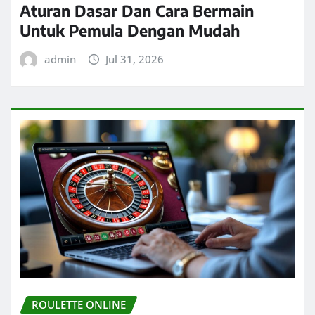
Aturan Dasar Dan Cara Bermain
Untuk Pemula Dengan Mudah
admin
Jul 31, 2026
ROULETTE ONLINE