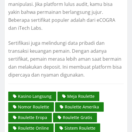
manipulasi. Jika platform lulus audit, kamu bisa
yakin bahwa permainan berlangsung jujur.
Beberapa sertifikat populer adalah dari eCOGRA
dan iTech Labs.
Sertifikasi juga melindungi data pribadi dan
transaksi keuangan pemain. Dengan adanya
sertifikat, pemain merasa lebih aman saat bermain
dan melakukan deposit. Ini membuat platform bisa
dipercaya dan nyaman digunakan.
Kasino Langsung
Meja Roulette
Nomor Roulette
Roulette Amerika
Roulette Eropa
Roulette Gratis
Roulette Online
Sistem Roulette