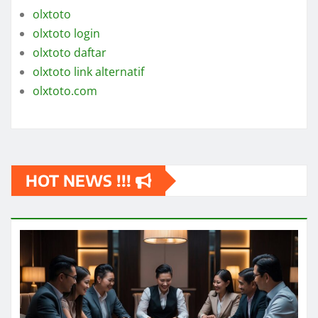
olxtoto
olxtoto login
olxtoto daftar
olxtoto link alternatif
olxtoto.com
HOT NEWS !!!