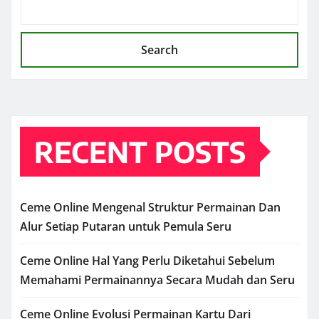
Search
RECENT POSTS
Ceme Online Mengenal Struktur Permainan Dan
Alur Setiap Putaran untuk Pemula Seru
Ceme Online Hal Yang Perlu Diketahui Sebelum
Memahami Permainannya Secara Mudah dan Seru
Ceme Online Evolusi Permainan Kartu Dari