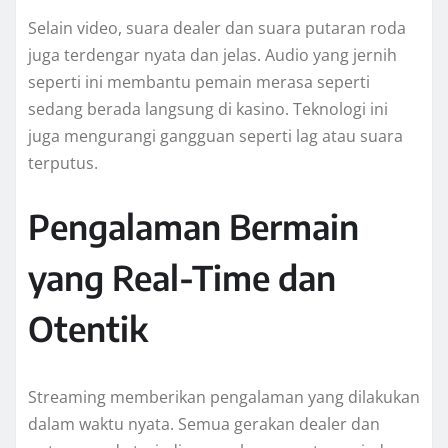
Selain video, suara dealer dan suara putaran roda
juga terdengar nyata dan jelas. Audio yang jernih
seperti ini membantu pemain merasa seperti
sedang berada langsung di kasino. Teknologi ini
juga mengurangi gangguan seperti lag atau suara
terputus.
Pengalaman Bermain
yang Real-Time dan
Otentik
Streaming memberikan pengalaman yang dilakukan
dalam waktu nyata. Semua gerakan dealer dan