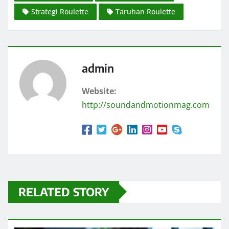
Strategi Roulette
Taruhan Roulette
admin
Website:
http://soundandmotionmag.com
RELATED STORY