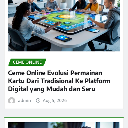
CEME ONLINE
Ceme Online Evolusi Permainan
Kartu Dari Tradisional Ke Platform
Digital yang Mudah dan Seru
admin
Aug 5, 2026