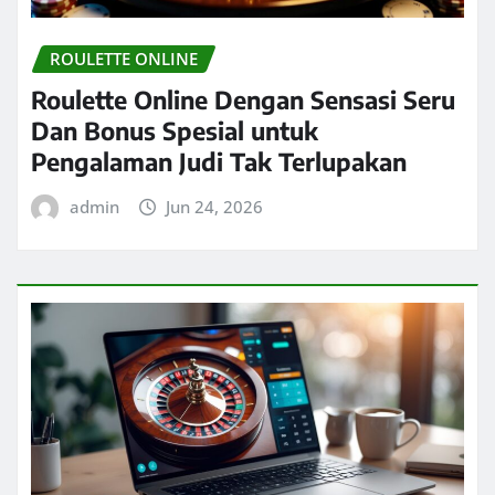
ROULETTE ONLINE
Roulette Online Dengan Sensasi Seru
Dan Bonus Spesial untuk
Pengalaman Judi Tak Terlupakan
admin
Jun 24, 2026