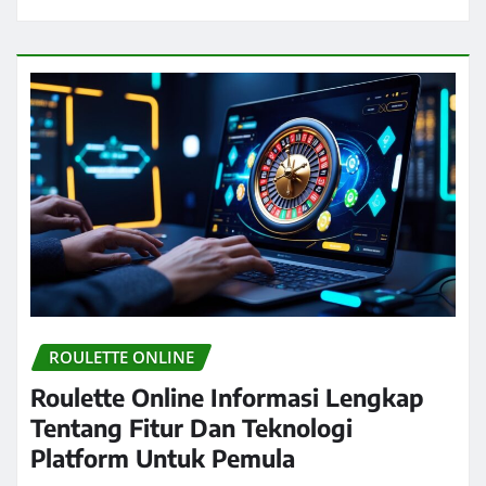
ROULETTE ONLINE
Roulette Online Informasi Lengkap
Tentang Fitur Dan Teknologi
Platform Untuk Pemula