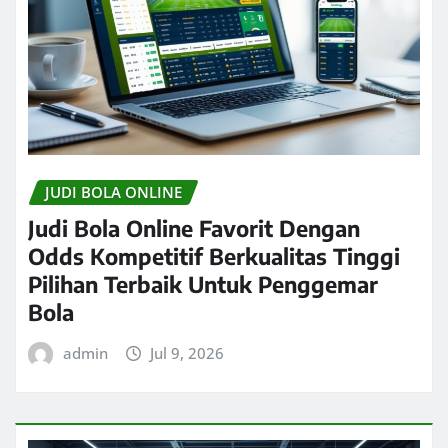
JUDI BOLA ONLINE
Judi Bola Online Favorit Dengan
Odds Kompetitif Berkualitas Tinggi
Pilihan Terbaik Untuk Penggemar
Bola
admin
Jul 9, 2026