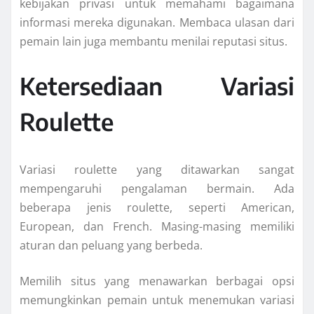
kebijakan privasi untuk memahami bagaimana
informasi mereka digunakan. Membaca ulasan dari
pemain lain juga membantu menilai reputasi situs.
Ketersediaan Variasi
Roulette
Variasi roulette yang ditawarkan sangat
mempengaruhi pengalaman bermain. Ada
beberapa jenis roulette, seperti American,
European, dan French. Masing-masing memiliki
aturan dan peluang yang berbeda.
Memilih situs yang menawarkan berbagai opsi
memungkinkan pemain untuk menemukan variasi