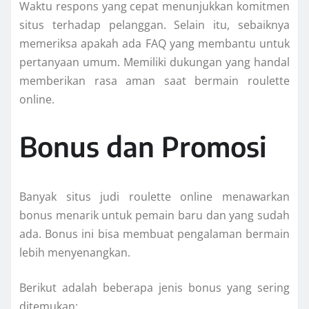
Waktu respons yang cepat menunjukkan komitmen
situs terhadap pelanggan. Selain itu, sebaiknya
memeriksa apakah ada FAQ yang membantu untuk
pertanyaan umum. Memiliki dukungan yang handal
memberikan rasa aman saat bermain roulette
online.
Bonus dan Promosi
Banyak situs judi roulette online menawarkan
bonus menarik untuk pemain baru dan yang sudah
ada. Bonus ini bisa membuat pengalaman bermain
lebih menyenangkan.
Berikut adalah beberapa jenis bonus yang sering
ditemukan: