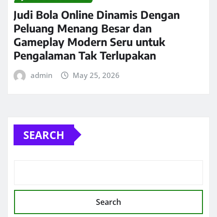
Judi Bola Online Dinamis Dengan
Peluang Menang Besar dan
Gameplay Modern Seru untuk
Pengalaman Tak Terlupakan
admin
May 25, 2026
SEARCH
Search