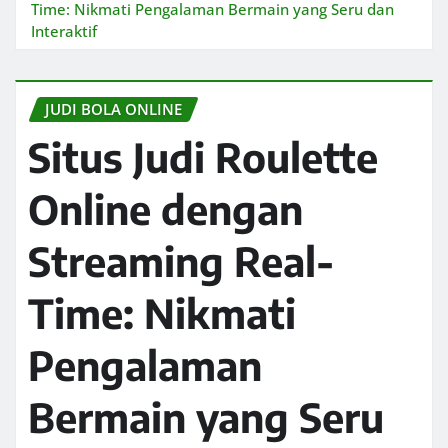
Time: Nikmati Pengalaman Bermain yang Seru dan
Interaktif
JUDI BOLA ONLINE
Situs Judi Roulette
Online dengan
Streaming Real-
Time: Nikmati
Pengalaman
Bermain yang Seru