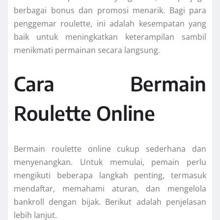
berbagai bonus dan promosi menarik. Bagi para
penggemar roulette, ini adalah kesempatan yang
baik untuk meningkatkan keterampilan sambil
menikmati permainan secara langsung.
Cara Bermain
Roulette Online
Bermain roulette online cukup sederhana dan
menyenangkan. Untuk memulai, pemain perlu
mengikuti beberapa langkah penting, termasuk
mendaftar, memahami aturan, dan mengelola
bankroll dengan bijak. Berikut adalah penjelasan
lebih lanjut.