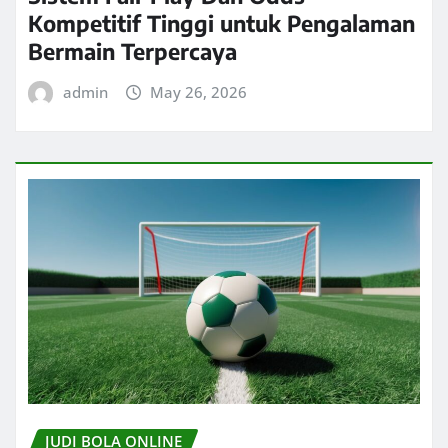
Kompetitif Tinggi untuk Pengalaman
Bermain Terpercaya
admin
May 26, 2026
JUDI BOLA ONLINE