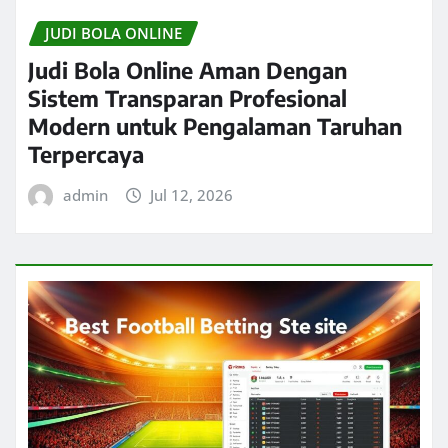
JUDI BOLA ONLINE
Judi Bola Online Aman Dengan
Sistem Transparan Profesional
Modern untuk Pengalaman Taruhan
Terpercaya
admin
Jul 12, 2026