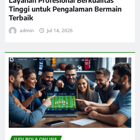
Layanan Profesional Berkualitas
Tinggi untuk Pengalaman Bermain
Terbaik
admin
Jul 14, 2026
JUDI BOLA ONLINE