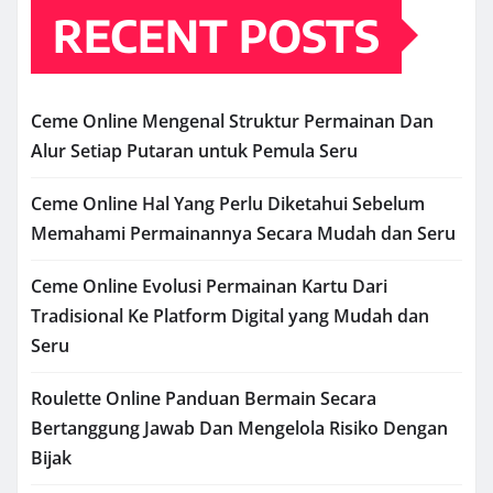
RECENT POSTS
Ceme Online Mengenal Struktur Permainan Dan
Alur Setiap Putaran untuk Pemula Seru
Ceme Online Hal Yang Perlu Diketahui Sebelum
Memahami Permainannya Secara Mudah dan Seru
Ceme Online Evolusi Permainan Kartu Dari
Tradisional Ke Platform Digital yang Mudah dan
Seru
Roulette Online Panduan Bermain Secara
Bertanggung Jawab Dan Mengelola Risiko Dengan
Bijak