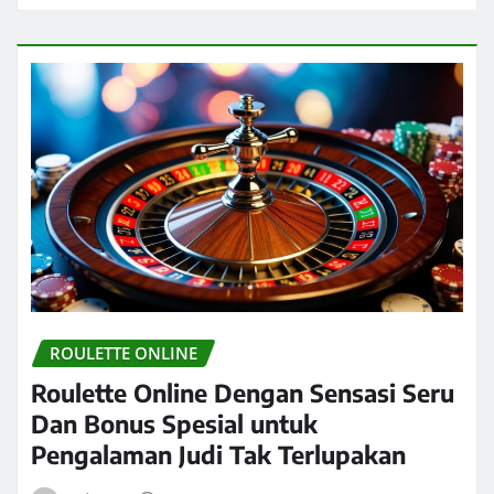
ROULETTE ONLINE
Roulette Online Dengan Sensasi Seru
Dan Bonus Spesial untuk
Pengalaman Judi Tak Terlupakan