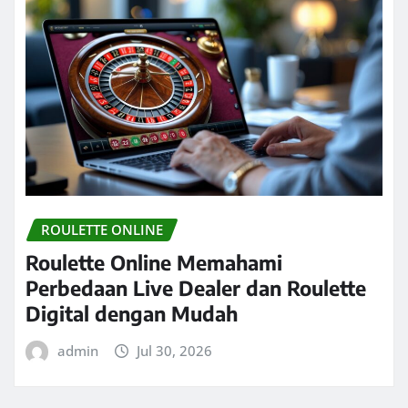
ROULETTE ONLINE
Roulette Online Memahami
Perbedaan Live Dealer dan Roulette
Digital dengan Mudah
admin
Jul 30, 2026