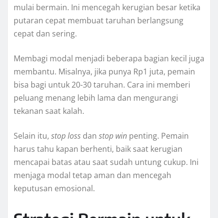
mulai bermain. Ini mencegah kerugian besar ketika
putaran cepat membuat taruhan berlangsung
cepat dan sering.
Membagi modal menjadi beberapa bagian kecil juga
membantu. Misalnya, jika punya Rp1 juta, pemain
bisa bagi untuk 20-30 taruhan. Cara ini memberi
peluang menang lebih lama dan mengurangi
tekanan saat kalah.
Selain itu,
stop loss
dan
stop win
penting. Pemain
harus tahu kapan berhenti, baik saat kerugian
mencapai batas atau saat sudah untung cukup. Ini
menjaga modal tetap aman dan mencegah
keputusan emosional.