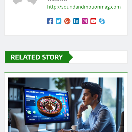
http://soundandmotionmag.com
RELATED STORY