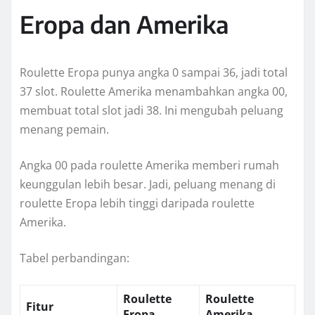
Eropa dan Amerika
Roulette Eropa punya angka 0 sampai 36, jadi total
37 slot. Roulette Amerika menambahkan angka 00,
membuat total slot jadi 38. Ini mengubah peluang
menang pemain.
Angka 00 pada roulette Amerika memberi rumah
keunggulan lebih besar. Jadi, peluang menang di
roulette Eropa lebih tinggi daripada roulette
Amerika.
Tabel perbandingan:
Roulette
Roulette
Fitur
Eropa
Amerika