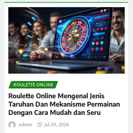
ROULETTE ONLINE
Roulette Online Mengenal Jenis
Taruhan Dan Mekanisme Permainan
Dengan Cara Mudah dan Seru
admin
Jul 29, 2026