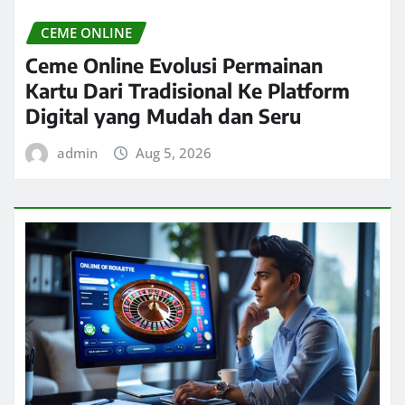
CEME ONLINE
Ceme Online Evolusi Permainan
Kartu Dari Tradisional Ke Platform
Digital yang Mudah dan Seru
admin
Aug 5, 2026