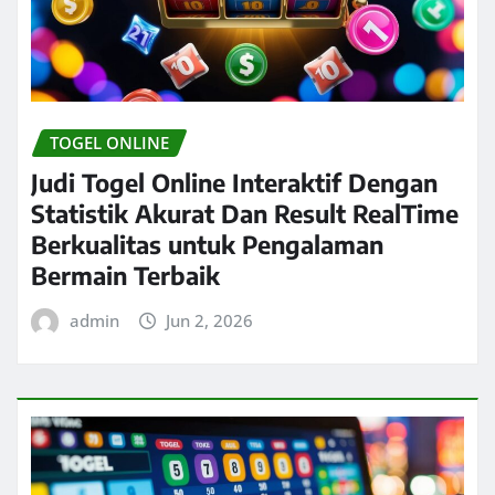
TOGEL ONLINE
Judi Togel Online Interaktif Dengan
Statistik Akurat Dan Result RealTime
Berkualitas untuk Pengalaman
Bermain Terbaik
admin
Jun 2, 2026