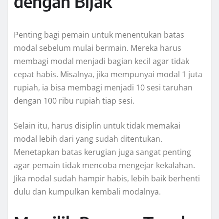
dengan Bijak
Penting bagi pemain untuk menentukan batas
modal sebelum mulai bermain. Mereka harus
membagi modal menjadi bagian kecil agar tidak
cepat habis. Misalnya, jika mempunyai modal 1 juta
rupiah, ia bisa membagi menjadi 10 sesi taruhan
dengan 100 ribu rupiah tiap sesi.
Selain itu, harus disiplin untuk tidak memakai
modal lebih dari yang sudah ditentukan.
Menetapkan batas kerugian juga sangat penting
agar pemain tidak mencoba mengejar kekalahan.
Jika modal sudah hampir habis, lebih baik berhenti
dulu dan kumpulkan kembali modalnya.