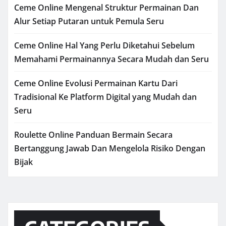
Ceme Online Mengenal Struktur Permainan Dan
Alur Setiap Putaran untuk Pemula Seru
Ceme Online Hal Yang Perlu Diketahui Sebelum
Memahami Permainannya Secara Mudah dan Seru
Ceme Online Evolusi Permainan Kartu Dari
Tradisional Ke Platform Digital yang Mudah dan
Seru
Roulette Online Panduan Bermain Secara
Bertanggung Jawab Dan Mengelola Risiko Dengan
Bijak