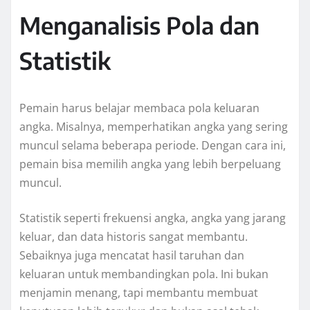
Menganalisis Pola dan
Statistik
Pemain harus belajar membaca pola keluaran
angka. Misalnya, memperhatikan angka yang sering
muncul selama beberapa periode. Dengan cara ini,
pemain bisa memilih angka yang lebih berpeluang
muncul.
Statistik seperti frekuensi angka, angka yang jarang
keluar, dan data historis sangat membantu.
Sebaiknya juga mencatat hasil taruhan dan
keluaran untuk membandingkan pola. Ini bukan
menjamin menang, tapi membantu membuat