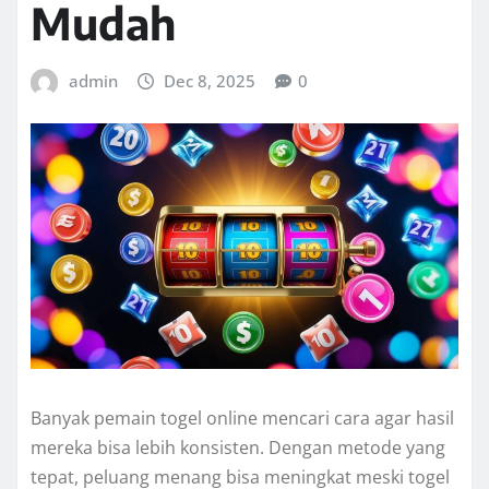
Mudah
admin
Dec 8, 2025
0
Banyak pemain togel online mencari cara agar hasil
mereka bisa lebih konsisten. Dengan metode yang
tepat, peluang menang bisa meningkat meski togel