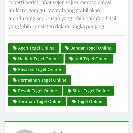
seperti beristirahat sejenak jika merasa emosi
mulai terganggu. Mental yang stabil akan
mendukung keputusan yang lebih baik dan hasil
yang lebih konsisten dalam jangka panjang.
Agen Togel Online
Bandar Togel Online
Hadiah Togel Online
Judi Togel Online
Pasaran Togel Online
Permainan Togel Online
Result Togel Online
Situs Togel Online
Taruhan Togel Online
Togel Online