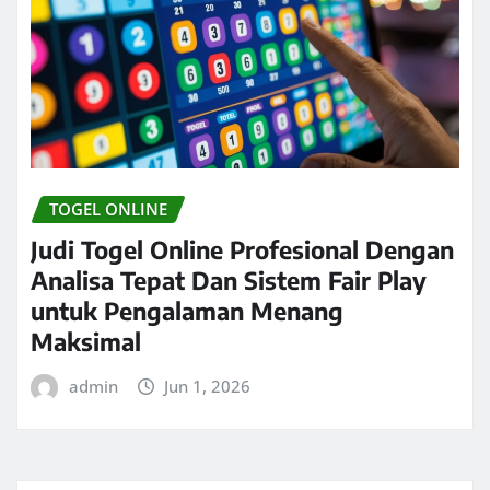
TOGEL ONLINE
Judi Togel Online Profesional Dengan
Analisa Tepat Dan Sistem Fair Play
untuk Pengalaman Menang
Maksimal
admin
Jun 1, 2026