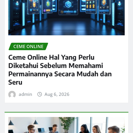
CEME ONLINE
Ceme Online Hal Yang Perlu
Diketahui Sebelum Memahami
Permainannya Secara Mudah dan
Seru
admin
Aug 6, 2026