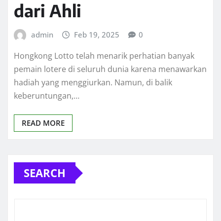
dari Ahli
admin
Feb 19, 2025
0
Hongkong Lotto telah menarik perhatian banyak
pemain lotere di seluruh dunia karena menawarkan
hadiah yang menggiurkan. Namun, di balik
keberuntungan,…
READ MORE
SEARCH