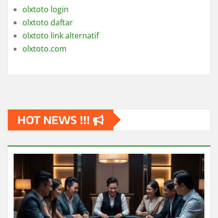
olxtoto login
olxtoto daftar
olxtoto link alternatif
olxtoto.com
HOT NEWS !!!