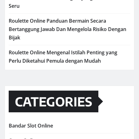
Seru
Roulette Online Panduan Bermain Secara
Bertanggung Jawab Dan Mengelola Risiko Dengan
Bijak
Roulette Online Mengenal Istilah Penting yang
Perlu Diketahui Pemula dengan Mudah
CATEGORIES
Bandar Slot Online