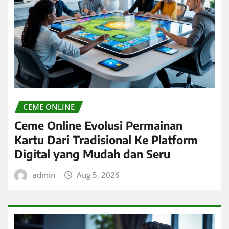
CEME ONLINE
Ceme Online Evolusi Permainan
Kartu Dari Tradisional Ke Platform
Digital yang Mudah dan Seru
admin
Aug 5, 2026