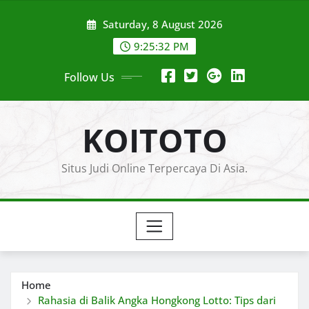
Skip
Saturday, 8 August 2026
to
content
9:25:33 PM
Follow Us
KOITOTO
Situs Judi Online Terpercaya Di Asia.
Home
Rahasia di Balik Angka Hongkong Lotto: Tips dari