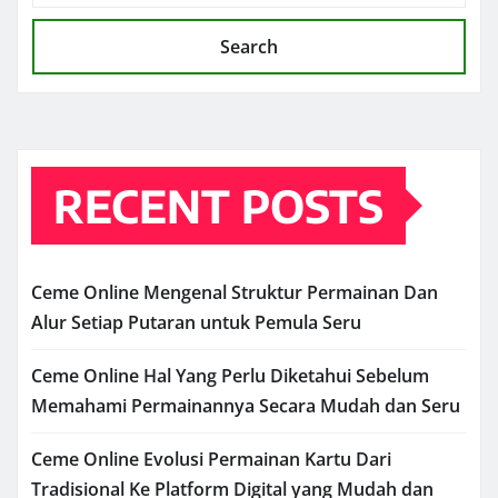
Search
RECENT POSTS
Ceme Online Mengenal Struktur Permainan Dan
Alur Setiap Putaran untuk Pemula Seru
Ceme Online Hal Yang Perlu Diketahui Sebelum
Memahami Permainannya Secara Mudah dan Seru
Ceme Online Evolusi Permainan Kartu Dari
Tradisional Ke Platform Digital yang Mudah dan