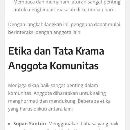
Membaca dan memahami aturan sangat penting
untuk menghindari masalah di kemudian hari.
Dengan langkah-langkah ini, pengguna dapat mulai
berinteraksi dengan anggota lain.
Etika dan Tata Krama
Anggota Komunitas
Menjaga sikap baik sangat penting dalam
komunitas. Anggota diharapkan untuk saling
menghormati dan mendukung. Beberapa etika
yang harus diikuti antara lain:
Sopan Santun
: Menggunakan bahasa yang baik