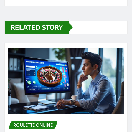
RELATED STORY
ROULETTE ONLINE