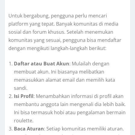
Untuk bergabung, pengguna perlu mencari
platform yang tepat. Banyak komunitas di media
sosial dan forum khusus. Setelah menemukan
komunitas yang sesuai, pengguna bisa mendaftar
dengan mengikuti langkah-langkah berikut:
Daftar atau Buat Akun
: Mulailah dengan
membuat akun. Ini biasanya melibatkan
memasukkan alamat email dan memilih kata
sandi.
Isi Profil
: Menambahkan informasi di profil akan
membantu anggota lain mengenali dia lebih baik.
Ini bisa termasuk hobi atau pengalaman bermain
roulette.
Baca Aturan
: Setiap komunitas memiliki aturan.