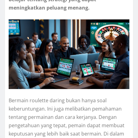
meningkatkan peluang menang.
Bermain roulette daring bukan hanya soal
keberuntungan. Ini juga melibatkan pemahaman
tentang permainan dan cara kerjanya. Dengan
pengetahuan yang tepat, pemain dapat membuat
keputusan yang lebih baik saat bermain. Di dalam