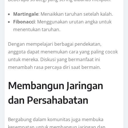
Martingale
: Menaikkan taruhan setelah kalah.
Fibonacci
: Menggunakan urutan angka untuk
menentukan taruhan.
Dengan mempelajari berbagai pendekatan,
anggota dapat menemukan cara yang paling cocok
untuk mereka. Diskusi yang bermanfaat ini
menambah rasa percaya diri saat bermain.
Membangun Jaringan
dan Persahabatan
Bergabung dalam komunitas juga membuka
kesempatan untuk membangun jaringan dan