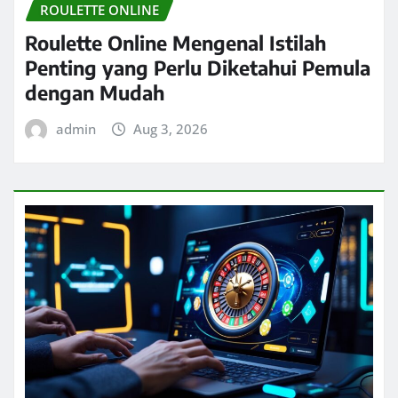
ROULETTE ONLINE
Roulette Online Mengenal Istilah
Penting yang Perlu Diketahui Pemula
dengan Mudah
admin
Aug 3, 2026