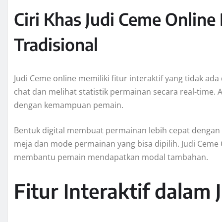
Ciri Khas Judi Ceme Onlin
Tradisional
Judi Ceme online memiliki fitur interaktif yang tidak ada
chat dan melihat statistik permainan secara real-time. A
dengan kemampuan pemain.
Bentuk digital membuat permainan lebih cepat dengan m
meja dan mode permainan yang bisa dipilih. Judi Cem
membantu pemain mendapatkan modal tambahan.
Fitur Interaktif dalam