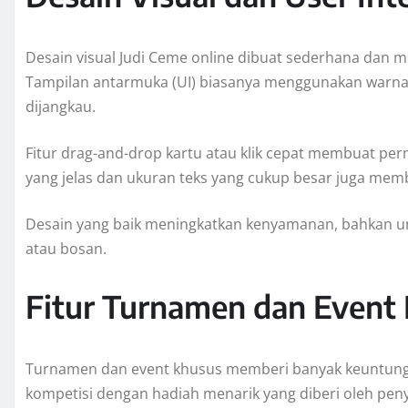
Desain visual Judi Ceme online dibuat sederhana da
Tampilan antarmuka (UI) biasanya menggunakan warn
dijangkau.
Fitur drag-and-drop kartu atau klik cepat membuat per
yang jelas dan ukuran teks yang cukup besar juga mem
Desain yang baik meningkatkan kenyamanan, bahkan un
atau bosan.
Fitur Turnamen dan Event
Turnamen dan event khusus memberi banyak keuntunga
kompetisi dengan hadiah menarik yang diberi oleh pen