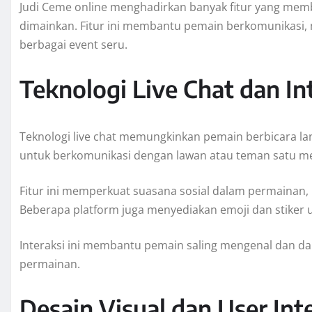
Judi Ceme online menghadirkan banyak fitur yang mem
dimainkan. Fitur ini membantu pemain berkomunikasi, 
berbagai event seru.
Teknologi Live Chat dan In
Teknologi live chat memungkinkan pemain berbicara la
untuk berkomunikasi dengan lawan atau teman satu me
Fitur ini memperkuat suasana sosial dalam permaina
Beberapa platform juga menyediakan emoji dan stike
Interaksi ini membantu pemain saling mengenal dan dap
permainan.
Desain Visual dan User Int