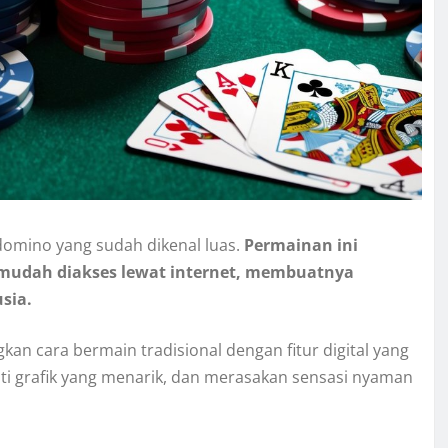
domino yang sudah dikenal luas.
Permainan ini
mudah diakses lewat internet, membuatnya
sia.
an cara bermain tradisional dengan fitur digital yang
ti grafik yang menarik, dan merasakan sensasi nyaman