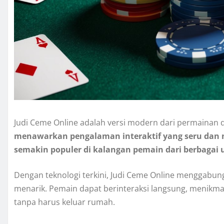
Judi Ceme Online adalah versi modern dari permainan 
menawarkan pengalaman interaktif yang seru dan 
semakin populer di kalangan pemain dari berbagai u
Dengan teknologi terkini, Judi Ceme Online menggabungk
menarik. Pemain dapat berinteraksi langsung, menikma
tanpa harus keluar rumah.