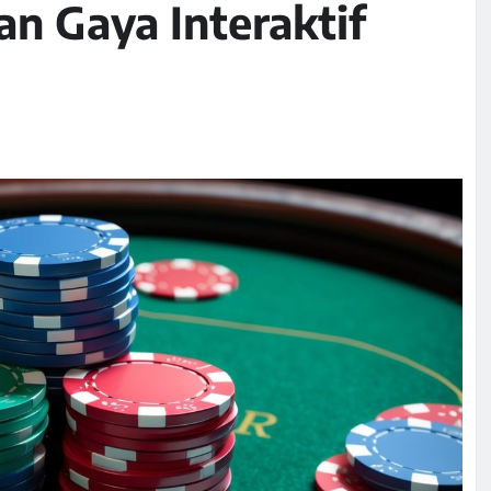
 Gaya Interaktif