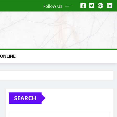
Follow Us
 ONLINE
SEARCH