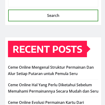
Search
RECENT POSTS
Ceme Online Mengenal Struktur Permainan Dan
Alur Setiap Putaran untuk Pemula Seru
Ceme Online Hal Yang Perlu Diketahui Sebelum
Memahami Permainannya Secara Mudah dan Seru
Ceme Online Evolusi Permainan Kartu Dari