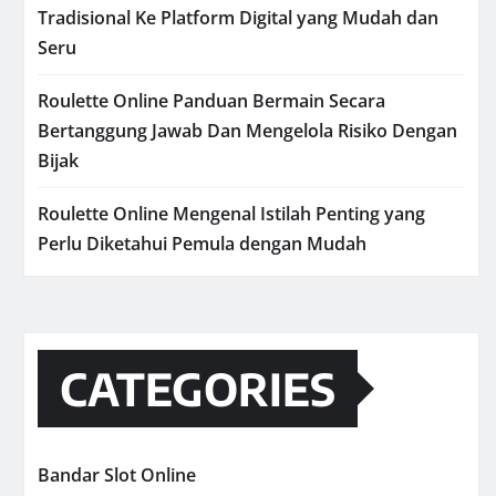
Tradisional Ke Platform Digital yang Mudah dan
Seru
Roulette Online Panduan Bermain Secara
Bertanggung Jawab Dan Mengelola Risiko Dengan
Bijak
Roulette Online Mengenal Istilah Penting yang
Perlu Diketahui Pemula dengan Mudah
CATEGORIES
Bandar Slot Online