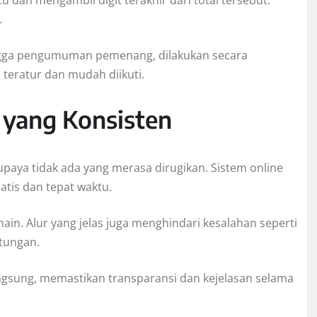
u dan mengambil digit terakhir dari total tersebut.
.
hingga pengumuman pemenang, dilakukan secara
teratur dan mudah diikuti.
 yang Konsisten
paya tidak ada yang merasa dirugikan. Sistem online
tis dan tepat waktu.
in. Alur yang jelas juga menghindari kesalahan seperti
tungan.
langsung, memastikan transparansi dan kejelasan selama