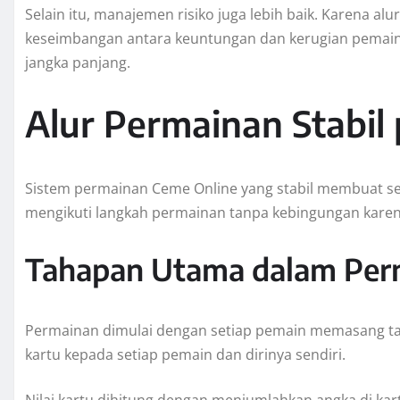
Selain itu, manajemen risiko juga lebih baik. Karena a
keseimbangan antara keuntungan dan kerugian pemain.
jangka panjang.
Alur Permainan Stabil
Sistem permainan Ceme Online yang stabil membuat seti
mengikuti langkah permainan tanpa kebingungan karena
Tahapan Utama dalam Per
Permainan dimulai dengan setiap pemain memasang ta
kartu kepada setiap pemain dan dirinya sendiri.