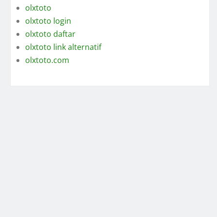
olxtoto
olxtoto login
olxtoto daftar
olxtoto link alternatif
olxtoto.com