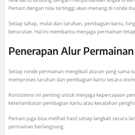
Nilai kartu dihitung dengan menjumlahkan angka di kart
Pemain dengan nilai tertinggi akan menang di ronde itu
Setiap tahap, mulai dari taruhan, pembagian kartu, 
berurutan. Hal ini membantu menjaga permainan tetap 
Penerapan Alur Permainan
Setiap ronde permainan mengikuti aturan yang sama su
memproses taruhan dan pembagian kartu secara otoma
Konsistensi ini penting untuk menjaga kepercayaan pema
keterlambatan pembagian kartu atau kesalahan penghi
Pemain juga bisa melihat hasil setiap langkah secara 
permainan berlangsung.