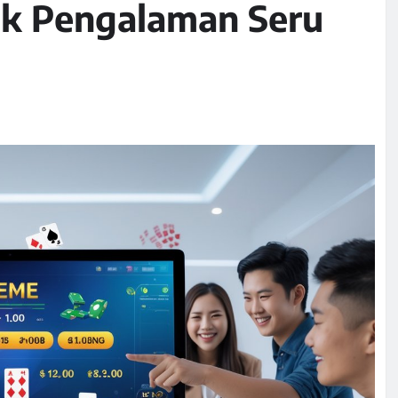
uk Pengalaman Seru