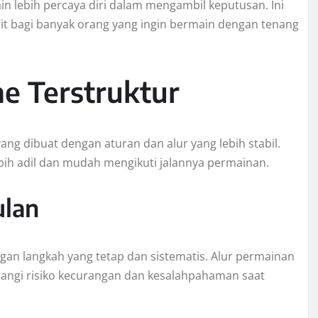
n lebih percaya diri dalam mengambil keputusan. Ini
rit bagi banyak orang yang ingin bermain dengan tenang
e Terstruktur
ng dibuat dengan aturan dan alur yang lebih stabil.
ih adil dan mudah mengikuti jalannya permainan.
ulan
ngan langkah yang tetap dan sistematis. Alur permainan
urangi risiko kecurangan dan kesalahpahaman saat