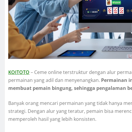
KOITOTO
– Ceme online terstruktur dengan alur permai
permainan yang adil dan menyenangkan.
Permainan in
membuat pemain bingung, sehingga pengalaman ber
Banyak orang mencari permainan yang tidak hanya men
strategi. Dengan alur yang teratur, pemain bisa meren
memperoleh hasil yang lebih konsisten.