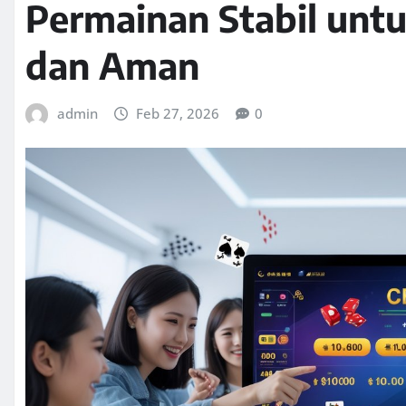
Permainan Stabil unt
dan Aman
admin
Feb 27, 2026
0