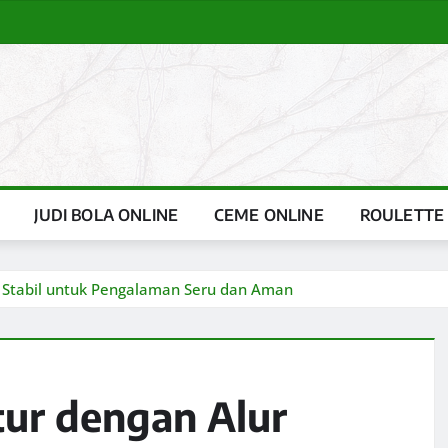
JUDI BOLA ONLINE
CEME ONLINE
ROULETTE
 Stabil untuk Pengalaman Seru dan Aman
tur dengan Alur