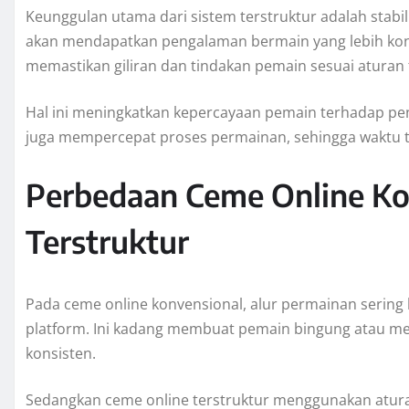
Keunggulan utama dari sistem terstruktur adalah stab
akan mendapatkan pengalaman bermain yang lebih konsi
memastikan giliran dan tindakan pemain sesuai aturan 
Hal ini meningkatkan kepercayaan pemain terhadap peny
juga mempercepat proses permainan, sehingga waktu tu
Perbedaan Ceme Online Ko
Terstruktur
Pada ceme online konvensional, alur permainan sering ka
platform. Ini kadang membuat pemain bingung atau mer
konsisten.
Sedangkan ceme online terstruktur menggunakan atura