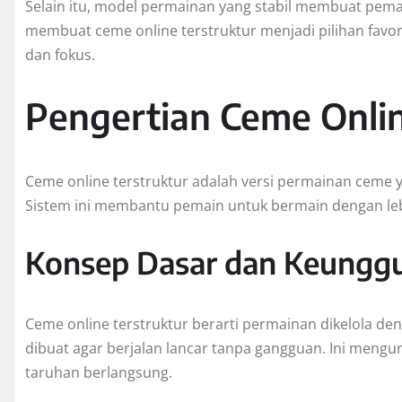
Selain itu, model permainan yang stabil membuat pemai
membuat ceme online terstruktur menjadi pilihan favo
dan fokus.
Pengertian Ceme Onlin
Ceme online terstruktur adalah versi permainan ceme ya
Sistem ini membantu pemain untuk bermain dengan leb
Konsep Dasar dan Keungg
Ceme online terstruktur berarti permainan dikelola de
dibuat agar berjalan lancar tanpa gangguan. Ini meng
taruhan berlangsung.