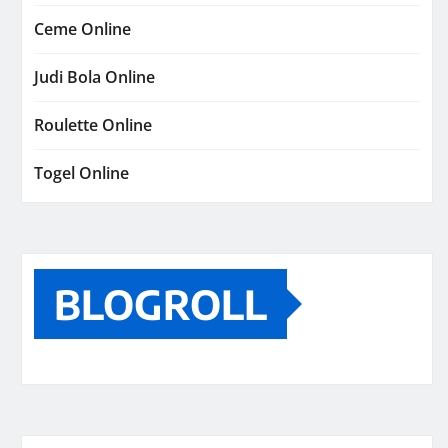
Ceme Online
Judi Bola Online
Roulette Online
Togel Online
BLOGROLL