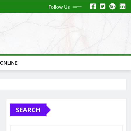
Follow Us
 ONLINE
SEARCH