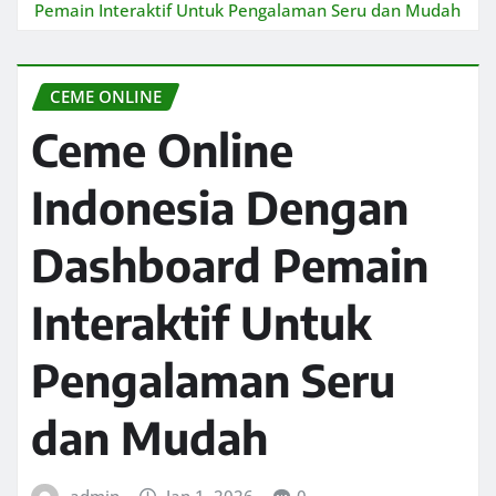
Pemain Interaktif Untuk Pengalaman Seru dan Mudah
CEME ONLINE
Ceme Online
Indonesia Dengan
Dashboard Pemain
Interaktif Untuk
Pengalaman Seru
dan Mudah