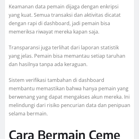
Keamanan data pemain dijaga dengan enkripsi
yang kuat. Semua transaksi dan aktivitas dicatat
dengan rapi di dashboard, jadi pemain bisa
memeriksa riwayat mereka kapan saja.
Transparansi juga terlihat dari laporan statistik
yang jelas. Pemain bisa memantau setiap taruhan
dan hasilnya tanpa ada keraguan.
Sistem verifikasi tambahan di dashboard
membantu memastikan bahwa hanya pemain yang
berwenang yang dapat mengakses akun mereka. Ini
melindungi dari risiko pencurian data dan penipuan
selama bermain.
Cara Bermain Ceme