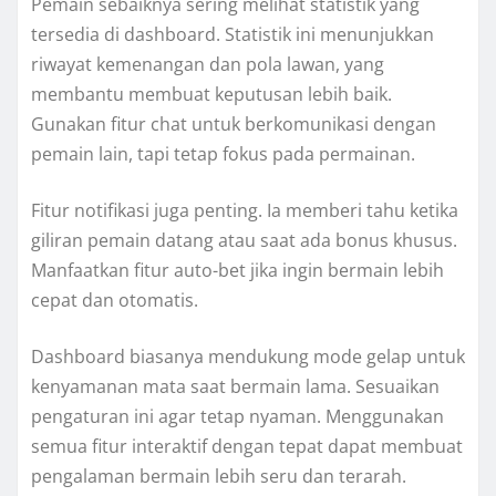
Pemain sebaiknya sering melihat statistik yang
tersedia di dashboard. Statistik ini menunjukkan
riwayat kemenangan dan pola lawan, yang
membantu membuat keputusan lebih baik.
Gunakan fitur chat untuk berkomunikasi dengan
pemain lain, tapi tetap fokus pada permainan.
Fitur notifikasi juga penting. Ia memberi tahu ketika
giliran pemain datang atau saat ada bonus khusus.
Manfaatkan fitur auto-bet jika ingin bermain lebih
cepat dan otomatis.
Dashboard biasanya mendukung mode gelap untuk
kenyamanan mata saat bermain lama. Sesuaikan
pengaturan ini agar tetap nyaman. Menggunakan
semua fitur interaktif dengan tepat dapat membuat
pengalaman bermain lebih seru dan terarah.