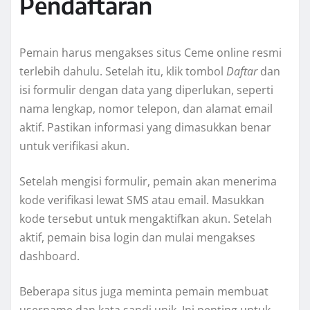
Pendaftaran
Pemain harus mengakses situs Ceme online resmi
terlebih dahulu. Setelah itu, klik tombol
Daftar
dan
isi formulir dengan data yang diperlukan, seperti
nama lengkap, nomor telepon, dan alamat email
aktif. Pastikan informasi yang dimasukkan benar
untuk verifikasi akun.
Setelah mengisi formulir, pemain akan menerima
kode verifikasi lewat SMS atau email. Masukkan
kode tersebut untuk mengaktifkan akun. Setelah
aktif, pemain bisa login dan mulai mengakses
dashboard.
Beberapa situs juga meminta pemain membuat