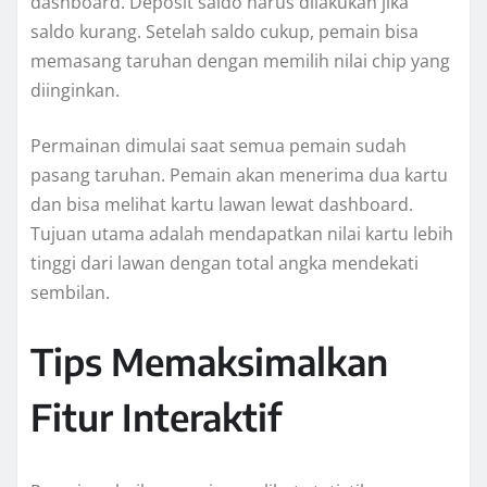
dashboard. Deposit saldo harus dilakukan jika
saldo kurang. Setelah saldo cukup, pemain bisa
memasang taruhan dengan memilih nilai chip yang
diinginkan.
Permainan dimulai saat semua pemain sudah
pasang taruhan. Pemain akan menerima dua kartu
dan bisa melihat kartu lawan lewat dashboard.
Tujuan utama adalah mendapatkan nilai kartu lebih
tinggi dari lawan dengan total angka mendekati
sembilan.
Tips Memaksimalkan
Fitur Interaktif