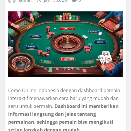
admin
Jan 1, 2026
0
Ceme Online Indonesia dengan dashboard pemain
interaktif menawarkan cara baru yang mudah dan
seru untuk bermain.
Dashboard ini memberikan
informasi langsung dan jelas tentang
permainan, sehingga pemain bisa mengikuti
setiap langkah dengan mudah.