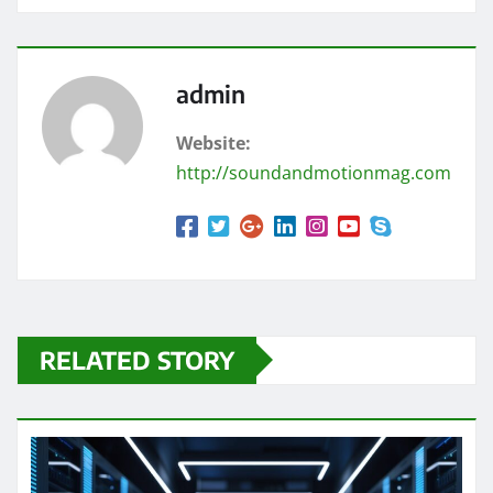
admin
Website:
http://soundandmotionmag.com
RELATED STORY