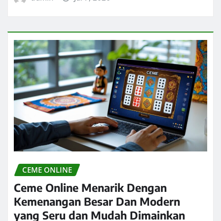
CEME ONLINE
Ceme Online Menarik Dengan
Kemenangan Besar Dan Modern
yang Seru dan Mudah Dimainkan