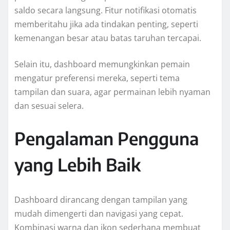
saldo secara langsung. Fitur notifikasi otomatis
memberitahu jika ada tindakan penting, seperti
kemenangan besar atau batas taruhan tercapai.
Selain itu, dashboard memungkinkan pemain
mengatur preferensi mereka, seperti tema
tampilan dan suara, agar permainan lebih nyaman
dan sesuai selera.
Pengalaman Pengguna
yang Lebih Baik
Dashboard dirancang dengan tampilan yang
mudah dimengerti dan navigasi yang cepat.
Kombinasi warna dan ikon sederhana membuat