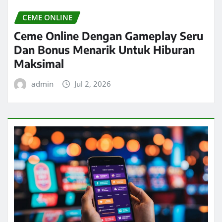
CEME ONLINE
Ceme Online Dengan Gameplay Seru
Dan Bonus Menarik Untuk Hiburan
Maksimal
admin
Jul 2, 2026