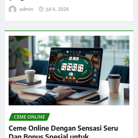
admin
Jul 6, 2026
CEME ONLINE
Ceme Online Dengan Sensasi Seru
Dan Bonus Spesial untuk