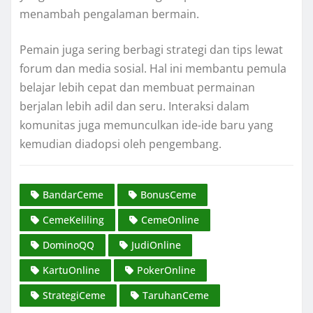
menambah pengalaman bermain.
Pemain juga sering berbagi strategi dan tips lewat
forum dan media sosial. Hal ini membantu pemula
belajar lebih cepat dan membuat permainan
berjalan lebih adil dan seru. Interaksi dalam
komunitas juga memunculkan ide-ide baru yang
kemudian diadopsi oleh pengembang.
BandarCeme
BonusCeme
CemeKeliling
CemeOnline
DominoQQ
JudiOnline
KartuOnline
PokerOnline
StrategiCeme
TaruhanCeme