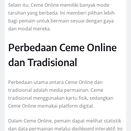
Selain itu, Ceme Online memiliki banyak mode
taruhan yang berbeda. Ini memberi pilihan lebih
bagi pemain untuk bermain sesuai dengan gaya
dan modal mereka.
Perbedaan Ceme Online
dan Tradisional
Perbedaan utama antara Ceme Online dan
tradisional adalah media permainan. Ceme
tradisional menggunakan kartu fisik, sedangkan
Ceme Online memakai platform digital.
Dalam Ceme Online, pemain dapat melihat statistik
dan data permainan melalui
dashboard
interaktif. Ini