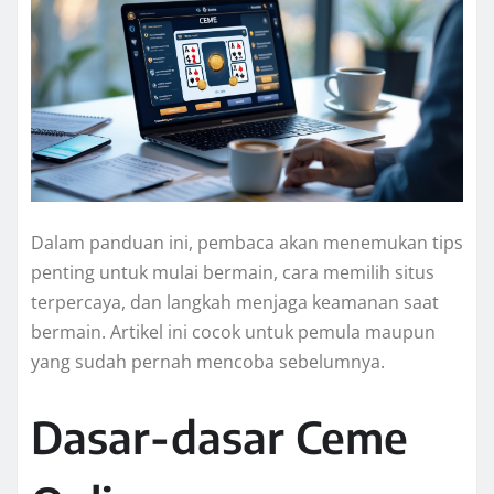
Dalam panduan ini, pembaca akan menemukan tips
penting untuk mulai bermain, cara memilih situs
terpercaya, dan langkah menjaga keamanan saat
bermain. Artikel ini cocok untuk pemula maupun
yang sudah pernah mencoba sebelumnya.
Dasar-dasar Ceme