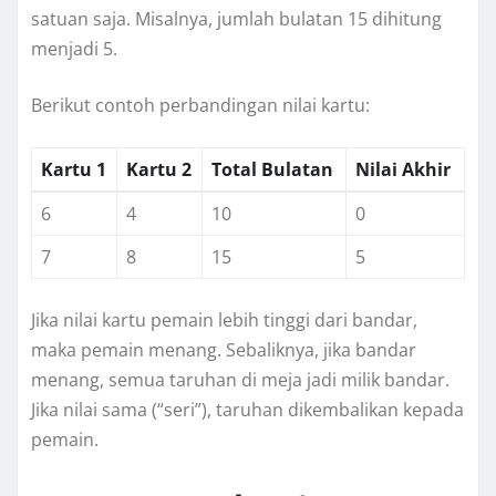
satuan saja. Misalnya, jumlah bulatan 15 dihitung
menjadi 5.
Berikut contoh perbandingan nilai kartu:
Kartu 1
Kartu 2
Total Bulatan
Nilai Akhir
6
4
10
0
7
8
15
5
Jika nilai kartu pemain lebih tinggi dari bandar,
maka pemain menang. Sebaliknya, jika bandar
menang, semua taruhan di meja jadi milik bandar.
Jika nilai sama (“seri”), taruhan dikembalikan kepada
pemain.