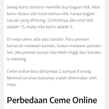
Setiap kartu domino memiliki dua bagian titik. Nilai
kartu diukur dari total semua titik, hanya bagian
satuan yang dihitung. Contohnya, jika total titik
adalah 15, maka nilai kartu adalah 5.
Di meja ceme, ada satu bandar. Para pemain
bertaruh melawan bandar, bukan melawan pemain
lain. Jika pemain punya nilai lebih tinggi dari bandar,
ia menang.
Ceme online bisa dimainkan 2 sampai 8 orang.
Minimal taruhan biasanya sudah ditentukan oleh
meja.
Perbedaan Ceme Online