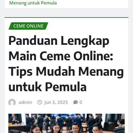
Menang untuk Pemula
CEME ONLINE
Panduan Lengkap
Main Ceme Online:
Tips Mudah Menang
untuk Pemula
admin
Jun 3, 2025
0