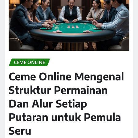
CEME ONLINE
Ceme Online Mengenal
Struktur Permainan
Dan Alur Setiap
Putaran untuk Pemula
Seru