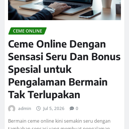
CEME ONLINE
Ceme Online Dengan
Sensasi Seru Dan Bonus
Spesial untuk
Pengalaman Bermain
Tak Terlupakan
admin
Jul 5, 2026
0
Bermain ceme online kini semakin seru dengan
tambahan sensasi yang membuat pengalaman