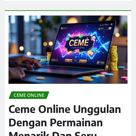
CEME ONLINE
Ceme Online Unggulan
Dengan Permainan
Menarik Dan Seru