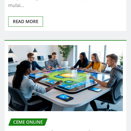
mulai…
READ MORE
CEME ONLINE