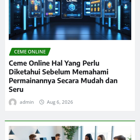
CEME ONLINE
Ceme Online Hal Yang Perlu
Diketahui Sebelum Memahami
Permainannya Secara Mudah dan
Seru
admin
Aug 6, 2026