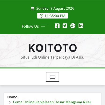
Skip
Sunday, 9 August 2026
to
content
11:35:02 PM
Follow Us
KOITOTO
Situs Judi Online Terpercaya Di Asia.
Home
Ceme Online Penjelasan Dasar Mengenai Nilai