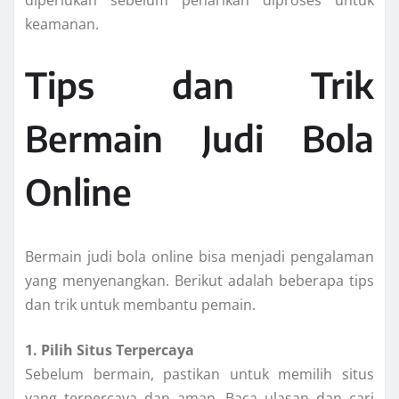
diperlukan sebelum penarikan diproses untuk
keamanan.
Tips dan Trik
Bermain Judi Bola
Online
Bermain judi bola online bisa menjadi pengalaman
yang menyenangkan. Berikut adalah beberapa tips
dan trik untuk membantu pemain.
1. Pilih Situs Terpercaya
Sebelum bermain, pastikan untuk memilih situs
yang terpercaya dan aman. Baca ulasan dan cari