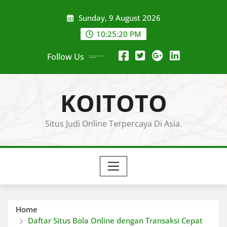
Skip
Sunday, 9 August 2026
to
content
10:25:21 PM
Follow Us
KOITOTO
Situs Judi Online Terpercaya Di Asia.
Home
Daftar Situs Bola Online dengan Transaksi Cepat