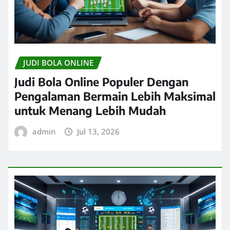
JUDI BOLA ONLINE
Judi Bola Online Populer Dengan
Pengalaman Bermain Lebih Maksimal
untuk Menang Lebih Mudah
admin
Jul 13, 2026