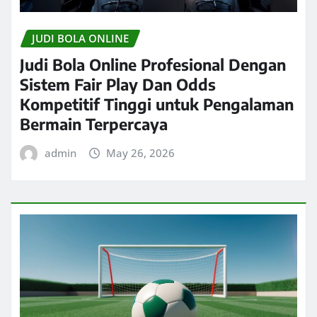
JUDI BOLA ONLINE
Judi Bola Online Profesional Dengan
Sistem Fair Play Dan Odds
Kompetitif Tinggi untuk Pengalaman
Bermain Terpercaya
admin
May 26, 2026