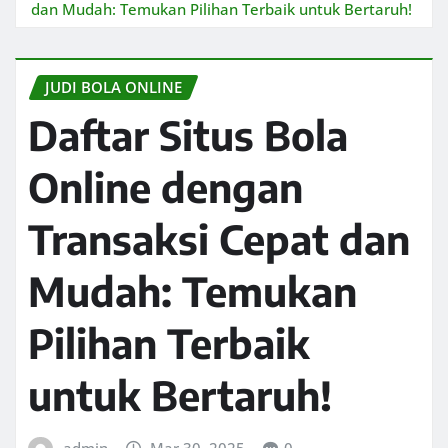
dan Mudah: Temukan Pilihan Terbaik untuk Bertaruh!
JUDI BOLA ONLINE
Daftar Situs Bola
Online dengan
Transaksi Cepat dan
Mudah: Temukan
Pilihan Terbaik
untuk Bertaruh!