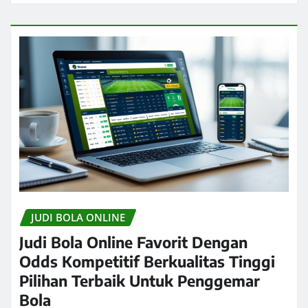
JUDI BOLA ONLINE
Judi Bola Online Favorit Dengan
Odds Kompetitif Berkualitas Tinggi
Pilihan Terbaik Untuk Penggemar
Bola