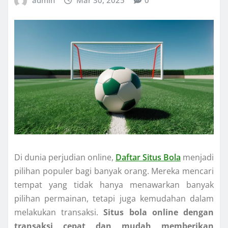
admin
Mar 30, 2025
0
Di dunia perjudian online,
Daftar Situs Bola
menjadi
pilihan populer bagi banyak orang. Mereka mencari
tempat yang tidak hanya menawarkan banyak
pilihan permainan, tetapi juga kemudahan dalam
melakukan transaksi.
Situs bola online dengan
transaksi cepat dan mudah memberikan