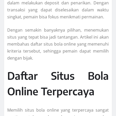
dalam melakukan deposit dan penarikan. Dengan
transaksi yang dapat diselesaikan dalam waktu
singkat, pemain bisa fokus menikmati permainan.
Dengan semakin banyaknya pilihan, menemukan
situs yang tepat bisa jadi tantangan. Artikel ini akan
membahas daftar situs bola online yang memenuhi
kriteria tersebut, sehingga pemain dapat memilih
dengan bijak.
Daftar Situs Bola
Online Terpercaya
Memilih situs bola online yang terpercaya sangat