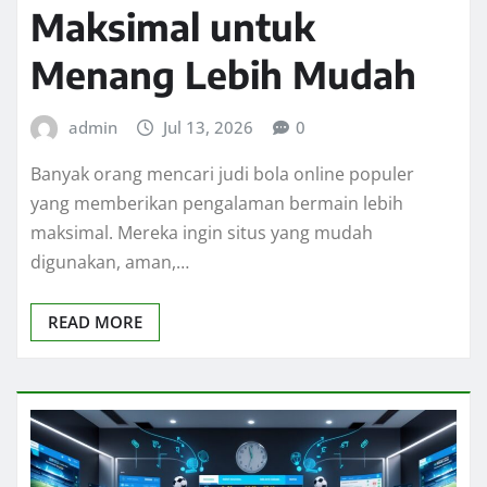
Maksimal untuk
Menang Lebih Mudah
admin
Jul 13, 2026
0
Banyak orang mencari judi bola online populer
yang memberikan pengalaman bermain lebih
maksimal. Mereka ingin situs yang mudah
digunakan, aman,…
READ MORE