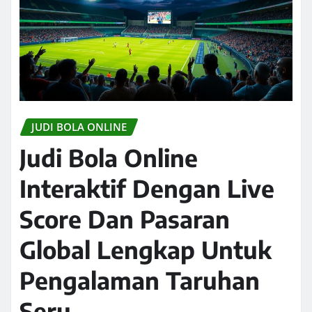
JUDI BOLA ONLINE
Judi Bola Online
Interaktif Dengan Live
Score Dan Pasaran
Global Lengkap Untuk
Pengalaman Taruhan
Seru