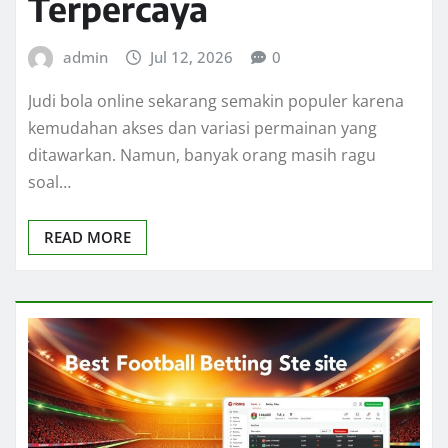
Terpercaya
admin
Jul 12, 2026
0
Judi bola online sekarang semakin populer karena
kemudahan akses dan variasi permainan yang
ditawarkan. Namun, banyak orang masih ragu
soal…
READ MORE