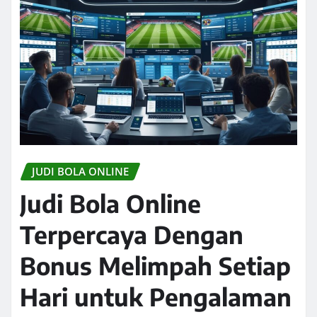
JUDI BOLA ONLINE
Judi Bola Online
Terpercaya Dengan
Bonus Melimpah Setiap
Hari untuk Pengalaman