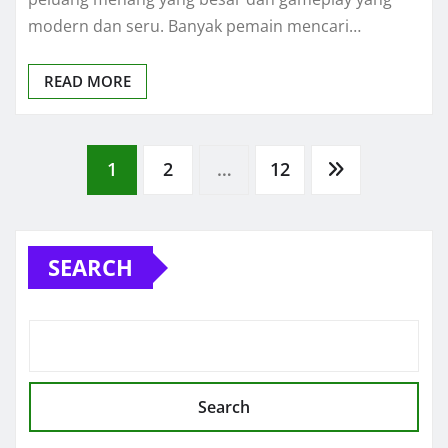
modern dan seru. Banyak pemain mencari…
READ MORE
Posts
1
2
…
12
pagination
SEARCH
Search