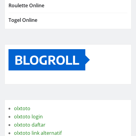
Roulette Online
Togel Online
BLOGROLL
olxtoto
olxtoto login
olxtoto daftar
olxtoto link alternatif