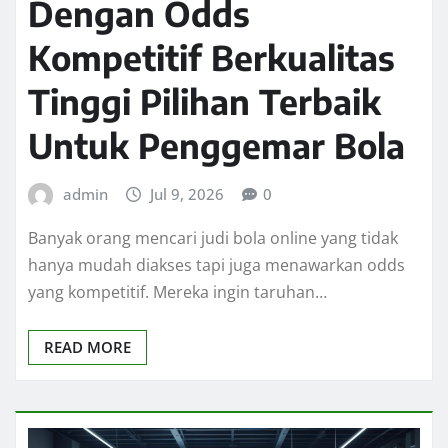
Dengan Odds
Kompetitif Berkualitas
Tinggi Pilihan Terbaik
Untuk Penggemar Bola
admin
Jul 9, 2026
0
Banyak orang mencari judi bola online yang tidak
hanya mudah diakses tapi juga menawarkan odds
yang kompetitif. Mereka ingin taruhan…
READ MORE