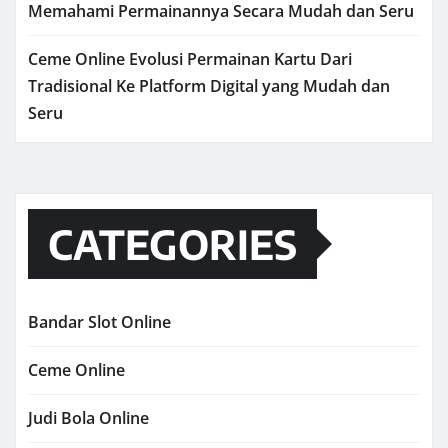
Memahami Permainannya Secara Mudah dan Seru
Ceme Online Evolusi Permainan Kartu Dari
Tradisional Ke Platform Digital yang Mudah dan
Seru
CATEGORIES
Bandar Slot Online
Ceme Online
Judi Bola Online