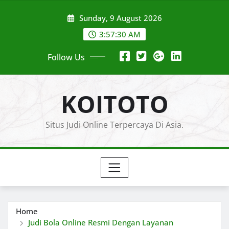
Skip
Sunday, 9 August 2026
to
content
3:57:31 AM
Follow Us
KOITOTO
Situs Judi Online Terpercaya Di Asia.
Home
Judi Bola Online Resmi Dengan Layanan