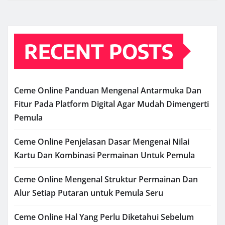
RECENT POSTS
Ceme Online Panduan Mengenal Antarmuka Dan
Fitur Pada Platform Digital Agar Mudah Dimengerti
Pemula
Ceme Online Penjelasan Dasar Mengenai Nilai
Kartu Dan Kombinasi Permainan Untuk Pemula
Ceme Online Mengenal Struktur Permainan Dan
Alur Setiap Putaran untuk Pemula Seru
Ceme Online Hal Yang Perlu Diketahui Sebelum