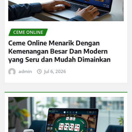
CEME ONLINE
Ceme Online Menarik Dengan
Kemenangan Besar Dan Modern
yang Seru dan Mudah Dimainkan
admin
Jul 6, 2026