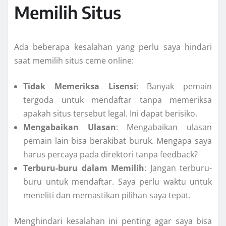
Memilih Situs
Ada beberapa kesalahan yang perlu saya hindari
saat memilih situs ceme online:
Tidak Memeriksa Lisensi
: Banyak pemain
tergoda untuk mendaftar tanpa memeriksa
apakah situs tersebut legal. Ini dapat berisiko.
Mengabaikan Ulasan
: Mengabaikan ulasan
pemain lain bisa berakibat buruk. Mengapa saya
harus percaya pada direktori tanpa feedback?
Terburu-buru dalam Memilih
: Jangan terburu-
buru untuk mendaftar. Saya perlu waktu untuk
meneliti dan memastikan pilihan saya tepat.
Menghindari kesalahan ini penting agar saya bisa