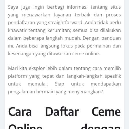
Saya juga ingin berbagi informasi tentang situs
yang menawarkan layanan terbaik dan proses
pendaftaran yang straightforward. Anda tidak perlu
khawatir tentang kerumitan; semua bisa dilakukan
dalam beberapa langkah mudah. Dengan panduan
ini, Anda bisa langsung fokus pada permainan dan
kesenangan yang ditawarkan ceme online.
Mari kita eksplor lebih dalam tentang cara memilih
platform yang tepat dan langkah-langkah spesifik
untuk memulai. Siap untuk mendapatkan
pengalaman bermain yang menyenangkan?
Cara Daftar Ceme
Online dengan