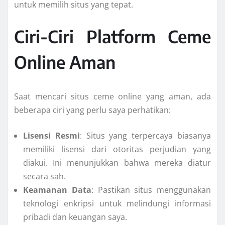
untuk memilih situs yang tepat.
Ciri-Ciri Platform Ceme
Online Aman
Saat mencari situs ceme online yang aman, ada
beberapa ciri yang perlu saya perhatikan:
Lisensi Resmi
: Situs yang terpercaya biasanya
memiliki lisensi dari otoritas perjudian yang
diakui. Ini menunjukkan bahwa mereka diatur
secara sah.
Keamanan Data
: Pastikan situs menggunakan
teknologi enkripsi untuk melindungi informasi
pribadi dan keuangan saya.