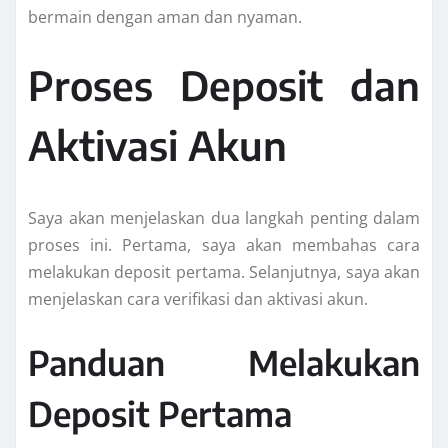
bermain dengan aman dan nyaman.
Proses Deposit dan
Aktivasi Akun
Saya akan menjelaskan dua langkah penting dalam
proses ini. Pertama, saya akan membahas cara
melakukan deposit pertama. Selanjutnya, saya akan
menjelaskan cara verifikasi dan aktivasi akun.
Panduan Melakukan
Deposit Pertama