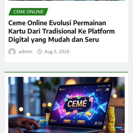
CEME ONLINE
Ceme Online Evolusi Permainan
Kartu Dari Tradisional Ke Platform
Digital yang Mudah dan Seru
admin
Aug 5, 2026