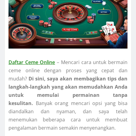
Daftar Ceme Online
– Mencari cara untuk bermain
ceme online dengan proses yang cepat dan
mudah?
Di sini, saya akan membagikan tips dan
langkah-langkah yang akan memudahkan Anda
untuk memulai permainan tanpa
kesulitan.
Banyak orang mencari opsi yang bisa
diandalkan dan nyaman, dan saya telah
menemukan beberapa cara untuk membuat
pengalaman bermain semakin menyenangkan.