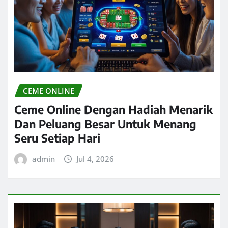
CEME ONLINE
Ceme Online Dengan Hadiah Menarik
Dan Peluang Besar Untuk Menang
Seru Setiap Hari
admin
Jul 4, 2026