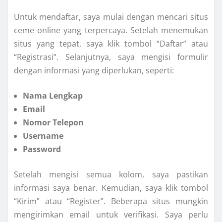
Untuk mendaftar, saya mulai dengan mencari situs
ceme online yang terpercaya. Setelah menemukan
situs yang tepat, saya klik tombol “Daftar” atau
“Registrasi”. Selanjutnya, saya mengisi formulir
dengan informasi yang diperlukan, seperti:
Nama Lengkap
Email
Nomor Telepon
Username
Password
Setelah mengisi semua kolom, saya pastikan
informasi saya benar. Kemudian, saya klik tombol
“Kirim” atau “Register”. Beberapa situs mungkin
mengirimkan email untuk verifikasi. Saya perlu