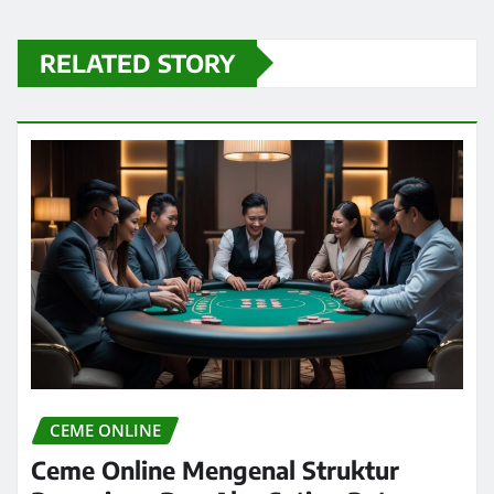
RELATED STORY
CEME ONLINE
Ceme Online Mengenal Struktur