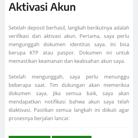
Aktivasi Akun
Setelah deposit berhasil, langkah berikutnya adalah
verifikasi dan aktivasi akun. Pertama, saya perlu
mengunggah dokumen identitas saya. Ini bisa
berupa KTP atau paspor. Dokumen ini untuk
memastikan keamanan dan keabsahan akun saya.
Setelah mengunggah, saya perlu menunggu
beberapa saat. Tim dukungan akan memeriksa
dokumen saya. Jika semua baik, saya akan
mendapatkan notifikasi bahwa akun saya telah
diaktivasi. Pastikan semua langkah ini diikuti agar
prosesnya berjalan lancar.