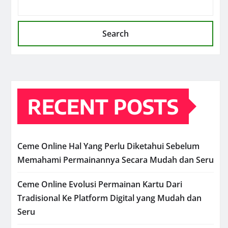
Search
RECENT POSTS
Ceme Online Hal Yang Perlu Diketahui Sebelum
Memahami Permainannya Secara Mudah dan Seru
Ceme Online Evolusi Permainan Kartu Dari
Tradisional Ke Platform Digital yang Mudah dan
Seru