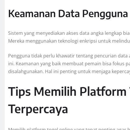
Keamanan Data Pengguna
Sistem yang menyediakan akses data angka lengkap b
Mereka menggunakan teknologi enkripsi untuk melindung
Pengguna tidak perlu khawatir tentang pencurian data
ini. Keamanan yang baik membuat pemain bisa fokus p
disalahgunakan. Hal ini penting untuk menjaga keperca
Tips Memilih Platform 
Terpercaya
Memilih platform togel online yang tepat penting aga