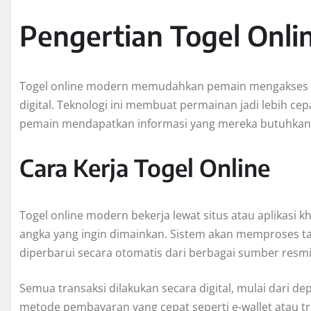
Pengertian Togel Onl
Togel online modern memudahkan pemain mengakses d
digital. Teknologi ini membuat permainan jadi lebih c
pemain mendapatkan informasi yang mereka butuhkan tan
Cara Kerja Togel Online
Togel online modern bekerja lewat situs atau aplikasi 
angka yang ingin dimainkan. Sistem akan memproses 
diperbarui secara otomatis dari berbagai sumber resmi
Semua transaksi dilakukan secara digital, mulai dari de
metode pembayaran yang cepat seperti e-wallet atau tra