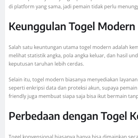
di platform yang sama, jadi pemain tidak perlu menung
Keunggulan Togel Modern
Salah satu keuntungan utama togel modern adalah kem
melihat statistik angka, pola angka keluar, dan hasil 
keputusan taruhan lebih cerdas.
Selain itu, togel modern biasanya menyediakan layanan 
seperti enkripsi data dan proteksi akun, supaya pemain
friendly juga membuat siapa saja bisa ikut bermain tanp
Perbedaan dengan Togel K
Togel konvensional biasanya hanya bisa dimainkan secar