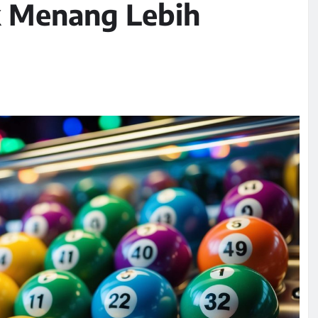
 Menang Lebih