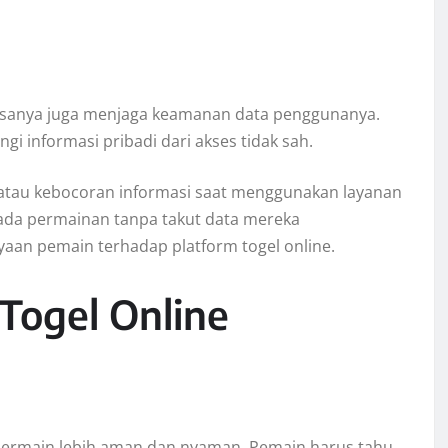
iasanya juga menjaga keamanan data penggunanya.
i informasi pribadi dari akses tidak sah.
 atau kebocoran informasi saat menggunakan layanan
ada permainan tanpa takut data mereka
yaan pemain terhadap platform togel online.
Togel Online
r bermain lebih aman dan nyaman. Pemain harus tahu