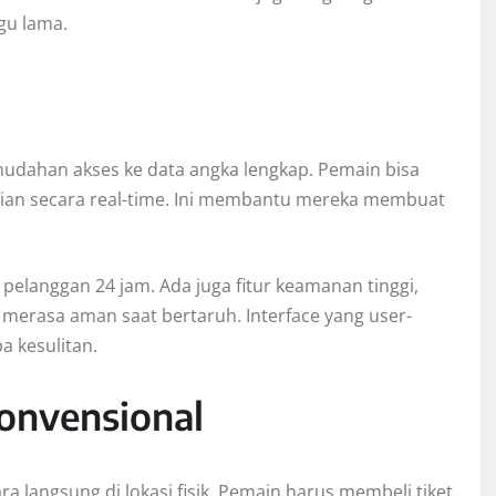
gu lama.
udahan akses ke data angka lengkap. Pemain bisa
undian secara real-time. Ini membantu mereka membuat
pelanggan 24 jam. Ada juga fitur keamanan tinggi,
 merasa aman saat bertaruh. Interface yang user-
a kesulitan.
onvensional
a langsung di lokasi fisik. Pemain harus membeli tiket