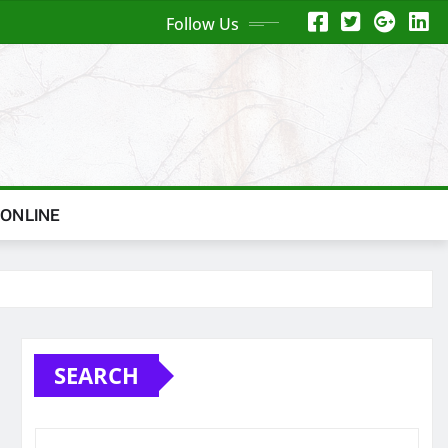
Follow Us
 ONLINE
SEARCH