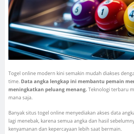
Togel online modern kini semakin mudah diakses dengan
time.
Data angka lengkap ini membantu pemain mem
meningkatkan peluang menang.
Teknologi terbaru m
mana saja.
Banyak situs togel online menyediakan akses data angk
lagi menebak, karena semua angka dan hasil sebelumny
kenyamanan dan kepercayaan lebih saat bermain.