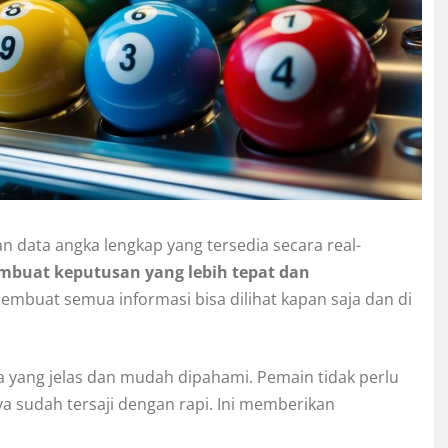
 data angka lengkap yang tersedia secara real-
buat keputusan yang lebih tepat dan
embuat semua informasi bisa dilihat kapan saja dan di
a yang jelas dan mudah dipahami. Pemain tidak perlu
a sudah tersaji dengan rapi. Ini memberikan