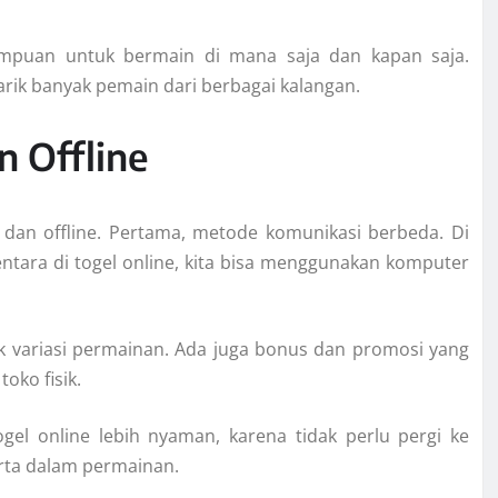
mpuan untuk bermain di mana saja dan kapan saja.
arik banyak pemain dari berbagai kalangan.
n Offline
 dan offline. Pertama, metode komunikasi berbeda. Di
ementara di togel online, kita bisa menggunakan komputer
k variasi permainan. Ada juga bonus dan promosi yang
toko fisik.
ogel online lebih nyaman, karena tidak perlu pergi ke
serta dalam permainan.