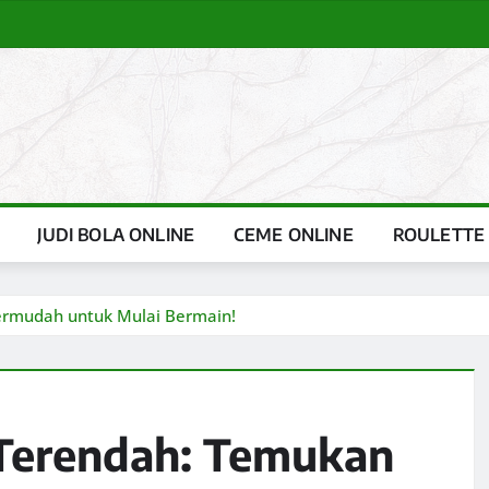
JUDI BOLA ONLINE
CEME ONLINE
ROULETTE
ermudah untuk Mulai Bermain!
 Terendah: Temukan