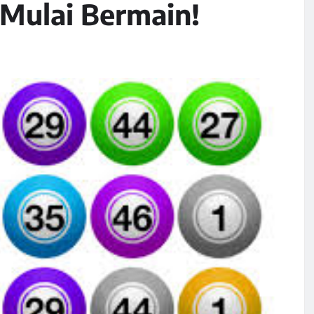
Mulai Bermain!