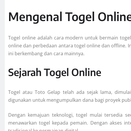
Mengenal Togel Onlin
Togel online adalah cara modern untuk bermain togel
online dan perbedaan antara togel online dan offline
ini berkembang dan cara mainnya.
Sejarah Togel Online
Togel atau Toto Gelap telah ada sejak lama, dimulai
digunakan untuk mengumpulkan dana bagi proyek publ
Dengan kemajuan teknologi, togel mulai tersedia sec
menawarkan togel kepada pemain. Dengan akses inter
tradisional ke permainan digital.