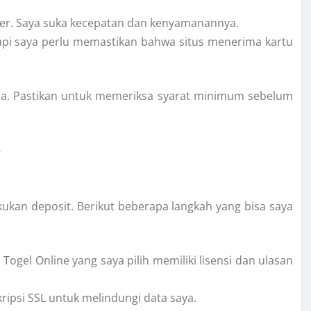
ler. Saya suka kecepatan dan kenyamanannya.
tetapi saya perlu memastikan bahwa situs menerima kartu
da. Pastikan untuk memeriksa syarat minimum sebelum
i
ukan deposit. Berikut beberapa langkah yang bisa saya
 Togel Online yang saya pilih memiliki lisensi dan ulasan
kripsi SSL untuk melindungi data saya.