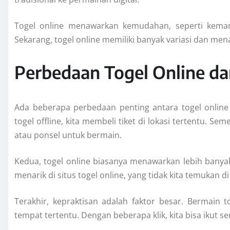
Togel online menawarkan kemudahan, seperti kema
Sekarang, togel online memiliki banyak variasi dan men
Perbedaan Togel Online da
Ada beberapa perbedaan penting antara togel online
togel offline, kita membeli tiket di lokasi tertentu. S
atau ponsel untuk bermain.
Kedua, togel online biasanya menawarkan lebih banya
menarik di situs togel online, yang tidak kita temukan di 
Terakhir, kepraktisan adalah faktor besar. Bermain t
tempat tertentu. Dengan beberapa klik, kita bisa ikut 