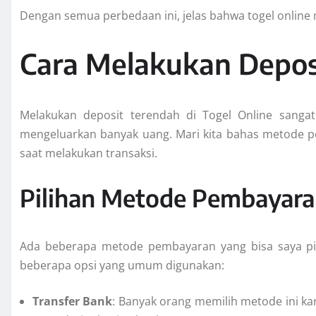
Dengan semua perbedaan ini, jelas bahwa togel onli
Cara Melakukan Depos
Melakukan deposit terendah di Togel Online sanga
mengeluarkan banyak uang. Mari kita bahas metode p
saat melakukan transaksi.
Pilihan Metode Pembayar
Ada beberapa metode pembayaran yang bisa saya pil
beberapa opsi yang umum digunakan:
Transfer Bank
: Banyak orang memilih metode ini k