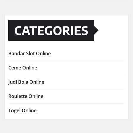
CATEGORIES
Bandar Slot Online
Ceme Online
Judi Bola Online
Roulette Online
Togel Online