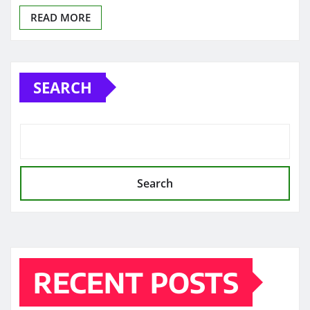
READ MORE
SEARCH
Search
RECENT POSTS