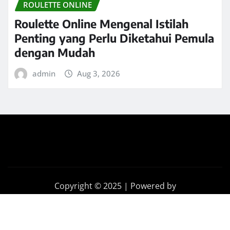
ROULETTE ONLINE
Roulette Online Mengenal Istilah
Penting yang Perlu Diketahui Pemula
dengan Mudah
admin
Aug 3, 2026
Copyright © 2025 | Powered by
Soundandmotionmag.com
WordPress
|
News Digest
by
ThemeArile