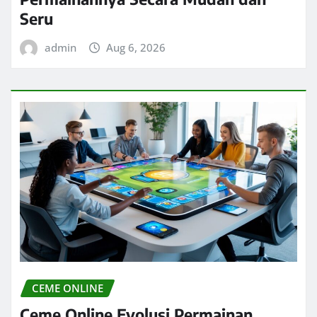
Seru
admin
Aug 6, 2026
CEME ONLINE
Ceme Online Evolusi Permainan