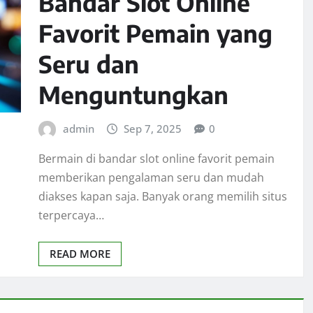
Bandar Slot Online
Favorit Pemain yang
Seru dan
Menguntungkan
admin
Sep 7, 2025
0
Bermain di bandar slot online favorit pemain
memberikan pengalaman seru dan mudah
diakses kapan saja. Banyak orang memilih situs
terpercaya…
READ MORE