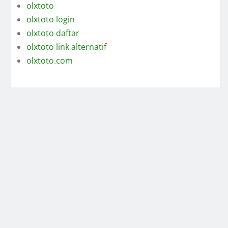
olxtoto
olxtoto login
olxtoto daftar
olxtoto link alternatif
olxtoto.com