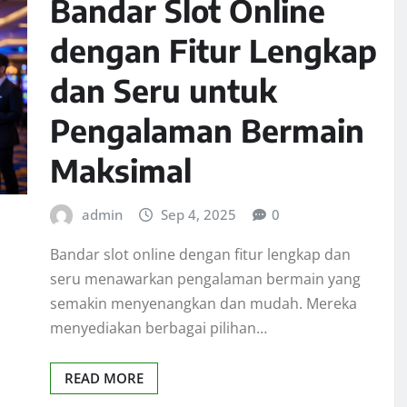
Bandar Slot Online
dengan Fitur Lengkap
dan Seru untuk
Pengalaman Bermain
Maksimal
admin
Sep 4, 2025
0
Bandar slot online dengan fitur lengkap dan
seru menawarkan pengalaman bermain yang
semakin menyenangkan dan mudah. Mereka
menyediakan berbagai pilihan…
READ MORE