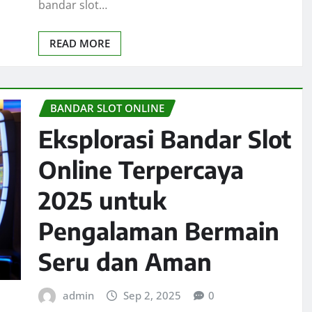
bandar slot…
READ MORE
BANDAR SLOT ONLINE
Eksplorasi Bandar Slot
Online Terpercaya
2025 untuk
Pengalaman Bermain
Seru dan Aman
admin
Sep 2, 2025
0