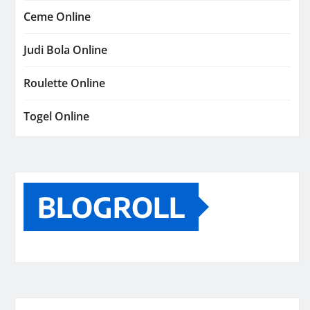
Ceme Online
Judi Bola Online
Roulette Online
Togel Online
BLOGROLL