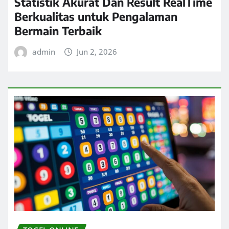
Statistik Akurat Dan Result RealTime
Berkualitas untuk Pengalaman
Bermain Terbaik
admin
Jun 2, 2026