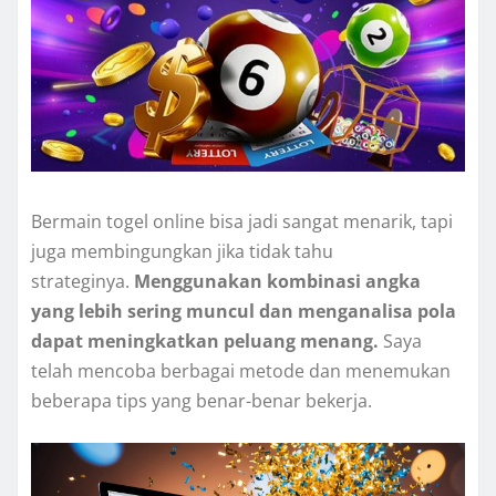
Bermain togel online bisa jadi sangat menarik, tapi
juga membingungkan jika tidak tahu
strateginya.
Menggunakan kombinasi angka
yang lebih sering muncul dan menganalisa pola
dapat meningkatkan peluang menang.
Saya
telah mencoba berbagai metode dan menemukan
beberapa tips yang benar-benar bekerja.