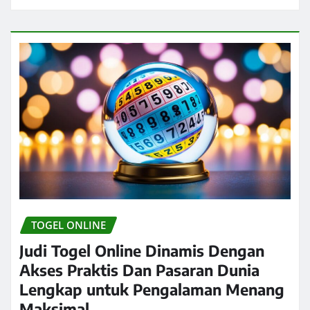
TOGEL ONLINE
Judi Togel Online Dinamis Dengan
Akses Praktis Dan Pasaran Dunia
Lengkap untuk Pengalaman Menang
Maksimal