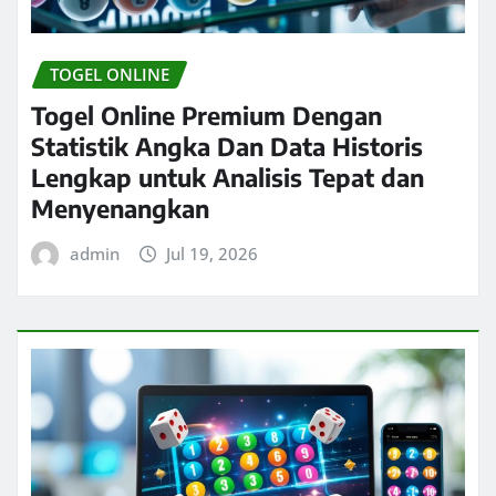
TOGEL ONLINE
Togel Online Premium Dengan
Statistik Angka Dan Data Historis
Lengkap untuk Analisis Tepat dan
Menyenangkan
admin
Jul 19, 2026