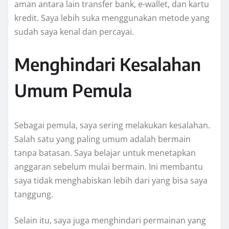
aman antara lain transfer bank, e-wallet, dan kartu
kredit. Saya lebih suka menggunakan metode yang
sudah saya kenal dan percayai.
Menghindari Kesalahan
Umum Pemula
Sebagai pemula, saya sering melakukan kesalahan.
Salah satu yang paling umum adalah bermain
tanpa batasan. Saya belajar untuk menetapkan
anggaran sebelum mulai bermain. Ini membantu
saya tidak menghabiskan lebih dari yang bisa saya
tanggung.
Selain itu, saya juga menghindari permainan yang