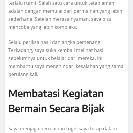
terlalu rumit. Salah satu cara untuk tetap aman
adalah dengan memulai dari permainan yang lebih
sederhana. Setelah merasa nyaman, saya bisa
mencoba yang lebih kompleks.
Selalu periksa hasil dan angka pemenang.
Terkadang, saya suka kembali melihat hasil
sebelumnya untuk belajar dari mereka. Ini
membantu saya menghindari kesalahan yang sama
berulang kali.
Membatasi Kegiatan
Bermain Secara Bijak
Saya menjaga permainan togel saya tetap dalam