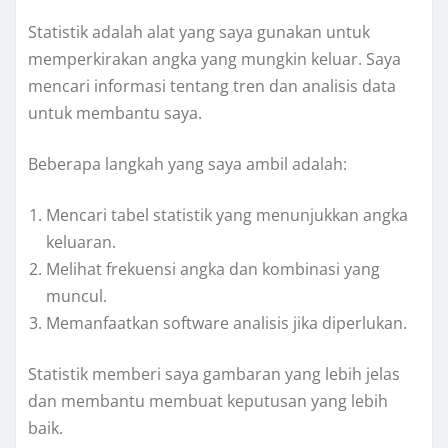
Statistik adalah alat yang saya gunakan untuk
memperkirakan angka yang mungkin keluar. Saya
mencari informasi tentang tren dan analisis data
untuk membantu saya.
Beberapa langkah yang saya ambil adalah:
Mencari tabel statistik yang menunjukkan angka
keluaran.
Melihat frekuensi angka dan kombinasi yang
muncul.
Memanfaatkan software analisis jika diperlukan.
Statistik memberi saya gambaran yang lebih jelas
dan membantu membuat keputusan yang lebih
baik.