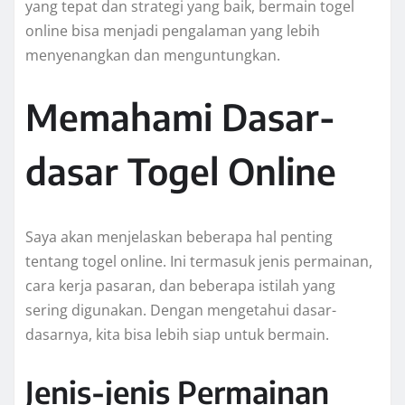
yang tepat dan strategi yang baik, bermain togel
online bisa menjadi pengalaman yang lebih
menyenangkan dan menguntungkan.
Memahami Dasar-
dasar Togel Online
Saya akan menjelaskan beberapa hal penting
tentang togel online. Ini termasuk jenis permainan,
cara kerja pasaran, dan beberapa istilah yang
sering digunakan. Dengan mengetahui dasar-
dasarnya, kita bisa lebih siap untuk bermain.
Jenis-jenis Permainan