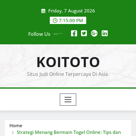
Skip
Friday, 7 August 2026
to
content
7:15:02 PM
Follow Us
KOITOTO
Situs Judi Online Terpercaya Di Asia.
Home
Strategi Menang Bermain Togel Online: Tips dan