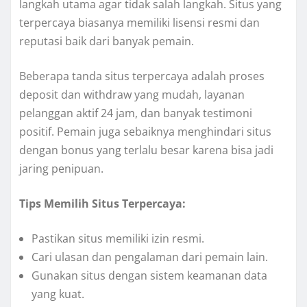
langkah utama agar tidak salah langkah. Situs yang
terpercaya biasanya memiliki lisensi resmi dan
reputasi baik dari banyak pemain.
Beberapa tanda situs terpercaya adalah proses
deposit dan withdraw yang mudah, layanan
pelanggan aktif 24 jam, dan banyak testimoni
positif. Pemain juga sebaiknya menghindari situs
dengan bonus yang terlalu besar karena bisa jadi
jaring penipuan.
Tips Memilih Situs Terpercaya:
Pastikan situs memiliki izin resmi.
Cari ulasan dan pengalaman dari pemain lain.
Gunakan situs dengan sistem keamanan data
yang kuat.