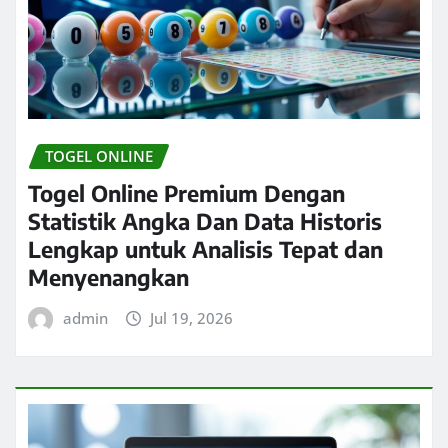
TOGEL ONLINE
Togel Online Premium Dengan
Statistik Angka Dan Data Historis
Lengkap untuk Analisis Tepat dan
Menyenangkan
admin
Jul 19, 2026