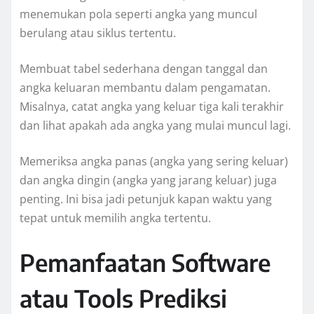
menemukan pola seperti angka yang muncul
berulang atau siklus tertentu.
Membuat tabel sederhana dengan tanggal dan
angka keluaran membantu dalam pengamatan.
Misalnya, catat angka yang keluar tiga kali terakhir
dan lihat apakah ada angka yang mulai muncul lagi.
Memeriksa angka panas (angka yang sering keluar)
dan angka dingin (angka yang jarang keluar) juga
penting. Ini bisa jadi petunjuk kapan waktu yang
tepat untuk memilih angka tertentu.
Pemanfaatan Software
atau Tools Prediksi