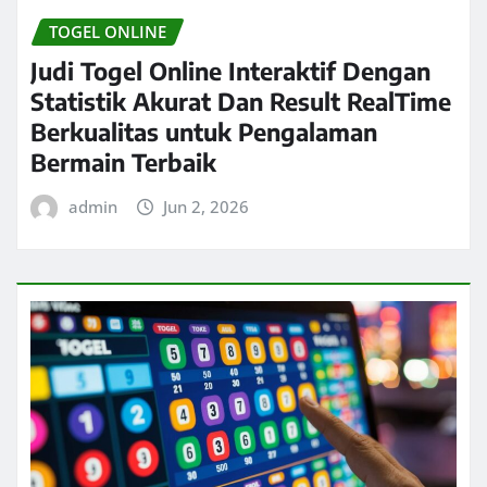
TOGEL ONLINE
Judi Togel Online Interaktif Dengan
Statistik Akurat Dan Result RealTime
Berkualitas untuk Pengalaman
Bermain Terbaik
admin
Jun 2, 2026