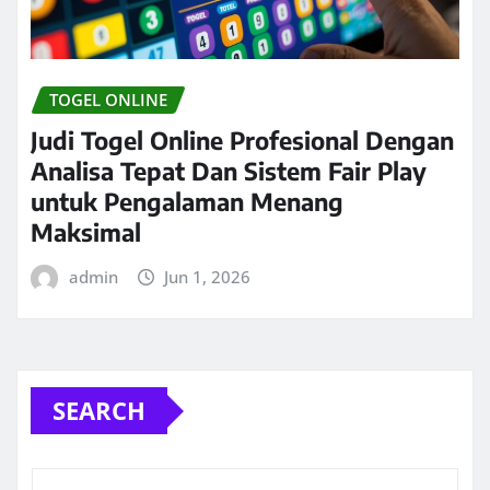
TOGEL ONLINE
Judi Togel Online Profesional Dengan
Analisa Tepat Dan Sistem Fair Play
untuk Pengalaman Menang
Maksimal
admin
Jun 1, 2026
SEARCH