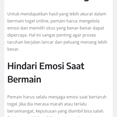
Untuk mendapatkan hasil yang lebih akurat dalam
bermain togel online, pemain harus mengelola
emosi dan memilih situs yang benar-benar dapat
dipercaya. Hal ini sangat penting agar proses
taruhan berjalan lancar dan peluang menang lebih
besar.
Hindari Emosi Saat
Bermain
Pemain harus selalu menjaga emosi saat bertaruh
togel. Jika dia merasa marah atau terlalu
bersemangat, keputusan yang diambil bisa salah.