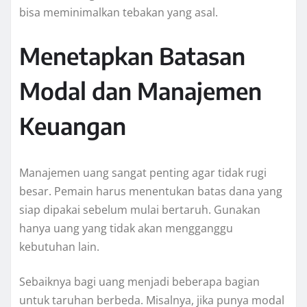
bisa meminimalkan tebakan yang asal.
Menetapkan Batasan
Modal dan Manajemen
Keuangan
Manajemen uang sangat penting agar tidak rugi
besar. Pemain harus menentukan batas dana yang
siap dipakai sebelum mulai bertaruh. Gunakan
hanya uang yang tidak akan mengganggu
kebutuhan lain.
Sebaiknya bagi uang menjadi beberapa bagian
untuk taruhan berbeda. Misalnya, jika punya modal