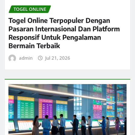
TOGEL ONLINE
Togel Online Terpopuler Dengan
Pasaran Internasional Dan Platform
Responsif Untuk Pengalaman
Bermain Terbaik
admin
Jul 21, 2026