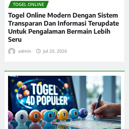
TOGEL ONLINE
Togel Online Modern Dengan Sistem
Transparan Dan Informasi Terupdate
Untuk Pengalaman Bermain Lebih
Seru
admin
Jul 20, 2026