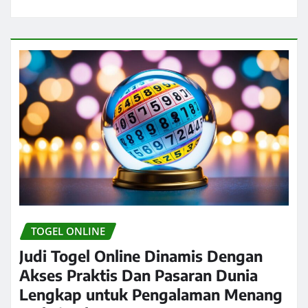
TOGEL ONLINE
Judi Togel Online Dinamis Dengan
Akses Praktis Dan Pasaran Dunia
Lengkap untuk Pengalaman Menang