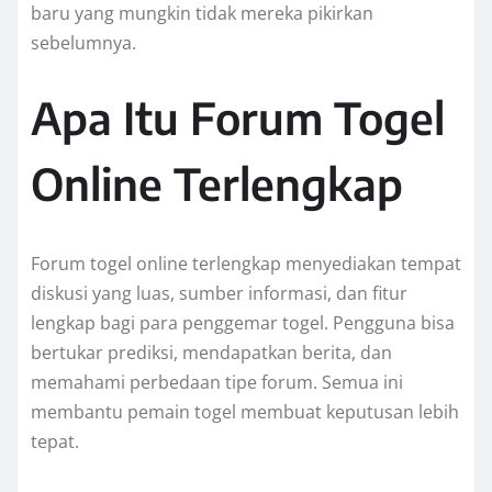
baru yang mungkin tidak mereka pikirkan
sebelumnya.
Apa Itu Forum Togel
Online Terlengkap
Forum togel online terlengkap menyediakan tempat
diskusi yang luas, sumber informasi, dan fitur
lengkap bagi para penggemar togel. Pengguna bisa
bertukar prediksi, mendapatkan berita, dan
memahami perbedaan tipe forum. Semua ini
membantu pemain togel membuat keputusan lebih
tepat.