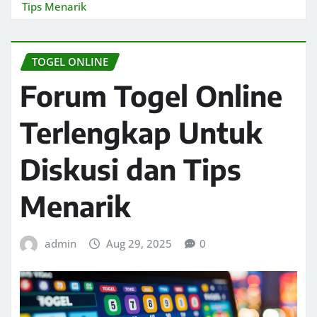
Tips Menarik
TOGEL ONLINE
Forum Togel Online
Terlengkap Untuk
Diskusi dan Tips
Menarik
admin
Aug 29, 2025
0