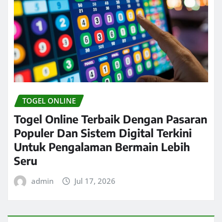
TOGEL ONLINE
Togel Online Terbaik Dengan Pasaran
Populer Dan Sistem Digital Terkini
Untuk Pengalaman Bermain Lebih
Seru
admin
Jul 17, 2026