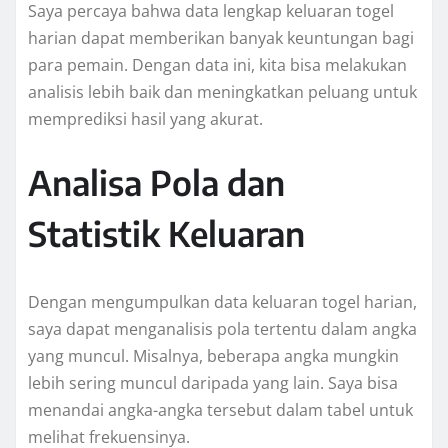
Saya percaya bahwa data lengkap keluaran togel
harian dapat memberikan banyak keuntungan bagi
para pemain. Dengan data ini, kita bisa melakukan
analisis lebih baik dan meningkatkan peluang untuk
memprediksi hasil yang akurat.
Analisa Pola dan
Statistik Keluaran
Dengan mengumpulkan data keluaran togel harian,
saya dapat menganalisis pola tertentu dalam angka
yang muncul. Misalnya, beberapa angka mungkin
lebih sering muncul daripada yang lain. Saya bisa
menandai angka-angka tersebut dalam tabel untuk
melihat frekuensinya.