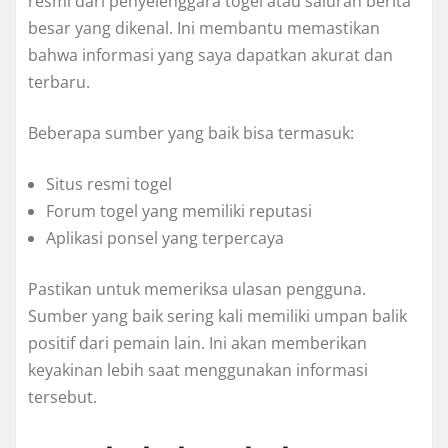
resmi dari penyelenggara togel atau saluran berita
besar yang dikenal. Ini membantu memastikan
bahwa informasi yang saya dapatkan akurat dan
terbaru.
Beberapa sumber yang baik bisa termasuk:
Situs resmi togel
Forum togel yang memiliki reputasi
Aplikasi ponsel yang terpercaya
Pastikan untuk memeriksa ulasan pengguna.
Sumber yang baik sering kali memiliki umpan balik
positif dari pemain lain. Ini akan memberikan
keyakinan lebih saat menggunakan informasi
tersebut.