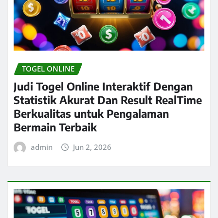
TOGEL ONLINE
Judi Togel Online Interaktif Dengan
Statistik Akurat Dan Result RealTime
Berkualitas untuk Pengalaman
Bermain Terbaik
admin
Jun 2, 2026