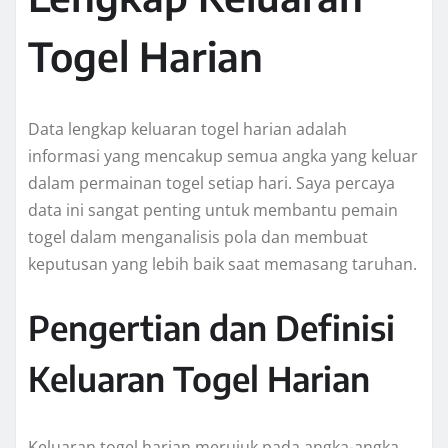
Togel Harian
Data lengkap keluaran togel harian adalah
informasi yang mencakup semua angka yang keluar
dalam permainan togel setiap hari. Saya percaya
data ini sangat penting untuk membantu pemain
togel dalam menganalisis pola dan membuat
keputusan yang lebih baik saat memasang taruhan.
Pengertian dan Definisi
Keluaran Togel Harian
Keluaran togel harian merujuk pada angka-angka