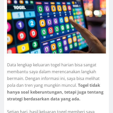
Data lengkap keluaran togel harian bisa sangat
membantu saya dalam merencanakan langkah
bermain. Dengan informasi ini, saya bisa melihat
pola dan tren yang mungkin muncul.
Togel tidak
hanya soal keberuntungan, tetapi juga tentang
strategi berdasarkan data yang ada.
Setiap hari, hasil keluaran togel memberi saya