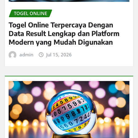
TOGEL ONLINE
Togel Online Terpercaya Dengan
Data Result Lengkap dan Platform
Modern yang Mudah Digunakan
admin
Jul 15, 2026