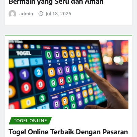
Bermain yang Seru dan Aman
admin
Jul 18, 2026
TOGEL ONLINE
Togel Online Terbaik Dengan Pasaran