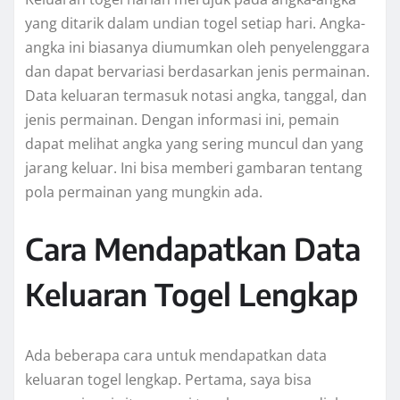
yang ditarik dalam undian togel setiap hari. Angka-
angka ini biasanya diumumkan oleh penyelenggara
dan dapat bervariasi berdasarkan jenis permainan.
Data keluaran termasuk notasi angka, tanggal, dan
jenis permainan. Dengan informasi ini, pemain
dapat melihat angka yang sering muncul dan yang
jarang keluar. Ini bisa memberi gambaran tentang
pola permainan yang mungkin ada.
Cara Mendapatkan Data
Keluaran Togel Lengkap
Ada beberapa cara untuk mendapatkan data
keluaran togel lengkap. Pertama, saya bisa