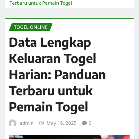
Terbaru untuk Pemain Togel
TOGEL ONLINE
Data Lengkap
Keluaran Togel
Harian: Panduan
Terbaru untuk
Pemain Togel
admin
May 18, 2025
0