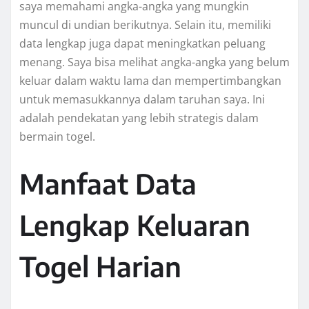
saya memahami angka-angka yang mungkin
muncul di undian berikutnya. Selain itu, memiliki
data lengkap juga dapat meningkatkan peluang
menang. Saya bisa melihat angka-angka yang belum
keluar dalam waktu lama dan mempertimbangkan
untuk memasukkannya dalam taruhan saya. Ini
adalah pendekatan yang lebih strategis dalam
bermain togel.
Manfaat Data
Lengkap Keluaran
Togel Harian