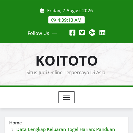
Skip
Friday, 7 August 2026
to
content
4:39:15 AM
Follow Us
KOITOTO
Situs Judi Online Terpercaya Di Asia.
Home
Data Lengkap Keluaran Togel Harian: Panduan