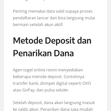
Penting memakai data valid supaya proses
pendaftaran lancar dan bisa langsung mulai
bermain setelah akun aktif.
Metode Deposit dan
Penarikan Dana
Agen togel online resmi menyediakan
beberapa metode deposit. Contohnya
transfer bank, dompet digital seperti OVO
atau GoPay, dan pulsa seluler.
Setelah deposit, dana akan langsung masuk
ke saldo akun. Penarikan dana juga mudah