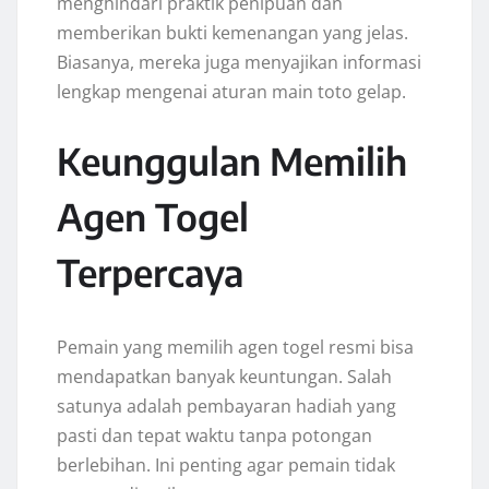
menghindari praktik penipuan dan
memberikan bukti kemenangan yang jelas.
Biasanya, mereka juga menyajikan informasi
lengkap mengenai aturan main toto gelap.
Keunggulan Memilih
Agen Togel
Terpercaya
Pemain yang memilih agen togel resmi bisa
mendapatkan banyak keuntungan. Salah
satunya adalah pembayaran hadiah yang
pasti dan tepat waktu tanpa potongan
berlebihan. Ini penting agar pemain tidak