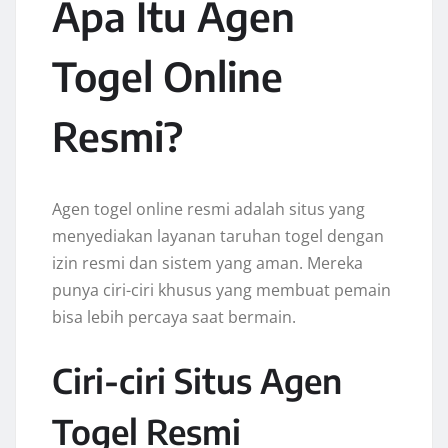
Apa Itu Agen
Togel Online
Resmi?
Agen togel online resmi adalah situs yang
menyediakan layanan taruhan togel dengan
izin resmi dan sistem yang aman. Mereka
punya ciri-ciri khusus yang membuat pemain
bisa lebih percaya saat bermain.
Ciri-ciri Situs Agen
Togel Resmi