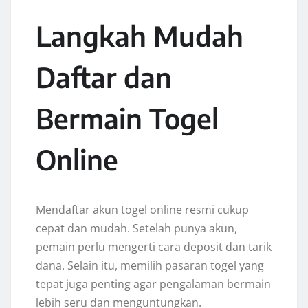
Langkah Mudah
Daftar dan
Bermain Togel
Online
Mendaftar akun togel online resmi cukup
cepat dan mudah. Setelah punya akun,
pemain perlu mengerti cara deposit dan tarik
dana. Selain itu, memilih pasaran togel yang
tepat juga penting agar pengalaman bermain
lebih seru dan menguntungkan.