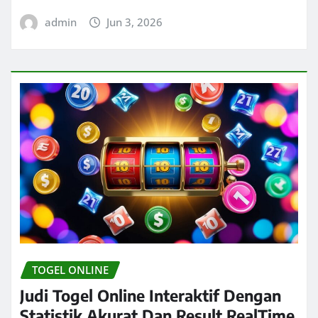
admin
Jun 3, 2026
TOGEL ONLINE
Judi Togel Online Interaktif Dengan
Statistik Akurat Dan Result RealTime