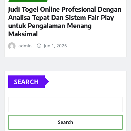
Judi Togel Online Profesional Dengan
Analisa Tepat Dan Sistem Fair Play
untuk Pengalaman Menang
Maksimal
admin
Jun 1, 2026
SEARCH
Search