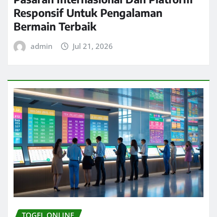
Responsif Untuk Pengalaman
Bermain Terbaik
admin
Jul 21, 2026
TOGEL ONLINE