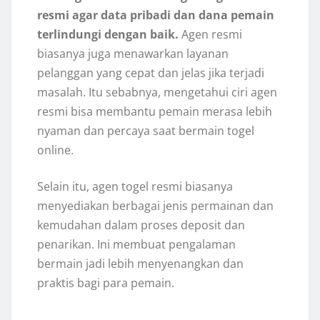
resmi agar data pribadi dan dana pemain
terlindungi dengan baik.
Agen resmi
biasanya juga menawarkan layanan
pelanggan yang cepat dan jelas jika terjadi
masalah. Itu sebabnya, mengetahui ciri agen
resmi bisa membantu pemain merasa lebih
nyaman dan percaya saat bermain togel
online.
Selain itu, agen togel resmi biasanya
menyediakan berbagai jenis permainan dan
kemudahan dalam proses deposit dan
penarikan. Ini membuat pengalaman
bermain jadi lebih menyenangkan dan
praktis bagi para pemain.