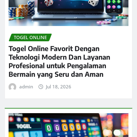
TOGEL ONLINE
Togel Online Favorit Dengan
Teknologi Modern Dan Layanan
Profesional untuk Pengalaman
Bermain yang Seru dan Aman
admin
Jul 18, 2026