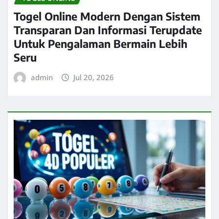
Togel Online Modern Dengan Sistem
Transparan Dan Informasi Terupdate
Untuk Pengalaman Bermain Lebih
Seru
admin
Jul 20, 2026