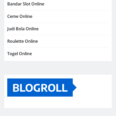
Bandar Slot Online
Ceme Online
Judi Bola Online
Roulette Online
Togel Online
BLOGROLL