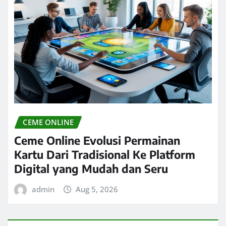
CEME ONLINE
Ceme Online Evolusi Permainan
Kartu Dari Tradisional Ke Platform
Digital yang Mudah dan Seru
admin
Aug 5, 2026