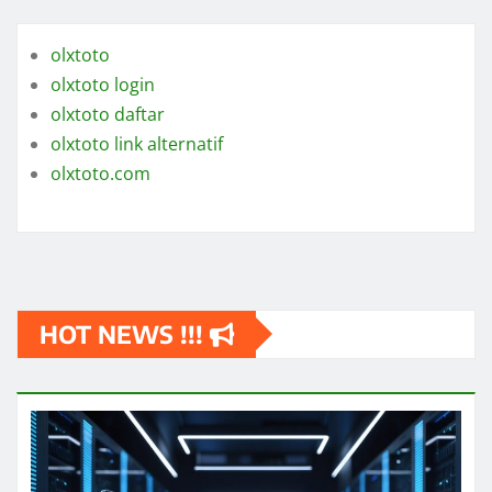
olxtoto
olxtoto login
olxtoto daftar
olxtoto link alternatif
olxtoto.com
HOT NEWS !!!