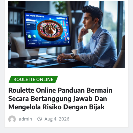
ROULETTE ONLINE
Roulette Online Panduan Bermain
Secara Bertanggung Jawab Dan
Mengelola Risiko Dengan Bijak
admin
Aug 4, 2026