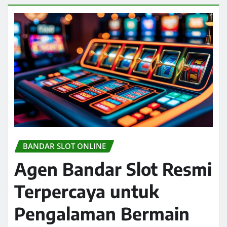
BANDAR SLOT ONLINE
Agen Bandar Slot Resmi
Terpercaya untuk
Pengalaman Bermain