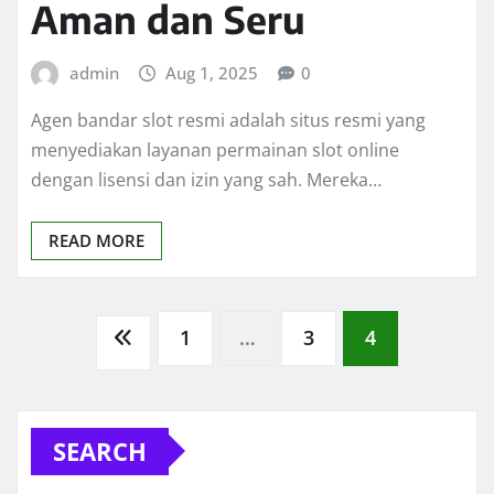
Aman dan Seru
admin
Aug 1, 2025
0
Agen bandar slot resmi adalah situs resmi yang
menyediakan layanan permainan slot online
dengan lisensi dan izin yang sah. Mereka…
READ MORE
Posts
1
…
3
4
pagination
SEARCH