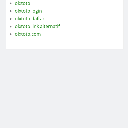
olxtoto
olxtoto login
olxtoto daftar
olxtoto link alternatif
olxtoto.com