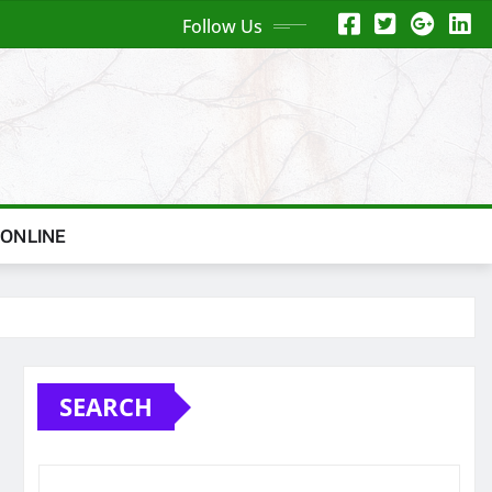
Follow Us
 ONLINE
SEARCH