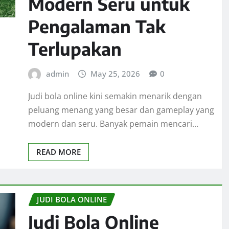
Modern Seru untuk
Pengalaman Tak
Terlupakan
admin
May 25, 2026
0
Judi bola online kini semakin menarik dengan
peluang menang yang besar dan gameplay yang
modern dan seru. Banyak pemain mencari…
READ MORE
JUDI BOLA ONLINE
Judi Bola Online