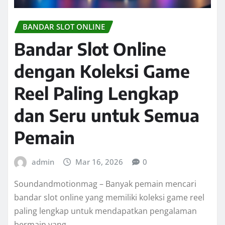
BANDAR SLOT ONLINE
Bandar Slot Online
dengan Koleksi Game
Reel Paling Lengkap
dan Seru untuk Semua
Pemain
admin
Mar 16, 2026
0
Soundandmotionmag – Banyak pemain mencari
bandar slot online yang memiliki koleksi game reel
paling lengkap untuk mendapatkan pengalaman
bermain yang…