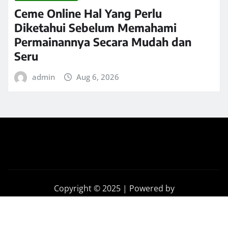
Ceme Online Hal Yang Perlu
Diketahui Sebelum Memahami
Permainannya Secara Mudah dan
Seru
admin
Aug 6, 2026
Copyright © 2025 | Powered by
Soundandmotionmag.com
WordPress
|
News Digest
by
ThemeArile