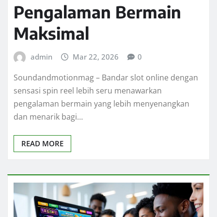
Pengalaman Bermain
Maksimal
admin
Mar 22, 2026
0
Soundandmotionmag – Bandar slot online dengan
sensasi spin reel lebih seru menawarkan
pengalaman bermain yang lebih menyenangkan
dan menarik bagi…
READ MORE