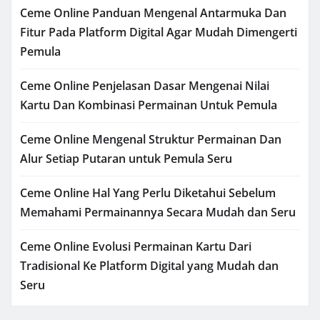
Ceme Online Panduan Mengenal Antarmuka Dan
Fitur Pada Platform Digital Agar Mudah Dimengerti
Pemula
Ceme Online Penjelasan Dasar Mengenai Nilai
Kartu Dan Kombinasi Permainan Untuk Pemula
Ceme Online Mengenal Struktur Permainan Dan
Alur Setiap Putaran untuk Pemula Seru
Ceme Online Hal Yang Perlu Diketahui Sebelum
Memahami Permainannya Secara Mudah dan Seru
Ceme Online Evolusi Permainan Kartu Dari
Tradisional Ke Platform Digital yang Mudah dan
Seru