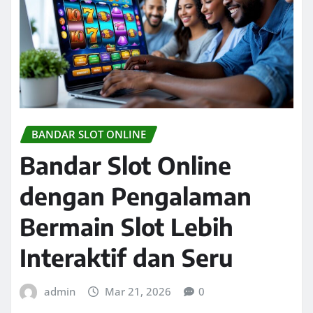
BANDAR SLOT ONLINE
Bandar Slot Online
dengan Pengalaman
Bermain Slot Lebih
Interaktif dan Seru
admin
Mar 21, 2026
0