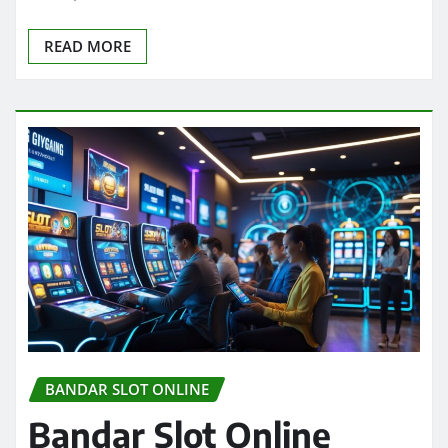
READ MORE
BANDAR SLOT ONLINE
Bandar Slot Online