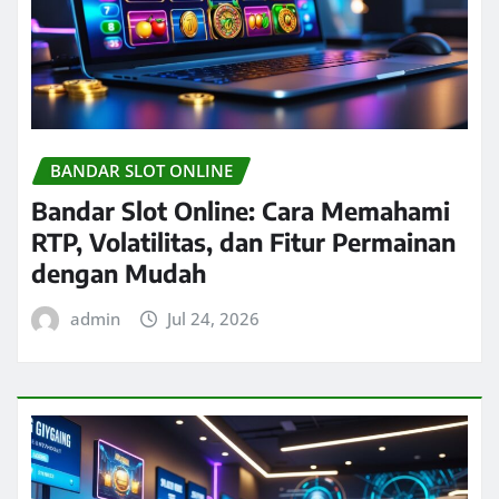
BANDAR SLOT ONLINE
Bandar Slot Online: Cara Memahami
RTP, Volatilitas, dan Fitur Permainan
dengan Mudah
admin
Jul 24, 2026