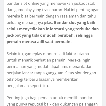
bandar slot online yang menawarkan jackpot stabil
dan gameplay yang transparan. Hal ini penting agar
mereka bisa bermain dengan rasa aman dan tahu
peluang menangnya jelas.
Bandar slot yang baik
selalu menyediakan informasi yang terbuka dan
jackpot yang tidak mudah berubah, sehingga
pemain merasa adil saat bermain.
Selain itu, gameplay modern jadi faktor utama
untuk menarik perhatian pemain. Mereka ingin
permainan yang mudah dipahami, menarik, dan
berjalan lancar tanpa gangguan. Situs slot dengan
teknologi terbaru biasanya memberikan
pengalaman seperti itu.
Penting juga bagi pemain untuk memilih bandar
yang punya reputasi baik dan dukungan pelanggan