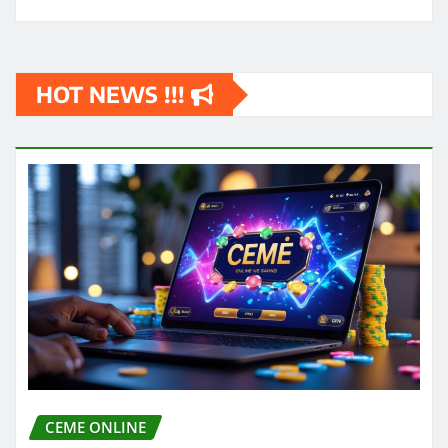
HOT NEWS !!!
CEME ONLINE