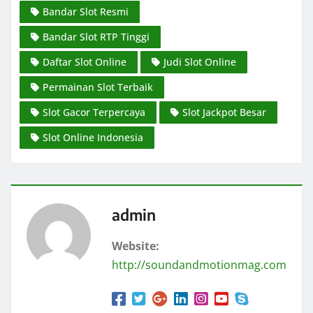
Bandar Slot Resmi
Bandar Slot RTP Tinggi
Daftar Slot Online
Judi Slot Online
Permainan Slot Terbaik
Slot Gacor Terpercaya
Slot Jackpot Besar
Slot Online Indonesia
admin
Website:
http://soundandmotionmag.com