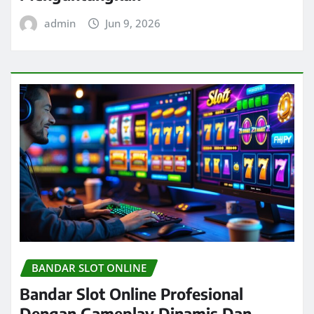
admin
Jun 9, 2026
BANDAR SLOT ONLINE
Bandar Slot Online Profesional
Dengan Gameplay Dinamis Dan