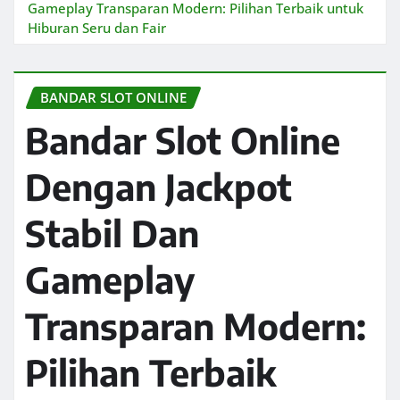
Gameplay Transparan Modern: Pilihan Terbaik untuk
Hiburan Seru dan Fair
BANDAR SLOT ONLINE
Bandar Slot Online
Dengan Jackpot
Stabil Dan
Gameplay
Transparan Modern:
Pilihan Terbaik