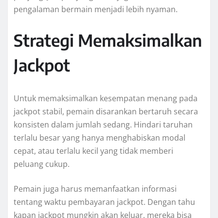
pengalaman bermain menjadi lebih nyaman.
Strategi Memaksimalkan
Jackpot
Untuk memaksimalkan kesempatan menang pada
jackpot stabil, pemain disarankan bertaruh secara
konsisten dalam jumlah sedang. Hindari taruhan
terlalu besar yang hanya menghabiskan modal
cepat, atau terlalu kecil yang tidak memberi
peluang cukup.
Pemain juga harus memanfaatkan informasi
tentang waktu pembayaran jackpot. Dengan tahu
kapan jackpot mungkin akan keluar, mereka bisa