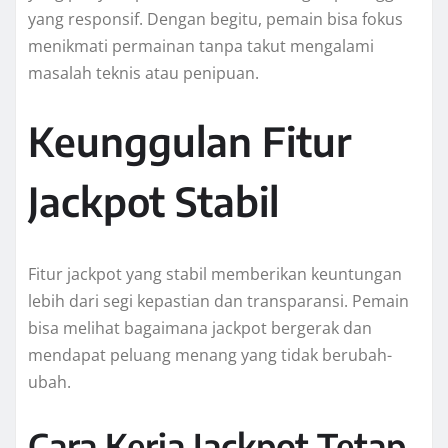
yang responsif. Dengan begitu, pemain bisa fokus
menikmati permainan tanpa takut mengalami
masalah teknis atau penipuan.
Keunggulan Fitur
Jackpot Stabil
Fitur jackpot yang stabil memberikan keuntungan
lebih dari segi kepastian dan transparansi. Pemain
bisa melihat bagaimana jackpot bergerak dan
mendapat peluang menang yang tidak berubah-
ubah.
Cara Kerja Jackpot Tetap