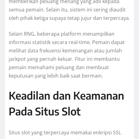
memberikan peluang menang yang adil kepada
semua pemain. Selain itu, sistem ini sering diaudit
oleh pihak ketiga supaya tetap jujur dan terpercaya.
Selain RNG, beberapa platform menampilkan
informasi statistik secara real-time. Pemain dapat
melihat data frekuensi kemenangan atau jumlah
jackpot yang pernah keluar. Fitur ini membantu
pemain memahami peluang dan membuat
keputusan yang lebih baik saat bermain.
Keadilan dan Keamanan
Pada Situs Slot
Situs slot yang terpercaya memakai enkripsi SSL