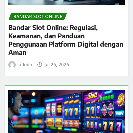
BANDAR SLOT ONLINE
Bandar Slot Online: Regulasi,
Keamanan, dan Panduan
Penggunaan Platform Digital dengan
Aman
admin
Jul 26, 2026