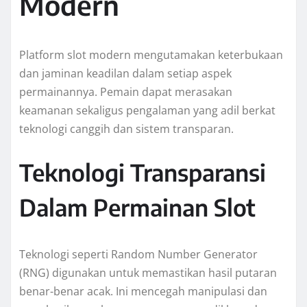
Modern
Platform slot modern mengutamakan keterbukaan
dan jaminan keadilan dalam setiap aspek
permainannya. Pemain dapat merasakan
keamanan sekaligus pengalaman yang adil berkat
teknologi canggih dan sistem transparan.
Teknologi Transparansi
Dalam Permainan Slot
Teknologi seperti Random Number Generator
(RNG) digunakan untuk memastikan hasil putaran
benar-benar acak. Ini mencegah manipulasi dan