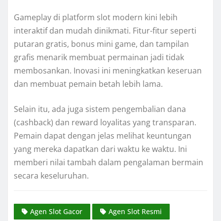
Gameplay di platform slot modern kini lebih
interaktif dan mudah dinikmati. Fitur-fitur seperti
putaran gratis, bonus mini game, dan tampilan
grafis menarik membuat permainan jadi tidak
membosankan. Inovasi ini meningkatkan keseruan
dan membuat pemain betah lebih lama.
Selain itu, ada juga sistem pengembalian dana
(cashback) dan reward loyalitas yang transparan.
Pemain dapat dengan jelas melihat keuntungan
yang mereka dapatkan dari waktu ke waktu. Ini
memberi nilai tambah dalam pengalaman bermain
secara keseluruhan.
Agen Slot Gacor
Agen Slot Resmi