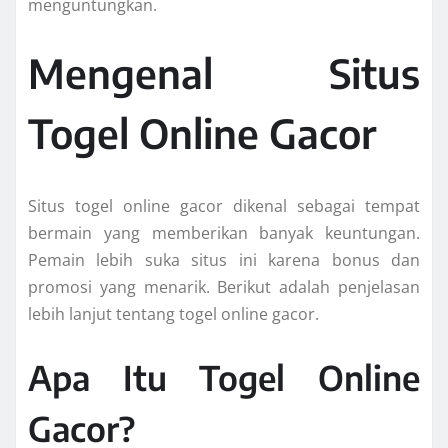
menguntungkan.
Mengenal Situs
Togel Online Gacor
Situs togel online gacor dikenal sebagai tempat
bermain yang memberikan banyak keuntungan.
Pemain lebih suka situs ini karena bonus dan
promosi yang menarik. Berikut adalah penjelasan
lebih lanjut tentang togel online gacor.
Apa Itu Togel Online
Gacor?