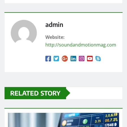
admin
Website:
http://soundandmotionmag.com
RELATED STORY