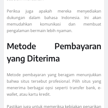
Periksa juga apakah mereka menyediakan
dukungan dalam bahasa Indonesia. Ini akan
memudahkan komunikasi dan membuat
pengalaman bermain lebih nyaman.
Metode Pembayaran
yang Diterima
Metode pembayaran yang beragam menunjukkan
bahwa situs tersebut profesional. Pilih situs yang
menerima berbagai opsi seperti transfer bank, e-
wallet, atau kartu kredit.
Pastikan juga untuk memeriksa kebijakan penarikan