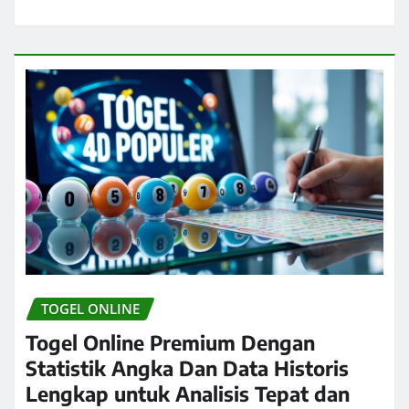
TOGEL ONLINE
Togel Online Premium Dengan
Statistik Angka Dan Data Historis
Lengkap untuk Analisis Tepat dan