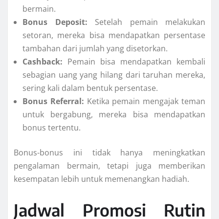
bermain.
Bonus Deposit:
Setelah pemain melakukan
setoran, mereka bisa mendapatkan persentase
tambahan dari jumlah yang disetorkan.
Cashback:
Pemain bisa mendapatkan kembali
sebagian uang yang hilang dari taruhan mereka,
sering kali dalam bentuk persentase.
Bonus Referral:
Ketika pemain mengajak teman
untuk bergabung, mereka bisa mendapatkan
bonus tertentu.
Bonus-bonus ini tidak hanya meningkatkan
pengalaman bermain, tetapi juga memberikan
kesempatan lebih untuk memenangkan hadiah.
Jadwal Promosi Rutin