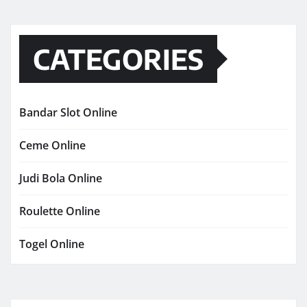
CATEGORIES
Bandar Slot Online
Ceme Online
Judi Bola Online
Roulette Online
Togel Online