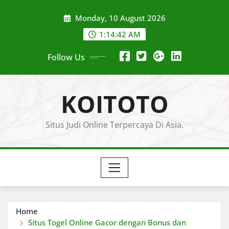
Skip
Monday, 10 August 2026
to
content
1:14:43 AM
Follow Us
KOITOTO
Situs Judi Online Terpercaya Di Asia.
Home
Situs Togel Online Gacor dengan Bonus dan