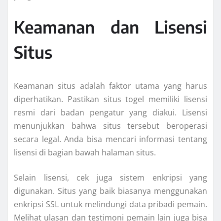
Keamanan dan Lisensi
Situs
Keamanan situs adalah faktor utama yang harus
diperhatikan. Pastikan situs togel memiliki lisensi
resmi dari badan pengatur yang diakui. Lisensi
menunjukkan bahwa situs tersebut beroperasi
secara legal. Anda bisa mencari informasi tentang
lisensi di bagian bawah halaman situs.
Selain lisensi, cek juga sistem enkripsi yang
digunakan. Situs yang baik biasanya menggunakan
enkripsi SSL untuk melindungi data pribadi pemain.
Melihat ulasan dan testimoni pemain lain juga bisa