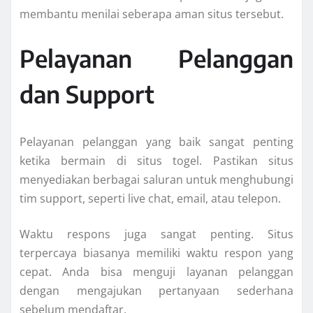
membantu menilai seberapa aman situs tersebut.
Pelayanan Pelanggan
dan Support
Pelayanan pelanggan yang baik sangat penting
ketika bermain di situs togel. Pastikan situs
menyediakan berbagai saluran untuk menghubungi
tim support, seperti live chat, email, atau telepon.
Waktu respons juga sangat penting. Situs
terpercaya biasanya memiliki waktu respon yang
cepat. Anda bisa menguji layanan pelanggan
dengan mengajukan pertanyaan sederhana
sebelum mendaftar.