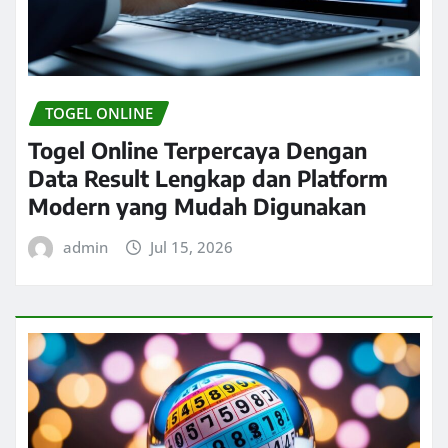
TOGEL ONLINE
Togel Online Terpercaya Dengan
Data Result Lengkap dan Platform
Modern yang Mudah Digunakan
admin
Jul 15, 2026