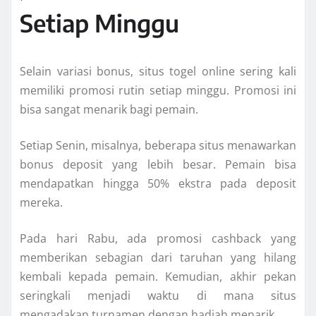
Setiap Minggu
Selain variasi bonus, situs togel online sering kali
memiliki promosi rutin setiap minggu. Promosi ini
bisa sangat menarik bagi pemain.
Setiap Senin, misalnya, beberapa situs menawarkan
bonus deposit yang lebih besar. Pemain bisa
mendapatkan hingga 50% ekstra pada deposit
mereka.
Pada hari Rabu, ada promosi cashback yang
memberikan sebagian dari taruhan yang hilang
kembali kepada pemain. Kemudian, akhir pekan
seringkali menjadi waktu di mana situs
mengadakan turnamen dengan hadiah menarik.