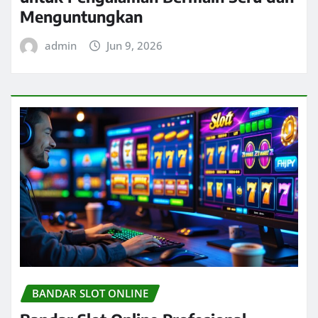
Menguntungkan
admin
Jun 9, 2026
BANDAR SLOT ONLINE