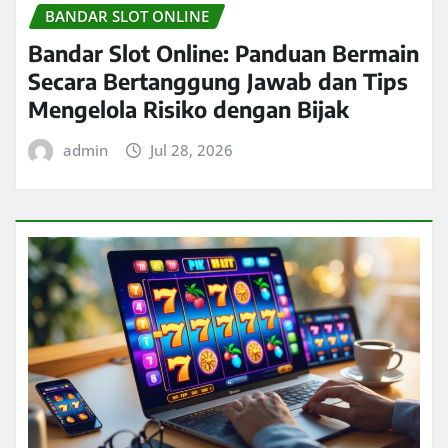
BANDAR SLOT ONLINE
Bandar Slot Online: Panduan Bermain
Secara Bertanggung Jawab dan Tips
Mengelola Risiko dengan Bijak
admin
Jul 28, 2026