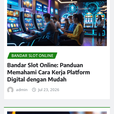
BANDAR SLOT ONLINE
Bandar Slot Online: Panduan
Memahami Cara Kerja Platform
Digital dengan Mudah
admin
Jul 23, 2026