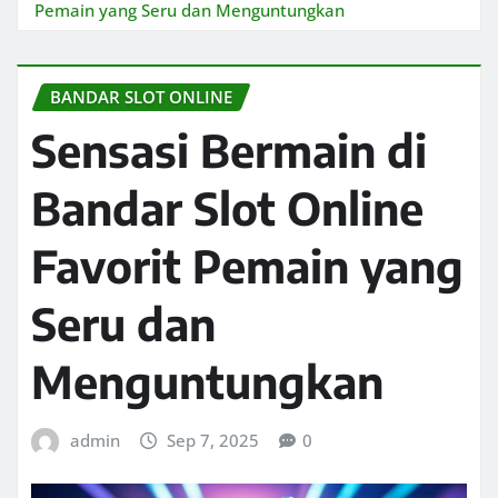
Pemain yang Seru dan Menguntungkan
BANDAR SLOT ONLINE
Sensasi Bermain di
Bandar Slot Online
Favorit Pemain yang
Seru dan
Menguntungkan
admin
Sep 7, 2025
0