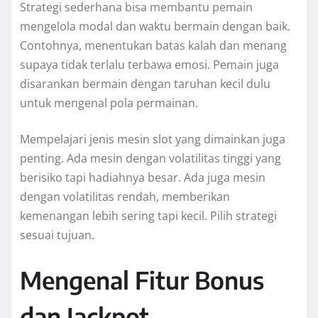
Strategi sederhana bisa membantu pemain
mengelola modal dan waktu bermain dengan baik.
Contohnya, menentukan batas kalah dan menang
supaya tidak terlalu terbawa emosi. Pemain juga
disarankan bermain dengan taruhan kecil dulu
untuk mengenal pola permainan.
Mempelajari jenis mesin slot yang dimainkan juga
penting. Ada mesin dengan volatilitas tinggi yang
berisiko tapi hadiahnya besar. Ada juga mesin
dengan volatilitas rendah, memberikan
kemenangan lebih sering tapi kecil. Pilih strategi
sesuai tujuan.
Mengenal Fitur Bonus
dan Jackpot