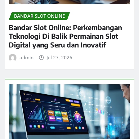
BANDAR SLOT ONLINE
Bandar Slot Online: Perkembangan
Teknologi Di Balik Permainan Slot
Digital yang Seru dan Inovatif
admin
Jul 27, 2026