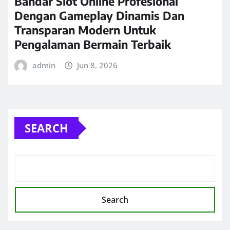
Bandar Slot Online Profesional
Dengan Gameplay Dinamis Dan
Transparan Modern Untuk
Pengalaman Bermain Terbaik
admin
Jun 8, 2026
SEARCH
Search