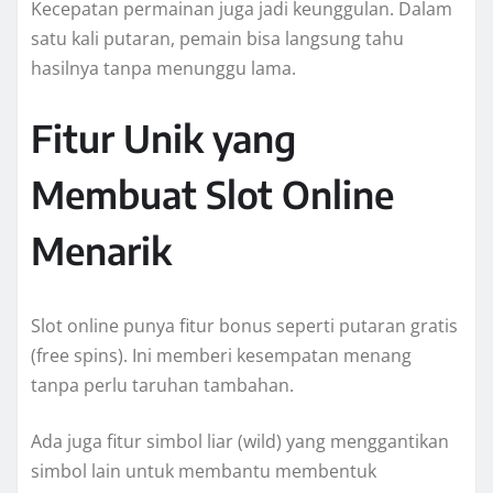
Kecepatan permainan juga jadi keunggulan. Dalam
satu kali putaran, pemain bisa langsung tahu
hasilnya tanpa menunggu lama.
Fitur Unik yang
Membuat Slot Online
Menarik
Slot online punya fitur bonus seperti putaran gratis
(free spins). Ini memberi kesempatan menang
tanpa perlu taruhan tambahan.
Ada juga fitur simbol liar (wild) yang menggantikan
simbol lain untuk membantu membentuk