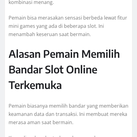
kombinasi menang.
Pemain bisa merasakan sensasi berbeda lewat fitur
mini games yang ada di beberapa slot. Ini
menambah keseruan saat bermain.
Alasan Pemain Memilih
Bandar Slot Online
Terkemuka
Pemain biasanya memilih bandar yang memberikan
keamanan data dan transaksi. Ini membuat mereka
merasa aman saat bermain.