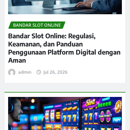
BANDAR SLOT ONLINE
Bandar Slot Online: Regulasi,
Keamanan, dan Panduan
Penggunaan Platform Digital dengan
Aman
admin
Jul 26, 2026