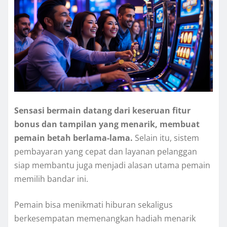
Sensasi bermain datang dari keseruan fitur
bonus dan tampilan yang menarik, membuat
pemain betah berlama-lama.
Selain itu, sistem
pembayaran yang cepat dan layanan pelanggan
siap membantu juga menjadi alasan utama pemain
memilih bandar ini.
Pemain bisa menikmati hiburan sekaligus
berkesempatan memenangkan hadiah menarik