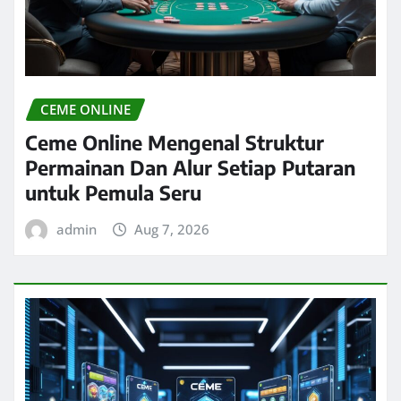
CEME ONLINE
Ceme Online Mengenal Struktur
Permainan Dan Alur Setiap Putaran
untuk Pemula Seru
admin
Aug 7, 2026