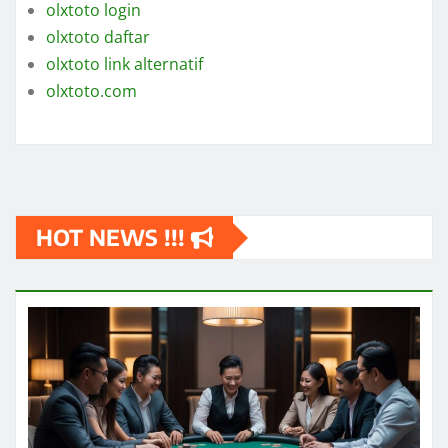
olxtoto login
olxtoto daftar
olxtoto link alternatif
olxtoto.com
HOT NEWS !!!