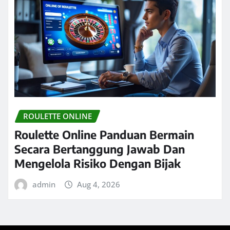
ROULETTE ONLINE
Roulette Online Panduan Bermain
Secara Bertanggung Jawab Dan
Mengelola Risiko Dengan Bijak
admin
Aug 4, 2026