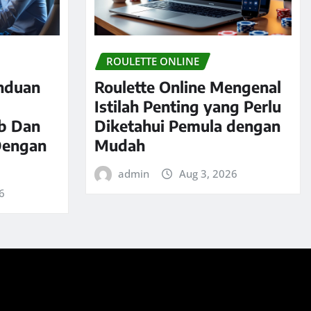
ROULETTE ONLINE
anduan
Roulette Online Mengenal
Istilah Penting yang Perlu
b Dan
Diketahui Pemula dengan
Dengan
Mudah
admin
Aug 3, 2026
6