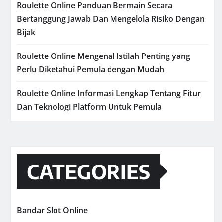
Roulette Online Panduan Bermain Secara
Bertanggung Jawab Dan Mengelola Risiko Dengan
Bijak
Roulette Online Mengenal Istilah Penting yang
Perlu Diketahui Pemula dengan Mudah
Roulette Online Informasi Lengkap Tentang Fitur
Dan Teknologi Platform Untuk Pemula
CATEGORIES
Bandar Slot Online