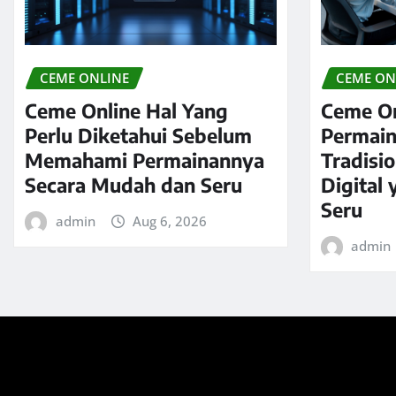
CEME ONLINE
CEME ON
Ceme Online Hal Yang
Ceme On
Perlu Diketahui Sebelum
Permain
Memahami Permainannya
Tradisio
Secara Mudah dan Seru
Digital
Seru
admin
Aug 6, 2026
admin