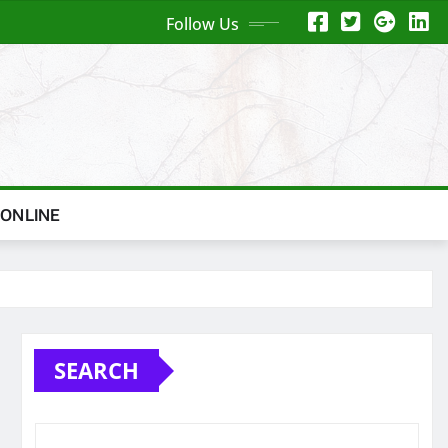
Follow Us
 ONLINE
SEARCH