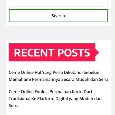
Search
RECENT POSTS
Ceme Online Hal Yang Perlu Diketahui Sebelum
Memahami Permainannya Secara Mudah dan Seru
Ceme Online Evolusi Permainan Kartu Dari
Tradisional Ke Platform Digital yang Mudah dan
Seru