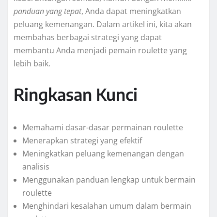
panduan yang tepat
, Anda dapat meningkatkan
peluang kemenangan. Dalam artikel ini, kita akan
membahas berbagai strategi yang dapat
membantu Anda menjadi pemain roulette yang
lebih baik.
Ringkasan Kunci
Memahami dasar-dasar permainan roulette
Menerapkan strategi yang efektif
Meningkatkan peluang kemenangan dengan
analisis
Menggunakan panduan lengkap untuk bermain
roulette
Menghindari kesalahan umum dalam bermain