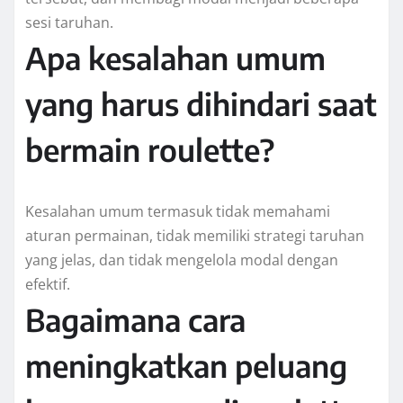
sesi taruhan.
Apa kesalahan umum
yang harus dihindari saat
bermain roulette?
Kesalahan umum termasuk tidak memahami
aturan permainan, tidak memiliki strategi taruhan
yang jelas, dan tidak mengelola modal dengan
efektif.
Bagaimana cara
meningkatkan peluang