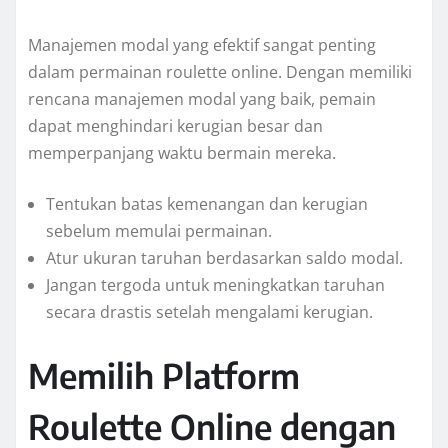
Manajemen modal yang efektif sangat penting
dalam permainan roulette online. Dengan memiliki
rencana manajemen modal yang baik, pemain
dapat menghindari kerugian besar dan
memperpanjang waktu bermain mereka.
Tentukan batas kemenangan dan kerugian
sebelum memulai permainan.
Atur ukuran taruhan berdasarkan saldo modal.
Jangan tergoda untuk meningkatkan taruhan
secara drastis setelah mengalami kerugian.
Memilih Platform
Roulette Online dengan