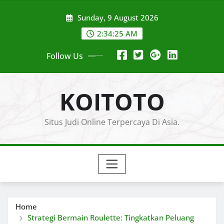
Skip
Sunday, 9 August 2026
to
content
2:34:26 AM
Follow Us
KOITOTO
Situs Judi Online Terpercaya Di Asia.
Home
Strategi Bermain Roulette: Tingkatkan Peluang