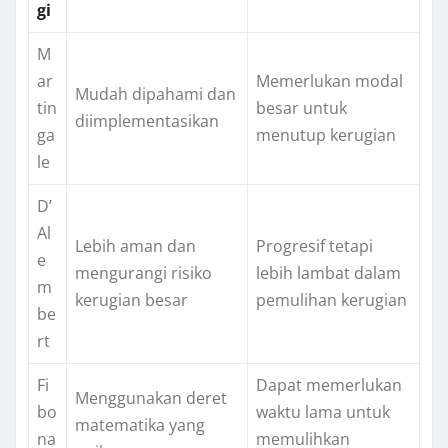
gi
M
ar
Memerlukan modal
Mudah dipahami dan
tin
besar untuk
diimplementasikan
ga
menutup kerugian
le
D’
Al
Lebih aman dan
Progresif tetapi
e
mengurangi risiko
lebih lambat dalam
m
kerugian besar
pemulihan kerugian
be
rt
Fi
Dapat memerlukan
Menggunakan deret
bo
waktu lama untuk
matematika yang
na
memulihkan