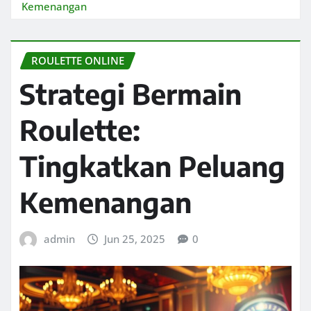
Kemenangan
ROULETTE ONLINE
Strategi Bermain
Roulette:
Tingkatkan Peluang
Kemenangan
admin
Jun 25, 2025
0