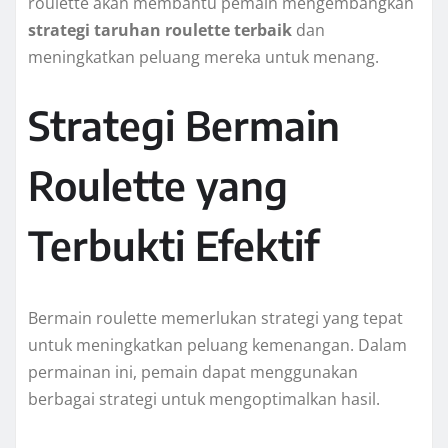
roulette akan membantu pemain mengembangkan
strategi taruhan roulette terbaik
dan
meningkatkan peluang mereka untuk menang.
Strategi Bermain
Roulette yang
Terbukti Efektif
Bermain roulette memerlukan strategi yang tepat
untuk meningkatkan peluang kemenangan. Dalam
permainan ini, pemain dapat menggunakan
berbagai strategi untuk mengoptimalkan hasil.