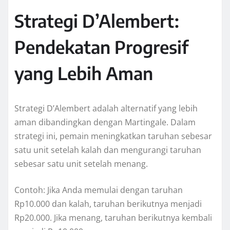
Strategi D’Alembert:
Pendekatan Progresif
yang Lebih Aman
Strategi D’Alembert adalah alternatif yang lebih
aman dibandingkan dengan Martingale. Dalam
strategi ini, pemain meningkatkan taruhan sebesar
satu unit setelah kalah dan mengurangi taruhan
sebesar satu unit setelah menang.
Contoh: Jika Anda memulai dengan taruhan
Rp10.000 dan kalah, taruhan berikutnya menjadi
Rp20.000. Jika menang, taruhan berikutnya kembali