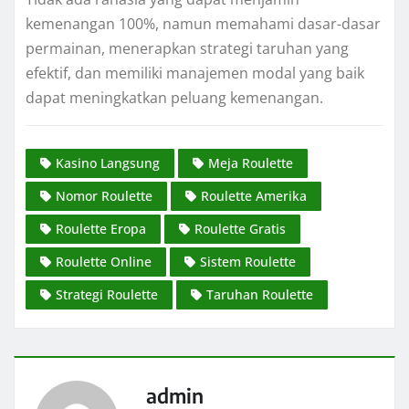
kemenangan 100%, namun memahami dasar-dasar
permainan, menerapkan strategi taruhan yang
efektif, dan memiliki manajemen modal yang baik
dapat meningkatkan peluang kemenangan.
Kasino Langsung
Meja Roulette
Nomor Roulette
Roulette Amerika
Roulette Eropa
Roulette Gratis
Roulette Online
Sistem Roulette
Strategi Roulette
Taruhan Roulette
admin