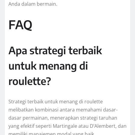
Anda dalam bermain.
FAQ
Apa strategi terbaik
untuk menang di
roulette?
Strategi terbaik untuk menang di roulette
melibatkan kombinasi antara memahami dasar-
dasar permainan, menerapkan strategi taruhan
yang efektif seperti Martingale atau D’Alembert, dan
memiliki manajemen modal yang baik.