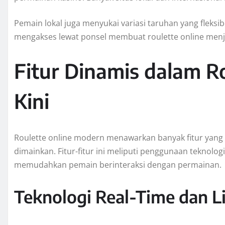
Pemain lokal juga menyukai variasi taruhan yang fleksi
mengakses lewat ponsel membuat roulette online menja
Fitur Dinamis dalam R
Kini
Roulette online modern menawarkan banyak fitur yan
dimainkan. Fitur-fitur ini meliputi penggunaan teknologi
memudahkan pemain berinteraksi dengan permainan.
Teknologi Real-Time dan L