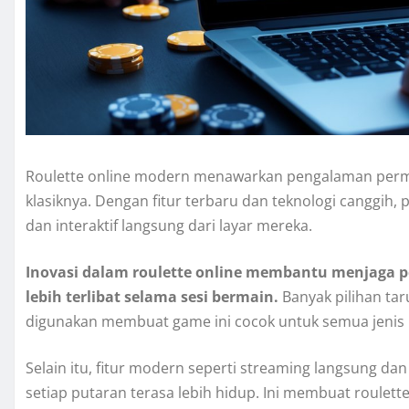
Roulette online modern menawarkan pengalaman permai
klasiknya. Dengan fitur terbaru dan teknologi canggih,
dan interaktif langsung dari layar mereka.
Inovasi dalam roulette online membantu menjaga
lebih terlibat selama sesi bermain.
Banyak pilihan ta
digunakan membuat game ini cocok untuk semua jenis
Selain itu, fitur modern seperti streaming langsung d
setiap putaran terasa lebih hidup. Ini membuat roulette