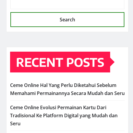
Search
RECENT POSTS
Ceme Online Hal Yang Perlu Diketahui Sebelum
Memahami Permainannya Secara Mudah dan Seru
Ceme Online Evolusi Permainan Kartu Dari
Tradisional Ke Platform Digital yang Mudah dan
Seru